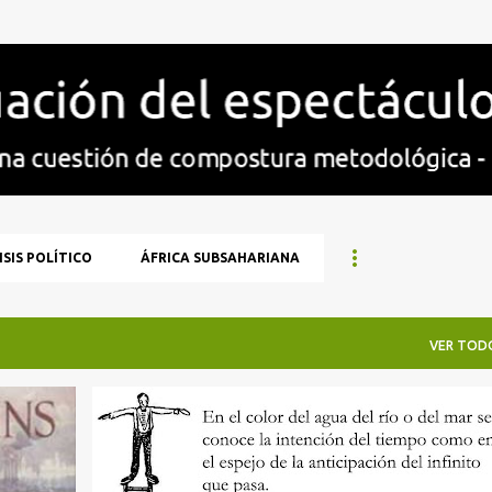
Ir al contenido principal
SIS POLÍTICO
ÁFRICA SUBSAHARIANA
VER TOD