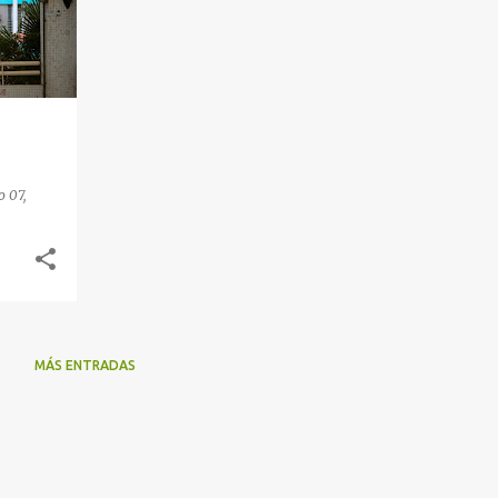
 07,
MÁS ENTRADAS