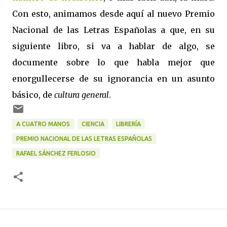
Con esto, animamos desde aquí al nuevo Premio
Nacional de las Letras Españolas a que, en su
siguiente libro, si va a hablar de algo, se
documente sobre lo que habla mejor que
enorgullecerse de su ignorancia en un asunto
básico, de
cultura general
.
A CUATRO MANOS
CIENCIA
LIBRERÍA
PREMIO NACIONAL DE LAS LETRAS ESPAÑOLAS
RAFAEL SÁNCHEZ FERLOSIO