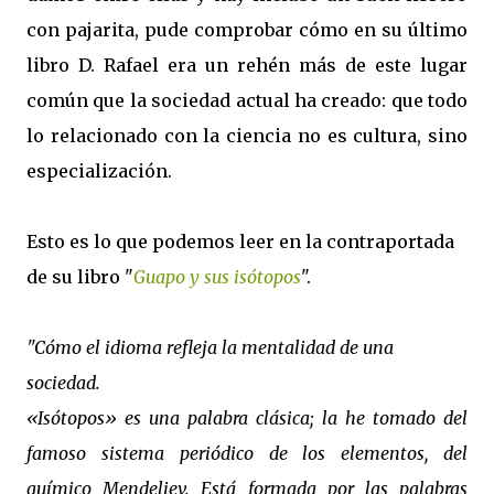
con pajarita, pude comprobar cómo en su último
libro D. Rafael era un rehén más de este lugar
común que la sociedad actual ha creado: que todo
lo relacionado con la ciencia no es cultura, sino
especialización.
Esto es lo que podemos leer en la contraportada
de su libro "
Guapo y sus isótopos
".
"Cómo el idioma refleja la mentalidad de una
sociedad.
«Isótopos» es una palabra clásica; la he tomado del
famoso sistema periódico de los elementos, del
químico Mendeliev. Está formada por las palabras