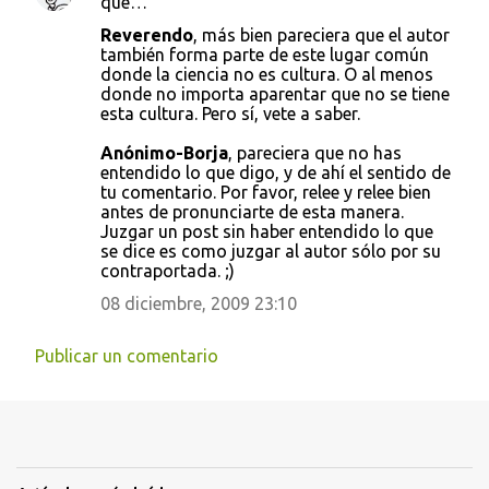
que…
Reverendo
, más bien pareciera que el autor
también forma parte de este lugar común
donde la ciencia no es cultura. O al menos
donde no importa aparentar que no se tiene
esta cultura. Pero sí, vete a saber.
Anónimo-Borja
, pareciera que no has
entendido lo que digo, y de ahí el sentido de
tu comentario. Por favor, relee y relee bien
antes de pronunciarte de esta manera.
Juzgar un post sin haber entendido lo que
se dice es como juzgar al autor sólo por su
contraportada. ;)
08 diciembre, 2009 23:10
Publicar un comentario