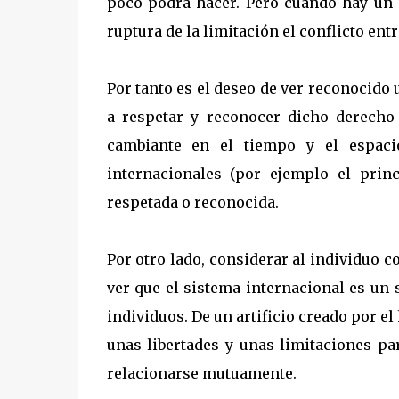
poco podrá hacer. Pero cuando hay un 
ruptura de la limitación el conflicto en
Por tanto es el deseo de ver reconocido
a respetar y reconocer dicho derecho
cambiante en el tiempo y el espaci
internacionales (por ejemplo el princ
respetada o reconocida.
Por otro lado, considerar al individuo c
ver que el sistema internacional es un 
individuos. De un artificio creado por el
unas libertades y unas limitaciones pa
relacionarse mutuamente.