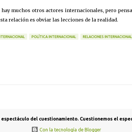
 hay muchos otros actores internacionales, pero pensa
sta relación es obviar las lecciones de la realidad.
INTERNACIONAL
POLÍTICA INTERNACIONAL
RELACIONES INTERNACIONAL
l espectáculo del cuestionamiento. Cuestionemos el espec
Con la tecnología de Blogger