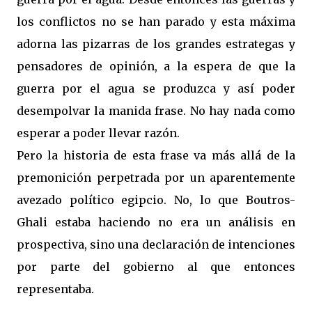
los conflictos no se han parado y esta máxima
adorna las pizarras de los grandes estrategas y
pensadores de opinión, a la espera de que la
guerra por el agua se produzca y así poder
desempolvar la manida frase. No hay nada como
esperar a poder llevar razón.
Pero la historia de esta frase va más allá de la
premonición perpetrada por un aparentemente
avezado político egipcio. No, lo que Boutros-
Ghali estaba haciendo no era un análisis en
prospectiva, sino una declaración de intenciones
por parte del gobierno al que entonces
representaba.