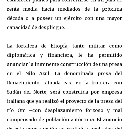
renta media hacia mediados de la próxima
década o a poseer un ejército con una mayor
capacidad de despliegue.
La fortaleza de Etiopía, tanto militar como
diplomática y financiera, le ha permitido
anunciar la inminente construcción de una presa
en el Nilo Azul. La denominada presa del
Renacimiento, situada casi en la frontera con
Sudán del Norte, será construida por empresa
italiana que ya realizó el proyecto de la presa del
río Om –con desplazamiento forzoso y mal
compensado de población autóctona. El anuncio
de esta construcción se realizó a mediados del