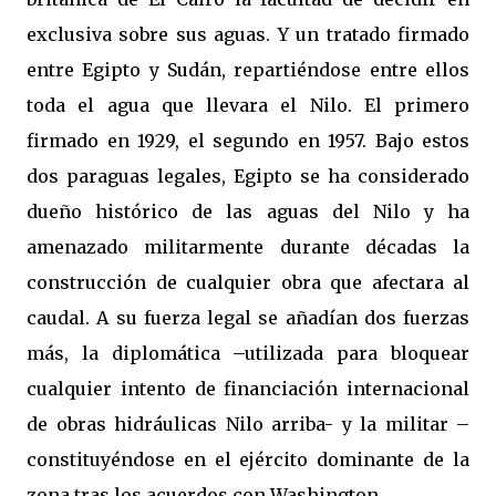
exclusiva sobre sus aguas. Y un tratado firmado
entre Egipto y Sudán, repartiéndose entre ellos
toda el agua que llevara el Nilo. El primero
firmado en 1929, el segundo en 1957. Bajo estos
dos paraguas legales, Egipto se ha considerado
dueño histórico de las aguas del Nilo y ha
amenazado militarmente durante décadas la
construcción de cualquier obra que afectara al
caudal. A su fuerza legal se añadían dos fuerzas
más, la diplomática –utilizada para bloquear
cualquier intento de financiación internacional
de obras hidráulicas Nilo arriba- y la militar –
constituyéndose en el ejército dominante de la
zona tras los acuerdos con Washington.