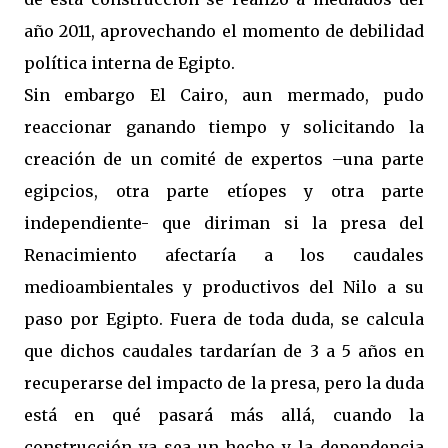
año 2011, aprovechando el momento de debilidad
política interna de Egipto.
Sin embargo El Cairo, aun mermado, pudo
reaccionar ganando tiempo y solicitando la
creación de un comité de expertos –una parte
egipcios, otra parte etíopes y otra parte
independiente- que diriman si la presa del
Renacimiento afectaría a los caudales
medioambientales y productivos del Nilo a su
paso por Egipto. Fuera de toda duda, se calcula
que dichos caudales tardarían de 3 a 5 años en
recuperarse del impacto de la presa, pero la duda
está en qué pasará más allá, cuando la
construcción ya sea un hecho y la dependencia