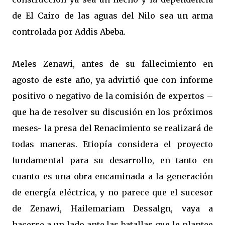
de El Cairo de las aguas del Nilo sea un arma
controlada por Addis Abeba.
Meles Zenawi, antes de su fallecimiento en
agosto de este año, ya advirtió que con informe
positivo o negativo de la comisión de expertos –
que ha de resolver su discusión en los próximos
meses- la presa del Renacimiento se realizará de
todas maneras. Etiopía considera el proyecto
fundamental para su desarrollo, en tanto en
cuanto es una obra encaminada a la generación
de energía eléctrica, y no parece que el sucesor
de Zenawi, Hailemariam Dessalgn, vaya a
hacerse a un lado ante las batallas que le plantee