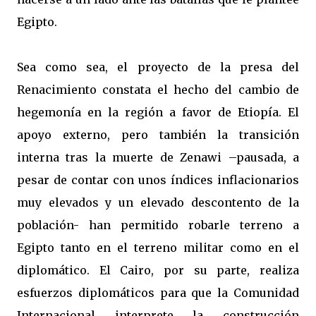
Egipto.
Sea como sea, el proyecto de la presa del
Renacimiento constata el hecho del cambio de
hegemonía en la región a favor de Etiopía. El
apoyo externo, pero también la transición
interna tras la muerte de Zenawi –pausada, a
pesar de contar con unos índices inflacionarios
muy elevados y un elevado descontento de la
población- han permitido robarle terreno a
Egipto tanto en el terreno militar como en el
diplomático. El Cairo, por su parte, realiza
esfuerzos diplomáticos para que la Comunidad
Internacional interprete la construcción