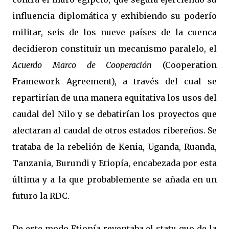
influencia diplomática y exhibiendo su poderío
militar, seis de los nueve países de la cuenca
decidieron constituir un mecanismo paralelo, el
Acuerdo Marco de Cooperación
(Cooperation
Framework Agreement), a través del cual se
repartirían de una manera equitativa los usos del
caudal del Nilo y se debatirían los proyectos que
afectaran al caudal de otros estados ribereños. Se
trataba de la rebelión de Kenia, Uganda, Ruanda,
Tanzania, Burundi y Etiopía, encabezada por esta
última y a la que probablemente se añada en un
futuro la RDC.
De este modo Etiopía reventaba el statu quo de la