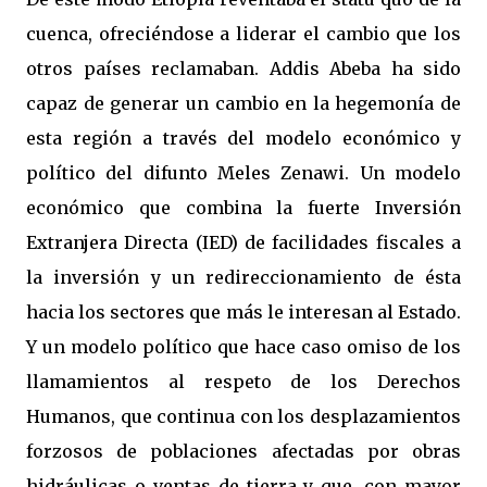
cuenca, ofreciéndose a liderar el cambio que los
otros países reclamaban. Addis Abeba ha sido
capaz de generar un cambio en la hegemonía de
esta región a través del modelo económico y
político del difunto Meles Zenawi. Un modelo
económico que combina la fuerte Inversión
Extranjera Directa (IED) de facilidades fiscales a
la inversión y un redireccionamiento de ésta
hacia los sectores que más le interesan al Estado.
Y un modelo político que hace caso omiso de los
llamamientos al respeto de los Derechos
Humanos, que continua con los desplazamientos
forzosos de poblaciones afectadas por obras
hidráulicas o ventas de tierra y que, con mayor