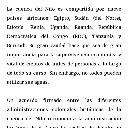
La cuenca del Nilo es compartida por nueve
países africanos: Egipto, Sudán (del Norte),
Etiopía, Kenia, Uganda, Ruanda, República
Democrática del Congo (RDC), Tanzania y
Burundi. Su gran caudal hace que sea de gran
importancia para la supervivencia económica y
vital de cientos de miles de personas a lo largo
de todo su curso. Sin embargo, no todos pueden
utilizar sus aguas.
Un acuerdo firmado entre las diferentes
administraciones coloniales británicas de la
cuenca del Nilo reconocía a la administración
británica de El Cairo la facultad de decidir en