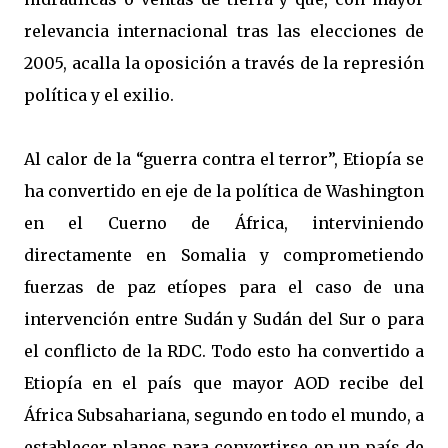
relevancia internacional tras las elecciones de
2005, acalla la oposición a través de la represión
política y el exilio.
Al calor de la “guerra contra el terror”, Etiopía se
ha convertido en eje de la política de Washington
en el Cuerno de África, interviniendo
directamente en Somalia y comprometiendo
fuerzas de paz etíopes para el caso de una
intervención entre Sudán y Sudán del Sur o para
el conflicto de la RDC. Todo esto ha convertido a
Etiopía en el país que mayor AOD recibe del
África Subsahariana, segundo en todo el mundo, a
establecer planes para convertirse en un país de