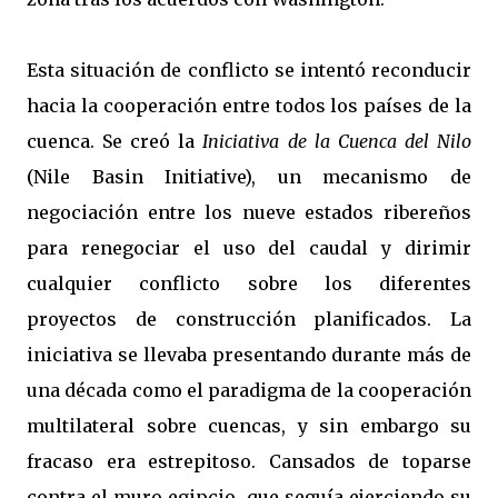
Esta situación de conflicto se intentó reconducir
hacia la cooperación entre todos los países de la
cuenca. Se creó la
Iniciativa de la Cuenca del Nilo
(Nile Basin Initiative), un mecanismo de
negociación entre los nueve estados ribereños
para renegociar el uso del caudal y dirimir
cualquier conflicto sobre los diferentes
proyectos de construcción planificados. La
iniciativa se llevaba presentando durante más de
una década como el paradigma de la cooperación
multilateral sobre cuencas, y sin embargo su
fracaso era estrepitoso. Cansados de toparse
contra el muro egipcio, que seguía ejerciendo su