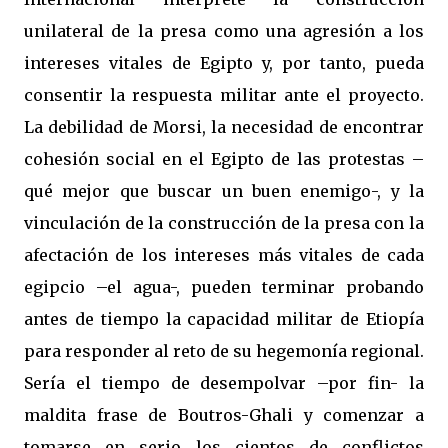
unilateral de la presa como una agresión a los
intereses vitales de Egipto y, por tanto, pueda
consentir la respuesta militar ante el proyecto.
La debilidad de Morsi, la necesidad de encontrar
cohesión social en el Egipto de las protestas –
qué mejor que buscar un buen enemigo-, y la
vinculación de la construcción de la presa con la
afectación de los intereses más vitales de cada
egipcio –el agua-, pueden terminar probando
antes de tiempo la capacidad militar de Etiopía
para responder al reto de su hegemonía regional.
Sería el tiempo de desempolvar –por fin- la
maldita frase de Boutros-Ghali y comenzar a
tomarse en serio los cientos de conflictos