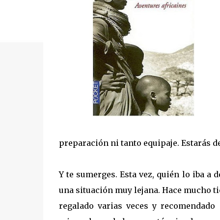
preparación ni tanto equipaje. Estarás de
Y te sumerges. Esta vez, quién lo iba a 
una situación muy lejana. Hace mucho ti
regalado varias veces y recomendado 