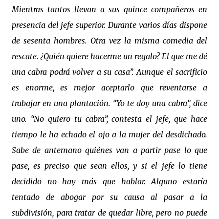
Mientras tantos llevan a sus quince compañeros en
presencia del jefe superior. Durante varios días dispone
de sesenta hombres. Otra vez la misma comedia del
rescate. ¿Quién quiere hacerme un regalo? El que me dé
una cabra podrá volver a su casa”. Aunque el sacrificio
es enorme, es mejor aceptarlo que reventarse a
trabajar en una plantación. “Yo te doy una cabra”, dice
uno. “No quiero tu cabra”, contesta el jefe, que hace
tiempo le ha echado el ojo a la mujer del desdichado.
Sabe de antemano quiénes van a partir pase lo que
pase, es preciso que sean ellos, y si el jefe lo tiene
decidido no hay más que hablar. Alguno estaría
tentado de abogar por su causa al pasar a la
subdivisión, para tratar de quedar libre, pero no puede