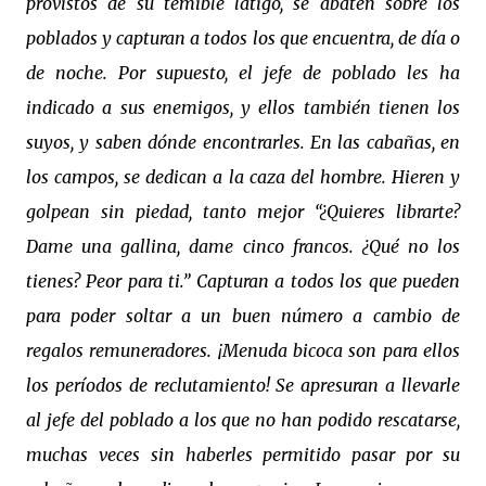
provistos de su temible látigo, se abaten sobre los
poblados y capturan a todos los que encuentra, de día o
de noche. Por supuesto, el jefe de poblado les ha
indicado a sus enemigos, y ellos también tienen los
suyos, y saben dónde encontrarles. En las cabañas, en
los campos, se dedican a la caza del hombre. Hieren y
golpean sin piedad, tanto mejor “¿Quieres librarte?
Dame una gallina, dame cinco francos. ¿Qué no los
tienes? Peor para ti.” Capturan a todos los que pueden
para poder soltar a un buen número a cambio de
regalos remuneradores. ¡Menuda bicoca son para ellos
los períodos de reclutamiento! Se apresuran a llevarle
al jefe del poblado a los que no han podido rescatarse,
muchas veces sin haberles permitido pasar por su