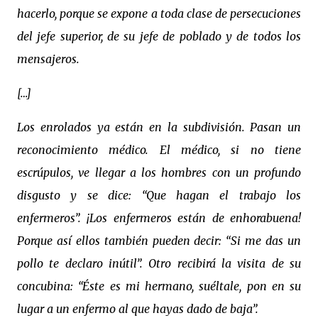
hacerlo, porque se expone a toda clase de persecuciones
del jefe superior, de su jefe de poblado y de todos los
mensajeros.
[…]
Los enrolados ya están en la subdivisión. Pasan un
reconocimiento médico. El médico, si no tiene
escrúpulos, ve llegar a los hombres con un profundo
disgusto y se dice: “Que hagan el trabajo los
enfermeros”. ¡Los enfermeros están de enhorabuena!
Porque así ellos también pueden decir: “Si me das un
pollo te declaro inútil”. Otro recibirá la visita de su
concubina: “Éste es mi hermano, suéltale, pon en su
lugar a un enfermo al que hayas dado de baja”.