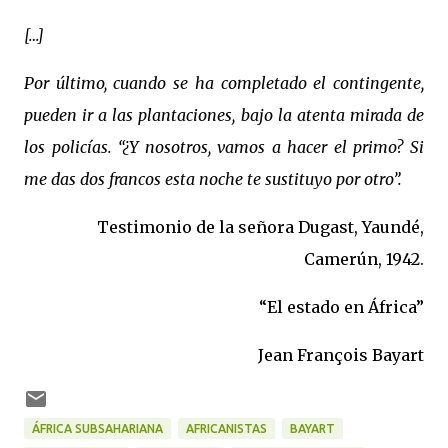
[…]
Por último, cuando se ha completado el contingente,
pueden ir a las plantaciones, bajo la atenta mirada de
los policías. “¿Y nosotros, vamos a hacer el primo? Si
me das dos francos esta noche te sustituyo por otro”.
Testimonio de la señora Dugast, Yaundé,
Camerún, 1942.
“El estado en África”
Jean François Bayart
ÁFRICA SUBSAHARIANA
AFRICANISTAS
BAYART