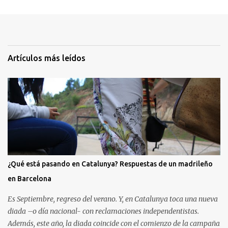
Artículos más leídos
¿Qué está pasando en Catalunya? Respuestas de un madrileño
en Barcelona
Es Septiembre, regreso del verano. Y, en Catalunya toca una nueva
diada –o día nacional- con reclamaciones independentistas.
Además, este año, la diada coincide con el comienzo de la campaña