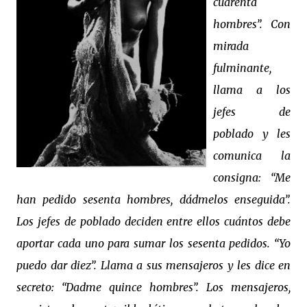
cuarenta
hombres”. Con
mirada
fulminante,
llama a los
jefes de
poblado y les
comunica la
consigna: “Me
han pedido sesenta hombres, dádmelos enseguida”.
Los jefes de poblado deciden entre ellos cuántos debe
aportar cada uno para sumar los sesenta pedidos. “Yo
puedo dar diez”. Llama a sus mensajeros y les dice en
secreto: “Dadme quince hombres”. Los mensajeros,