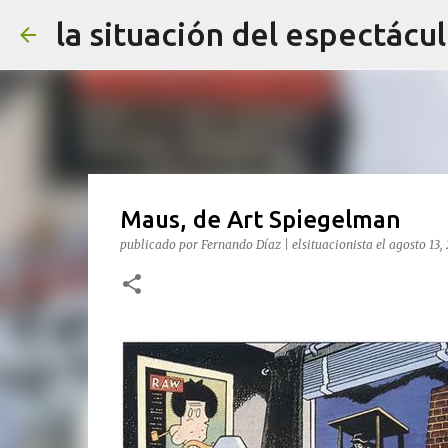
la situación del espectácu
Maus, de Art Spiegelman
publicado por
Fernando Díaz | elsituacionista
el
agosto 13,