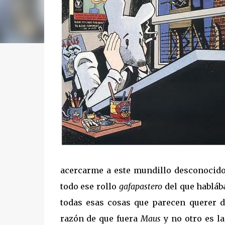
acercarme a este mundillo desconocido.
todo ese rollo
gafapastero
del que habláb
todas esas cosas que parecen querer d
razón de que fuera
Maus
y no otro es la