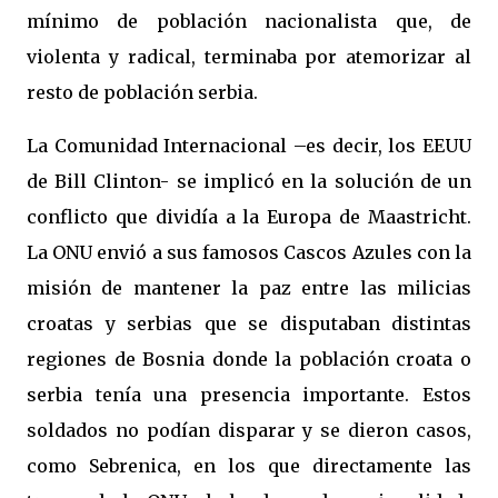
mínimo de población nacionalista que, de
violenta y radical, terminaba por atemorizar al
resto de población serbia.
La Comunidad
Internacional
–es decir, los EEUU
de Bill Clinton- se implicó en la solución de un
conflicto que dividía a
la Europa
de Maastricht.
La ONU
envió a sus famosos Cascos Azules con la
misión de mantener la paz entre las milicias
croatas y serbias que se disputaban distintas
regiones de Bosnia donde la población croata o
serbia tenía una presencia importante. Estos
soldados no podían disparar y se dieron casos,
como Sebrenica, en los que directamente las