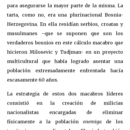
para asegurarse la mayor parte de la misma. La
tarta, como no, era una plurinacional Bosnia-
Herzegovina. En ella residían serbios, croatas y
musulmanes –que se suponen que son los
verdaderos bosnios en este cálculo macabro que
hicieron Milosevic y Tudjman- en un proyecto
multicultural que había logrado asentar una
población extremadamente enfrentada hacía
escasamente 60 años.
La estrategia de estos dos macabros líderes
consistió en la creación de milicias
nacionalistas encargadas de eliminar
físicamente a la población
en
emiga
de los