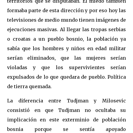
territorios que se disputaban. El miedo también
formaba parte de esta dirección y por eso hoy las
televisiones de medio mundo tienen imágenes de
ejecuciones masivas. Al llegar las tropas serbias
o croatas a un pueblo bosnio, la población ya
sabía que los hombres y niños en edad militar
serían eliminados, que las mujeres serían
violadas y que los supervivientes serían
expulsados de lo que quedara de pueblo. Política
de tierra quemada.
La diferencia entre Tudjman y Milosevic
consistió en que Tudjman no ocultaba su
implicación en este exterminio de población
bosnia porque se sentía apoyado