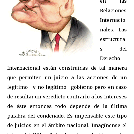
en las
Relaciones
Internacio
nales. Las
estructura
s del
Derecho
Internacional están construidas de tal manera
que permiten un juicio a las acciones de un
legítimo –y no legítimo- gobierno pero en caso
de resultar un veredicto contrario a los intereses
de éste entonces todo depende de la última
palabra del condenado. Es impensable este tipo
de juicios en el ámbito nacional. Imagínense el