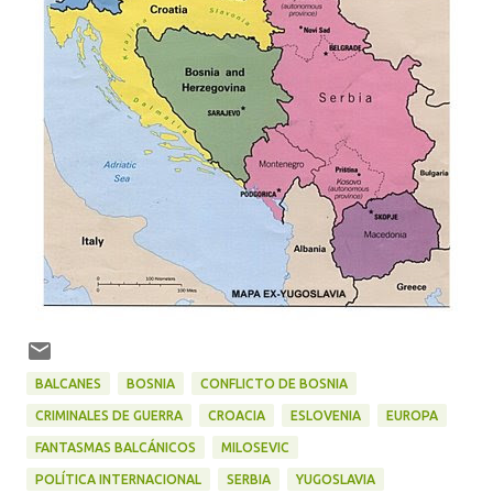
BALCANES
BOSNIA
CONFLICTO DE BOSNIA
CRIMINALES DE GUERRA
CROACIA
ESLOVENIA
EUROPA
FANTASMAS BALCÁNICOS
MILOSEVIC
POLÍTICA INTERNACIONAL
SERBIA
YUGOSLAVIA