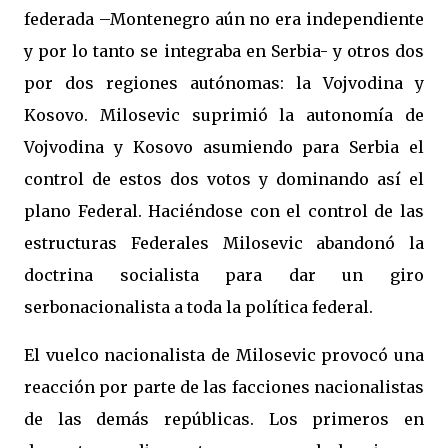
federada –Montenegro aún no era independiente
y por lo tanto se integraba en Serbia- y otros dos
por dos regiones autónomas:
la Vojvodina
y
Kosovo. Milosevic suprimió la autonomía de
Vojvodina y Kosovo asumiendo para Serbia el
control de estos dos votos y dominando así el
plano Federal. Haciéndose con el control de las
estructuras Federales Milosevic abandonó la
doctrina socialista para dar un giro
serbonacionalista a toda la política federal.
El vuelco nacionalista de Milosevic provocó una
reacción por parte de las facciones nacionalistas
de las demás repúblicas. Los primeros en