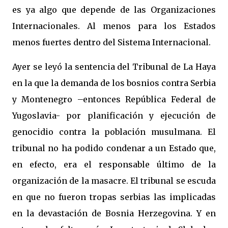
es ya algo que depende de las Organizaciones
Internacionales. Al menos para los Estados
menos fuertes dentro del Sistema Internacional.
Ayer se leyó la sentencia del Tribunal de
La Haya
en la que la demanda de los bosnios contra Serbia
y Montenegro –entonces República Federal de
Yugoslavia- por planificación y ejecución de
genocidio contra la población musulmana. El
tribunal no ha podido condenar a un Estado que,
en efecto, era el responsable último de la
organización de la masacre. El tribunal se escuda
en que no fueron tropas serbias las implicadas
en la devastación de Bosnia Herzegovina. Y en