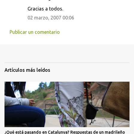
Gracias a todos.
02 marzo, 2007 00:06
Publicar un comentario
Artículos más leídos
¿Qué está pasando en Catalunya? Respuestas de un madrileño