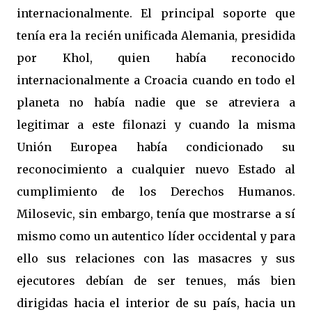
internacionalmente. El principal soporte que
tenía era la recién unificada Alemania, presidida
por Khol, quien había reconocido
internacionalmente a Croacia cuando en todo el
planeta no había nadie que se atreviera a
legitimar a este filonazi y cuando la misma
Unión Europea había condicionado su
reconocimiento a cualquier nuevo Estado al
cumplimiento de los Derechos Humanos.
Milosevic, sin embargo, tenía que mostrarse a sí
mismo como un autentico líder occidental y para
ello sus relaciones con las masacres y sus
ejecutores debían de ser tenues, más bien
dirigidas hacia el interior de su país, hacia un