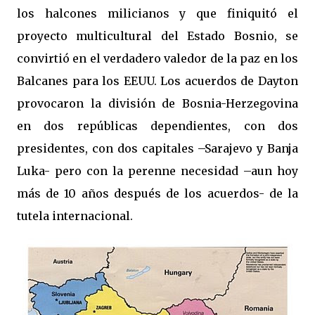
los halcones milicianos y que finiquitó el
proyecto multicultural del Estado Bosnio, se
convirtió en el verdadero valedor de la paz en los
Balcanes para los EEUU. Los acuerdos de Dayton
provocaron la división de Bosnia-Herzegovina
en dos repúblicas dependientes, con dos
presidentes, con dos capitales –Sarajevo y Banja
Luka- pero con la perenne necesidad –aun hoy
más de 10 años después de los acuerdos- de la
tutela internacional.