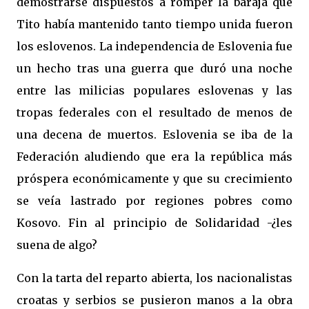
demostrarse dispuestos a romper la baraja que
Tito había mantenido tanto tiempo unida fueron
los eslovenos. La independencia de Eslovenia fue
un hecho tras una guerra que duró una noche
entre las milicias populares eslovenas y las
tropas federales con el resultado de menos de
una decena de muertos. Eslovenia se iba de
la
Federación
aludiendo que era la república más
próspera económicamente y que su crecimiento
se veía lastrado por regiones pobres como
Kosovo. Fin al principio de Solidaridad -¿les
suena de algo?
Con la tarta del reparto abierta, los nacionalistas
croatas y serbios se pusieron manos a la obra