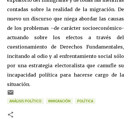
expiatorio del inmigrante y de todas las mentiras
contadas sobre la realidad de la migración. De
nuevo un discurso que niega abordar las causas
de los problemas –de carácter socioeconómico-
actuando sobre los efectos a través del
cuestionamiento de Derechos Fundamentales,
incitando al odio y al enfrentamiento social sólo
por una estrategia electoralista que camufle su
incapacidad política para hacerse cargo de la
situación.
ANÁLISIS POLÍTICO
INMIGRACIÓN
POLÍTICA