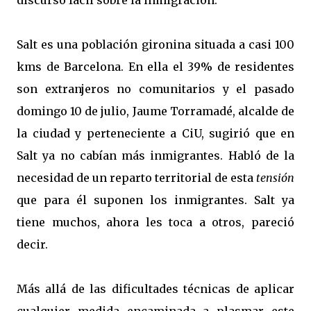
discurso fácil sobre la inmigración.
Salt es una población gironina situada a casi 100
kms de Barcelona. En ella el 39% de residentes
son extranjeros no comunitarios y el pasado
domingo 10 de julio, Jaume Torramadé, alcalde de
la ciudad y perteneciente a CiU, sugirió que en
Salt ya no cabían más inmigrantes. Habló de la
necesidad de un reparto territorial de esta
tensión
que para él suponen los inmigrantes. Salt ya
tiene muchos, ahora les toca a otros, pareció
decir.
Más allá de las dificultades técnicas de aplicar