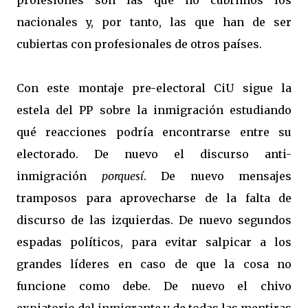
profesiones son las que no cubrimos los
nacionales y, por tanto, las que han de ser
cubiertas con profesionales de otros países.
Con este montaje pre-electoral CiU sigue la
estela del PP sobre la inmigración estudiando
qué reacciones podría encontrarse entre su
electorado. De nuevo el discurso anti-
inmigración
porquesí
. De nuevo mensajes
tramposos para aprovecharse de la falta de
discurso de las izquierdas. De nuevo segundos
espadas políticos, para evitar salpicar a los
grandes líderes en caso de que la cosa no
funcione como debe. De nuevo el chivo