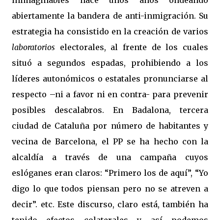
inimaginables hace unos años ondeando
abiertamente la bandera de anti-inmigración. Su
estrategia ha consistido en la creación de varios
laboratorios
electorales, al frente de los cuales
situó a segundos espadas, prohibiendo a los
líderes autonómicos o estatales pronunciarse al
respecto –ni a favor ni en contra- para prevenir
posibles descalabros. En Badalona, tercera
ciudad de Cataluña por número de habitantes y
vecina de Barcelona, el PP se ha hecho con la
alcaldía a través de una campaña cuyos
eslóganes eran claros: “Primero los de aquí”, “Yo
digo lo que todos piensan pero no se atreven a
decir”. etc. Este discurso, claro está, también ha