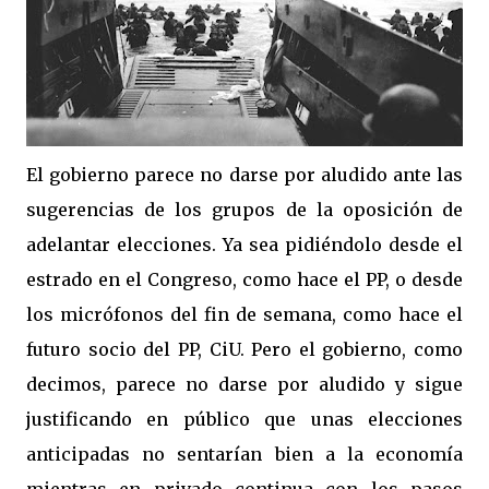
El gobierno parece no darse por aludido ante las
sugerencias de los grupos de la oposición de
adelantar elecciones. Ya sea pidiéndolo desde el
estrado en el Congreso, como hace el PP, o desde
los micrófonos del fin de semana, como hace el
futuro socio del PP, CiU. Pero el gobierno, como
decimos, parece no darse por aludido y sigue
justificando en público que unas elecciones
anticipadas no sentarían bien a la economía