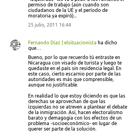
permiso de trabajo (aún cuando son
ciudadanos de la UE y el período de
moratoria ya expiró)...
25 julio, 2011 16:44
Fernando Díaz | elsituacionista
ha dicho
que…
Bueno, por lo que recuerdo tú entraste en
Nicaragua con visado de turista y luego te
quedaste en el país sin residencia legal. En
este caso, cierto escarnio por parte de las
autoridades es más que comprensible,
aunque no justificable.
En realidad lo que estoy diciendo es que las
derechas se aprovechan de que las
izquierdas no se atreven a plantear el debate
de la inmigración. Así, hacen electoralismo
barato y demagogia con los efectos de un
problema -socioeconómico- en lugar de
querer ser parte de la solución.