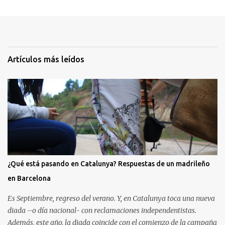
Artículos más leídos
¿Qué está pasando en Catalunya? Respuestas de un madrileño
en Barcelona
Es Septiembre, regreso del verano. Y, en Catalunya toca una nueva
diada –o día nacional- con reclamaciones independentistas.
Además, este año, la diada coincide con el comienzo de la campaña