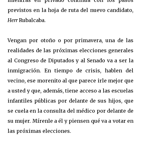
mientras en privado continua con los pasos
previstos en la hoja de ruta del nuevo candidato,
Herr
Rubalcaba.
Vengan por otoño o por primavera, una de las
realidades de las próximas elecciones generales
al Congreso de Diputados y al Senado va a ser la
inmigración. En tiempo de crisis, hablen del
vecino, ese morenito al que parece irle mejor que
a usted y que, además, tiene acceso a las escuelas
infantiles públicas por delante de sus hijos, que
se cuela en la consulta del médico por delante de
su mujer. Mírenle a él y piensen qué va a votar en
las próximas elecciones.