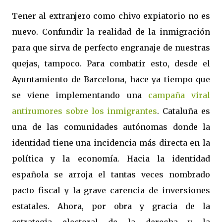
Tener al extranjero como chivo expiatorio no es
nuevo. Confundir la realidad de la inmigración
para que sirva de perfecto engranaje de nuestras
quejas, tampoco. Para combatir esto, desde el
Ayuntamiento de Barcelona, hace ya tiempo que
se viene implementando una
campaña viral
antirumores sobre los inmigrantes
. Cataluña es
una de las comunidades autónomas donde la
identidad tiene una incidencia más directa en la
política y la economía. Hacia la identidad
española se arroja el tantas veces nombrado
pacto fiscal y la grave carencia de inversiones
estatales. Ahora, por obra y gracia de la