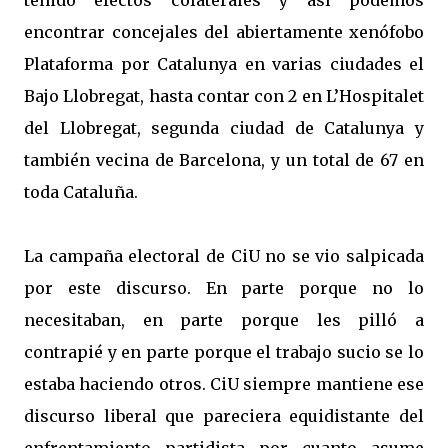
tenido efectos colaterales y así podemos
encontrar concejales del abiertamente xenófobo
Plataforma por Catalunya en varias ciudades el
Bajo Llobregat, hasta contar con 2 en L’Hospitalet
del Llobregat, segunda ciudad de Catalunya y
también vecina de Barcelona, y un total de 67 en
toda Cataluña.
La campaña electoral de CiU no se vio salpicada
por este discurso. En parte porque no lo
necesitaban, en parte porque les pilló a
contrapié y en parte porque el trabajo sucio se lo
estaba haciendo otros. CiU siempre mantiene ese
discurso liberal que pareciera equidistante del