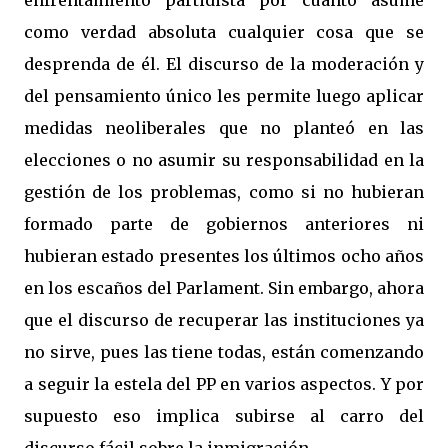
enfrentamiento partidista por cuanto asume
como verdad absoluta cualquier cosa que se
desprenda de él. El discurso de la moderación y
del pensamiento único les permite luego aplicar
medidas neoliberales que no planteó en las
elecciones o no asumir su responsabilidad en la
gestión de los problemas, como si no hubieran
formado parte de gobiernos anteriores ni
hubieran estado presentes los últimos ocho años
en los escaños del Parlament. Sin embargo, ahora
que el discurso de recuperar las instituciones ya
no sirve, pues las tiene todas, están comenzando
a seguir la estela del PP en varios aspectos. Y por
supuesto eso implica subirse al carro del