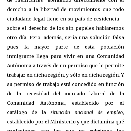
de rusificarlas- atentando directamente con el
derecho a la libertad de movimientos que todo
ciudadano legal tiene en su país de residencia –
sobre el derecho de los sin papeles hablaremos
otro día. Pero, además, sería una solución falsa
pues la mayor parte de esta población
inmigrante llega para vivir en una Comunidad
Autónoma a través de un permiso que le permite
trabajar en dicha región, y sólo en dicha región. Y
su permiso de trabajo está concedido en función
de la necesidad del mercado laboral de la
Comunidad Autónoma, establecido por el
catálogo de la
situación nacional de empleo
,
establecido por el Ministerio y que dictamina qué