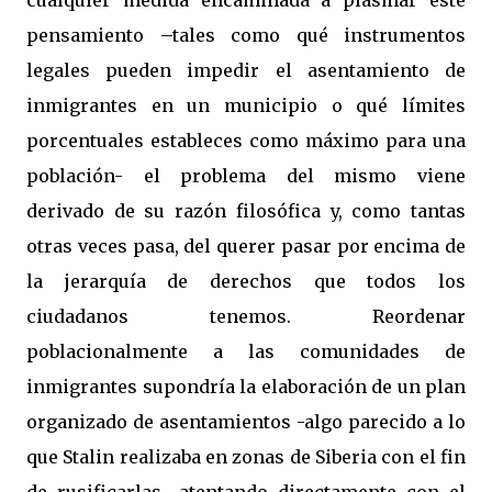
cualquier medida encaminada a plasmar este
pensamiento –tales como qué instrumentos
legales pueden impedir el asentamiento de
inmigrantes en un municipio o qué límites
porcentuales estableces como máximo para una
población- el problema del mismo viene
derivado de su razón filosófica y, como tantas
otras veces pasa, del querer pasar por encima de
la jerarquía de derechos que todos los
ciudadanos tenemos. Reordenar
poblacionalmente a las comunidades de
inmigrantes supondría la elaboración de un plan
organizado de asentamientos -algo parecido a lo
que Stalin realizaba en zonas de Siberia con el fin