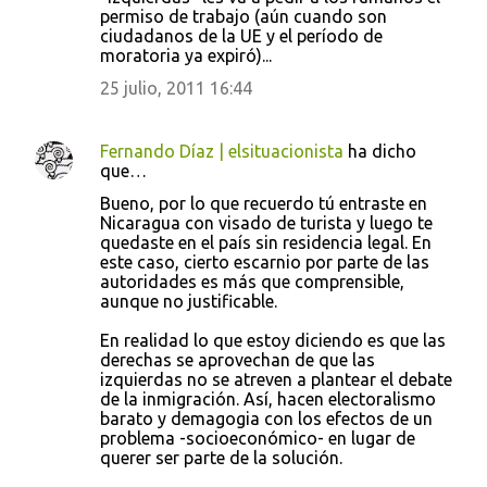
permiso de trabajo (aún cuando son
ciudadanos de la UE y el período de
moratoria ya expiró)...
25 julio, 2011 16:44
Fernando Díaz | elsituacionista
ha dicho
que…
Bueno, por lo que recuerdo tú entraste en
Nicaragua con visado de turista y luego te
quedaste en el país sin residencia legal. En
este caso, cierto escarnio por parte de las
autoridades es más que comprensible,
aunque no justificable.
En realidad lo que estoy diciendo es que las
derechas se aprovechan de que las
izquierdas no se atreven a plantear el debate
de la inmigración. Así, hacen electoralismo
barato y demagogia con los efectos de un
problema -socioeconómico- en lugar de
querer ser parte de la solución.