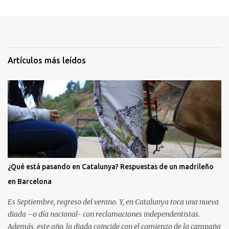
Artículos más leídos
¿Qué está pasando en Catalunya? Respuestas de un madrileño
en Barcelona
Es Septiembre, regreso del verano. Y, en Catalunya toca una nueva
diada –o día nacional- con reclamaciones independentistas.
Además, este año, la diada coincide con el comienzo de la campaña