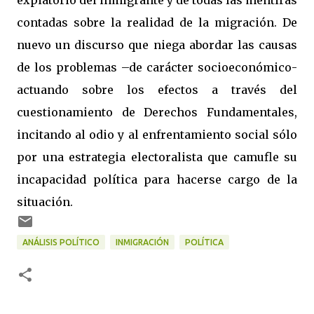
expiatorio del inmigrante y de todas las mentiras
contadas sobre la realidad de la migración. De
nuevo un discurso que niega abordar las causas
de los problemas –de carácter socioeconómico-
actuando sobre los efectos a través del
cuestionamiento de Derechos Fundamentales,
incitando al odio y al enfrentamiento social sólo
por una estrategia electoralista que camufle su
incapacidad política para hacerse cargo de la
situación.
ANÁLISIS POLÍTICO
INMIGRACIÓN
POLÍTICA