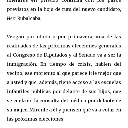
mientras en privado continua con los pasos
previstos en la hoja de ruta del nuevo candidato,
Herr
Rubalcaba.
Vengan por otoño o por primavera, una de las
realidades de las próximas elecciones generales
al Congreso de Diputados y al Senado va a ser la
inmigración. En tiempo de crisis, hablen del
vecino, ese morenito al que parece irle mejor que
a usted y que, además, tiene acceso a las escuelas
infantiles públicas por delante de sus hijos, que
se cuela en la consulta del médico por delante de
su mujer. Mírenle a él y piensen qué va a votar en
las próximas elecciones.