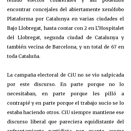
tenido efectos colaterales y así podemos
encontrar concejales del abiertamente xenófobo
Plataforma por Catalunya en varias ciudades el
Bajo Llobregat, hasta contar con 2 en L’Hospitalet
del Llobregat, segunda ciudad de Catalunya y
también vecina de Barcelona, y un total de 67 en
toda Cataluña.
La campaña electoral de CiU no se vio salpicada
por este discurso. En parte porque no lo
necesitaban, en parte porque les pilló a
contrapié y en parte porque el trabajo sucio se lo
estaba haciendo otros. CiU siempre mantiene ese
discurso liberal que pareciera equidistante del