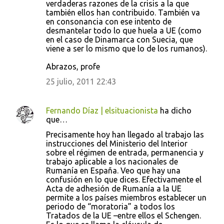
verdaderas razones de la crisis a la que
también ellos han contribuido. También va
en consonancia con ese intento de
desmantelar todo lo que huela a UE (como
en el caso de Dinamarca con Suecia, que
viene a ser lo mismo que lo de los rumanos).
Abrazos, profe
25 julio, 2011 22:43
Fernando Díaz | elsituacionista
ha dicho
que…
Precisamente hoy han llegado al trabajo las
instrucciones del Ministerio del Interior
sobre el régimen de entrada, permanencia y
trabajo aplicable a los nacionales de
Rumanía en España. Veo que hay una
confusión en lo que dices. Efectivamente el
Acta de adhesión de Rumanía a la UE
permite a los países miembros establecer un
periodo de “moratoria” a todos los
Tratados de la UE –entre ellos el Schengen.