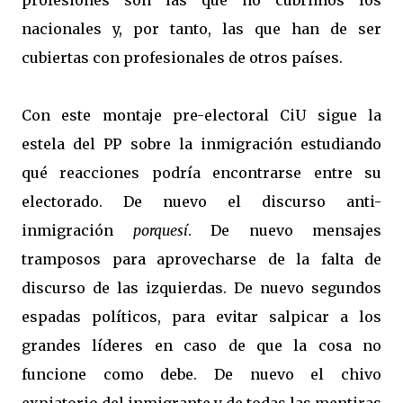
profesiones son las que no cubrimos los
nacionales y, por tanto, las que han de ser
cubiertas con profesionales de otros países.
Con este montaje pre-electoral CiU sigue la
estela del PP sobre la inmigración estudiando
qué reacciones podría encontrarse entre su
electorado. De nuevo el discurso anti-
inmigración
porquesí
. De nuevo mensajes
tramposos para aprovecharse de la falta de
discurso de las izquierdas. De nuevo segundos
espadas políticos, para evitar salpicar a los
grandes líderes en caso de que la cosa no
funcione como debe. De nuevo el chivo