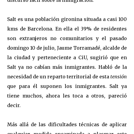
discurso fácil sobre la inmigración.
Salt es una población gironina situada a casi 100
kms de Barcelona. En ella el 39% de residentes
son extranjeros no comunitarios y el pasado
domingo 10 de julio, Jaume Torramadé, alcalde de
la ciudad y perteneciente a CiU, sugirió que en
Salt ya no cabían más inmigrantes. Habló de la
necesidad de un reparto territorial de esta
tensión
que para él suponen los inmigrantes. Salt ya
tiene muchos, ahora les toca a otros, pareció
decir.
Más allá de las dificultades técnicas de aplicar