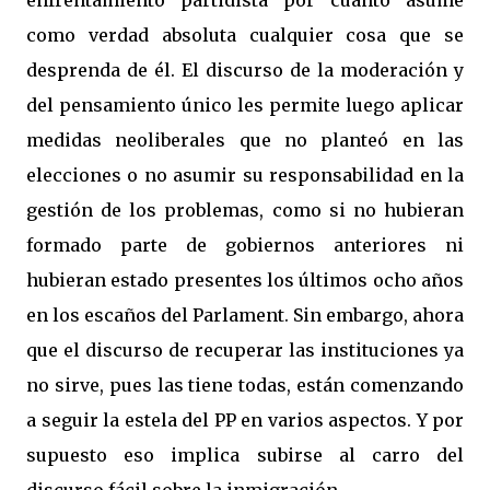
enfrentamiento partidista por cuanto asume
como verdad absoluta cualquier cosa que se
desprenda de él. El discurso de la moderación y
del pensamiento único les permite luego aplicar
medidas neoliberales que no planteó en las
elecciones o no asumir su responsabilidad en la
gestión de los problemas, como si no hubieran
formado parte de gobiernos anteriores ni
hubieran estado presentes los últimos ocho años
en los escaños del Parlament. Sin embargo, ahora
que el discurso de recuperar las instituciones ya
no sirve, pues las tiene todas, están comenzando
a seguir la estela del PP en varios aspectos. Y por
supuesto eso implica subirse al carro del