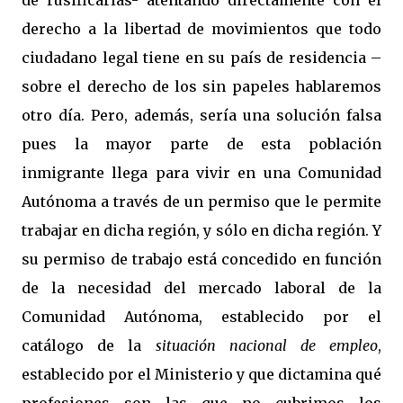
de rusificarlas- atentando directamente con el
derecho a la libertad de movimientos que todo
ciudadano legal tiene en su país de residencia –
sobre el derecho de los sin papeles hablaremos
otro día. Pero, además, sería una solución falsa
pues la mayor parte de esta población
inmigrante llega para vivir en una Comunidad
Autónoma a través de un permiso que le permite
trabajar en dicha región, y sólo en dicha región. Y
su permiso de trabajo está concedido en función
de la necesidad del mercado laboral de la
Comunidad Autónoma, establecido por el
catálogo de la
situación nacional de empleo
,
establecido por el Ministerio y que dictamina qué