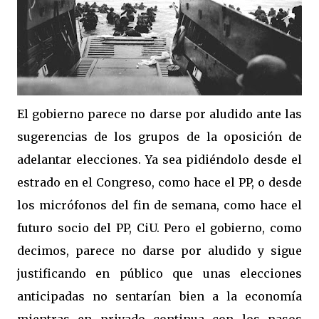
El gobierno parece no darse por aludido ante las
sugerencias de los grupos de la oposición de
adelantar elecciones. Ya sea pidiéndolo desde el
estrado en el Congreso, como hace el PP, o desde
los micrófonos del fin de semana, como hace el
futuro socio del PP, CiU. Pero el gobierno, como
decimos, parece no darse por aludido y sigue
justificando en público que unas elecciones
anticipadas no sentarían bien a la economía