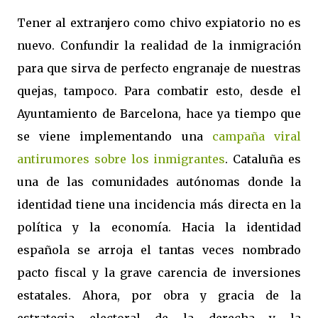
Tener al extranjero como chivo expiatorio no es
nuevo. Confundir la realidad de la inmigración
para que sirva de perfecto engranaje de nuestras
quejas, tampoco. Para combatir esto, desde el
Ayuntamiento de Barcelona, hace ya tiempo que
se viene implementando una
campaña viral
antirumores sobre los inmigrantes
. Cataluña es
una de las comunidades autónomas donde la
identidad tiene una incidencia más directa en la
política y la economía. Hacia la identidad
española se arroja el tantas veces nombrado
pacto fiscal y la grave carencia de inversiones
estatales. Ahora, por obra y gracia de la