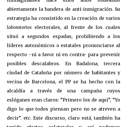
inimaginables hace unos años ondeando
abiertamente la bandera de anti-inmigración. Su
estrategia ha consistido en la creación de varios
laboratorios
electorales, al frente de los cuales
situó a segundos espadas, prohibiendo a los
líderes autonómicos o estatales pronunciarse al
respecto –ni a favor ni en contra- para prevenir
posibles descalabros. En Badalona, tercera
ciudad de Cataluña por número de habitantes y
vecina de Barcelona, el PP se ha hecho con la
alcaldía a través de una campaña cuyos
eslóganes eran claros: “Primero los de aquí”, “Yo
digo lo que todos piensan pero no se atreven a
decir”. etc. Este discurso, claro está, también ha