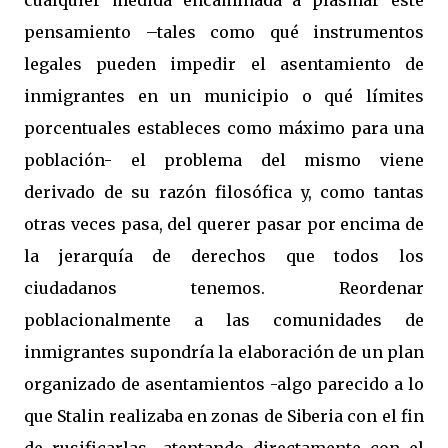
cualquier medida encaminada a plasmar este
pensamiento –tales como qué instrumentos
legales pueden impedir el asentamiento de
inmigrantes en un municipio o qué límites
porcentuales estableces como máximo para una
población- el problema del mismo viene
derivado de su razón filosófica y, como tantas
otras veces pasa, del querer pasar por encima de
la jerarquía de derechos que todos los
ciudadanos tenemos. Reordenar
poblacionalmente a las comunidades de
inmigrantes supondría la elaboración de un plan
organizado de asentamientos -algo parecido a lo
que Stalin realizaba en zonas de Siberia con el fin