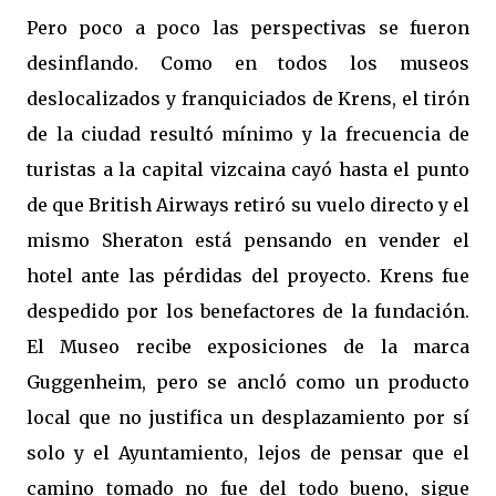
Pero poco a poco las perspectivas se fueron
desinflando. Como en todos los museos
deslocalizados y franquiciados de Krens, el tirón
de la ciudad resultó mínimo y la frecuencia de
turistas a la capital vizcaina cayó hasta el punto
de que British Airways retiró su vuelo directo y el
mismo Sheraton está pensando en vender el
hotel ante las pérdidas del proyecto. Krens fue
despedido por los benefactores de la fundación.
El Museo recibe exposiciones de la marca
Guggenheim, pero se ancló como un producto
local que no justifica un desplazamiento por sí
solo y el Ayuntamiento, lejos de pensar que el
camino tomado no fue del todo bueno, sigue