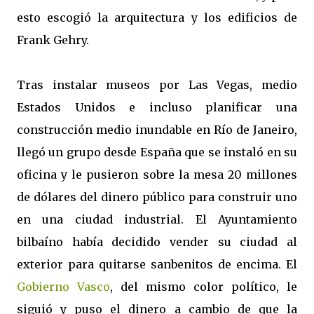
esto escogió la arquitectura y los edificios de
Frank Gehry.
Tras instalar museos por Las Vegas, medio
Estados Unidos e incluso planificar una
construcción medio inundable en Río de Janeiro,
llegó un grupo desde España que se instaló en su
oficina y le pusieron sobre la mesa 20 millones
de dólares del dinero público para construir uno
en una ciudad industrial. El Ayuntamiento
bilbaíno había decidido vender su ciudad al
exterior para quitarse sanbenitos de encima. El
Gobierno Vasco
, del mismo color político, le
siguió y puso el dinero a cambio de que la