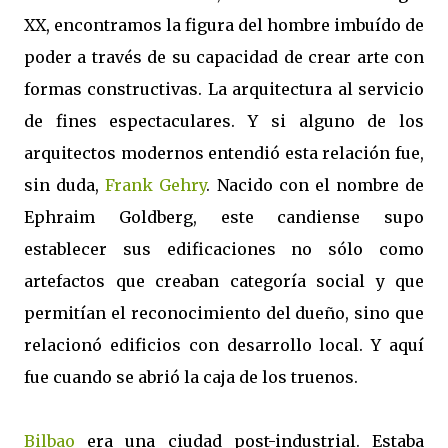
XX, encontramos la figura del hombre imbuído de
poder a través de su capacidad de crear arte con
formas constructivas. La arquitectura al servicio
de fines espectaculares. Y si alguno de los
arquitectos modernos entendió esta relación fue,
sin duda,
Frank Gehry
. Nacido con el nombre de
Ephraim Goldberg, este candiense supo
establecer sus edificaciones no sólo como
artefactos que creaban categoría social y que
permitían el reconocimiento del dueño, sino que
relacionó edificios con desarrollo local. Y aquí
fue cuando se abrió la caja de los truenos.
Bilbao
era una ciudad post-industrial. Estaba