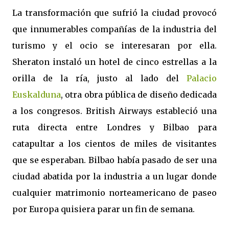
La transformación que sufrió la ciudad provocó
que innumerables compañías de la industria del
turismo y el ocio se interesaran por ella.
Sheraton instaló un hotel de cinco estrellas a la
orilla de la ría, justo al lado del
Palacio
Euskalduna
, otra obra pública de diseño dedicada
a los congresos. British Airways estableció una
ruta directa entre Londres y Bilbao para
catapultar a los cientos de miles de visitantes
que se esperaban. Bilbao había pasado de ser una
ciudad abatida por la industria a un lugar donde
cualquier matrimonio norteamericano de paseo
por Europa quisiera parar un fin de semana.