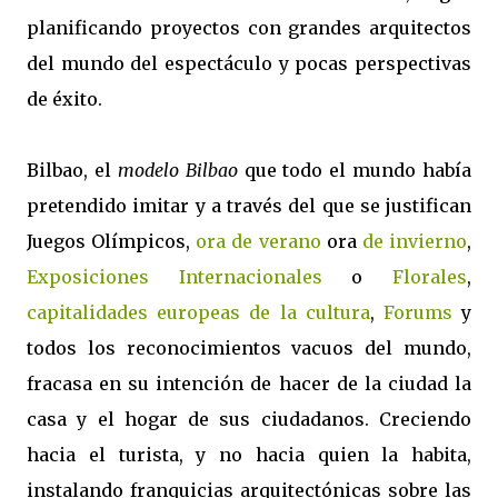
planificando proyectos con grandes arquitectos
del mundo del espectáculo y pocas perspectivas
de éxito.
Bilbao, el
modelo Bilbao
que todo el mundo había
pretendido imitar y a través del que se justifican
Juegos Olímpicos,
ora de verano
ora
de invierno
,
Exposiciones Internacionales
o
Florales
,
capitalidades europeas de la cultura
,
Forums
y
todos los reconocimientos vacuos del mundo,
fracasa en su intención de hacer de la ciudad la
casa y el hogar de sus ciudadanos. Creciendo
hacia el turista, y no hacia quien la habita,
instalando franquicias arquitectónicas sobre las