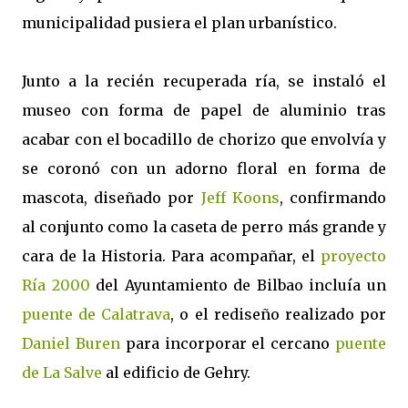
municipalidad pusiera el plan urbanístico.
Junto a la recién recuperada ría, se instaló el
museo con forma de papel de aluminio tras
acabar con el bocadillo de chorizo que envolvía y
se coronó con un adorno floral en forma de
mascota, diseñado por
Jeff Koons
, confirmando
al conjunto como la caseta de perro más grande y
cara de la Historia. Para acompañar, el
proyecto
Ría 2000
del Ayuntamiento de Bilbao incluía un
puente de Calatrava
, o el rediseño realizado por
Daniel Buren
para incorporar el cercano
puente
de La Salve
al edificio de Gehry.