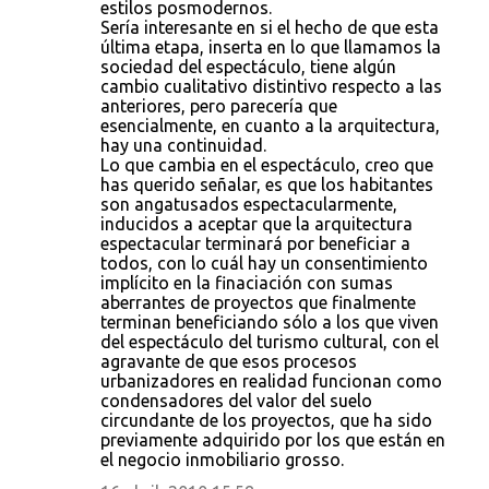
estilos posmodernos.
Sería interesante en si el hecho de que esta
última etapa, inserta en lo que llamamos la
sociedad del espectáculo, tiene algún
cambio cualitativo distintivo respecto a las
anteriores, pero parecería que
esencialmente, en cuanto a la arquitectura,
hay una continuidad.
Lo que cambia en el espectáculo, creo que
has querido señalar, es que los habitantes
son angatusados espectacularmente,
inducidos a aceptar que la arquitectura
espectacular terminará por beneficiar a
todos, con lo cuál hay un consentimiento
implícito en la finaciación con sumas
aberrantes de proyectos que finalmente
terminan beneficiando sólo a los que viven
del espectáculo del turismo cultural, con el
agravante de que esos procesos
urbanizadores en realidad funcionan como
condensadores del valor del suelo
circundante de los proyectos, que ha sido
previamente adquirido por los que están en
el negocio inmobiliario grosso.