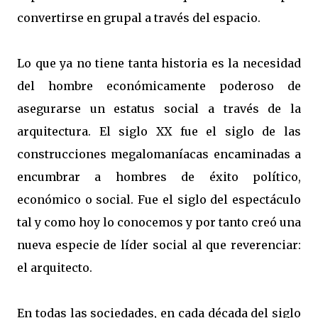
convertirse en grupal a través del espacio.
Lo que ya no tiene tanta historia es la necesidad
del hombre económicamente poderoso de
asegurarse un estatus social a través de la
arquitectura. El siglo XX fue el siglo de las
construcciones megalomaníacas encaminadas a
encumbrar a hombres de éxito político,
económico o social. Fue el siglo del espectáculo
tal y como hoy lo conocemos y por tanto creó una
nueva especie de líder social al que reverenciar:
el arquitecto.
En todas las sociedades, en cada década del siglo