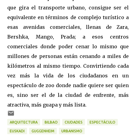
que gira el transporte urbano, consigue ser el
equivalente en términos de complejo turístico a
esas avenidas comerciales, llenas de Zara,
Bershka, Mango, Prada; a esos centros
comerciales donde poder cenar lo mismo que
millones de personas están cenando a miles de
kilómetros al mismo tiempo. Convirtiendo cada
vez más la vida de los ciudadanos en un
espectáculo de zoo donde nadie quiere ser quien
es, sino ser el de la ciudad de enfrente, más
atractiva, más guapa y más lista.
ARQUITECTURA
BILBAO
CIUDADES
ESPECTÁCULO
EUSKADI
GUGGENHEIM
URBANISMO