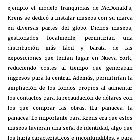
ejemplo el modelo franquicias de McDonald's,
Krens se dedicó a instalar museos con su marca
en diversas partes del globo. Dichos museos,
gestionados localmente, permitirían una
distribución más fácil y barata de las
exposiciones que tenían lugar en Nueva York,
reduciendo costes al tiempo que generaban
ingresos para la central. Además, permitirían la
ampliación de los fondos propios al aumentar
los contactos para la recaudación de dólares con
los que comprar las obras. ¡La panacea, la
panacea! Lo importante para Krens era que estos
museos tuvieran una seña de identidad, algo que
los haría característicos e inconfundibles, y para