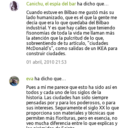
Canichu, el espía del bar
ha dicho que…
Cuando estuve en Bilbao me gustó más su
lado humanizado, que es el que la gente me
decía que era lo que quedaba del Bilbao
industrial. Y es que hay calles que teniendo
fisonomías de toda la vida me llaman más
la atención que la pulcritud de lo que,
sobreentiendo de tu artículo, "ciudades
McDonald's", como salidas de un IKEA para
construir ciudades.
01 abril, 2010 21:53
eva
ha dicho que…
Pues a mí me parece que esto ha sido así en
todos y cada uno de los siglos de la
historia. Las ciudades han sido siempre
pensadas por y para los poderosos, o para
sus intereses. Seguramente el siglo XX lo que
proporciona son materiales y técnicas que
permiten más florituras, pero en esencia, no
veo mucha diferencia entre lo que explicas y