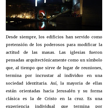
Desde siempre, los edificios han servido como
pretensión de los poderosos para modificar la
actitud de las masas. Las iglesias fueron
pensadas arquitectónicamente como un símbolo
que, al tiempo que sirve de lugar de reuniones,
termina por incrustar al individuo en una
sociedad identitaria. Así, la mayoria de ellas
están orientadas hacia Jerusalén y su forma
clásica es la de Cristo en la cruz. Es una
experiencia individual que termina por