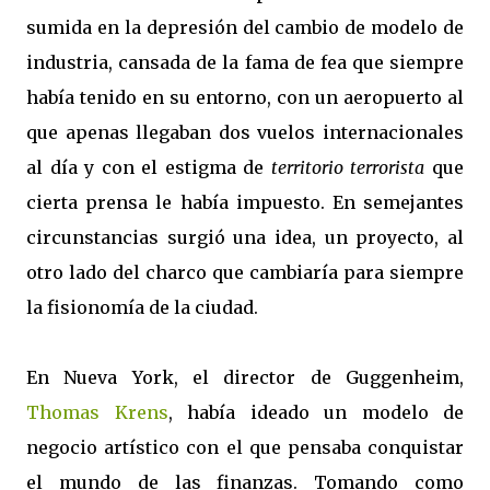
sumida en la depresión del cambio de modelo de
industria, cansada de la fama de fea que siempre
había tenido en su entorno, con un aeropuerto al
que apenas llegaban dos vuelos internacionales
al día y con el estigma de
territorio terrorista
que
cierta prensa le había impuesto. En semejantes
circunstancias surgió una idea, un proyecto, al
otro lado del charco que cambiaría para siempre
la fisionomía de la ciudad.
En Nueva York, el director de Guggenheim,
Thomas Krens
, había ideado un modelo de
negocio artístico con el que pensaba conquistar
el mundo de las finanzas. Tomando como