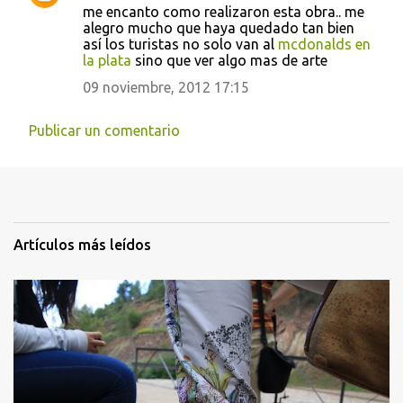
me encanto como realizaron esta obra.. me
alegro mucho que haya quedado tan bien
así los turistas no solo van al
mcdonalds en
la plata
sino que ver algo mas de arte
09 noviembre, 2012 17:15
Publicar un comentario
Artículos más leídos