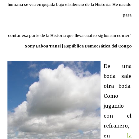
humana se vea empujada bajo el silencio de la Historia. He nacido
para
contar esa parte de la Historia que lleva cuatro siglos sin comer"
Sony Labou Tansi | República Democrática del Congo
De una
boda sale
otra boda.
Como
jugando
con el
refranero,
en
la