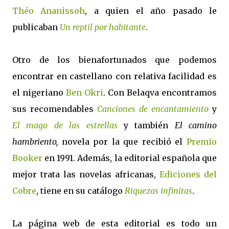
Théo Ananissoh
, a quien el año pasado le
publicaban
Un reptil por habitante
.
Otro de los bienafortunados que podemos
encontrar en castellano con relativa facilidad es
el nigeriano
Ben Okri
. Con Belaqva encontramos
sus recomendables
Canciones de encantamiento
y
El mago de las estrellas
y también
El camino
hambriento,
novela por la que recibió el
Premio
Booker
en 1991. Además, la editorial española que
mejor trata las novelas africanas,
Ediciones del
Cobre
, tiene en su catálogo
Riquezas infinitas
.
La página web de esta editorial es todo un