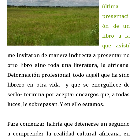
última
presentaci
ón de un
libro a la
que asistí
me invitaron de manera indirecta a presentar no
otro libro sino toda una literatura, la africana.
Deformación profesional, todo aquél que ha sido
librero en otra vida –y que se enorgullece de
serlo- termina por aceptar encargos que, a todas
luces, le sobrepasan. Y en ello estamos.
Para comenzar habría que detenerse un segundo
a comprender la realidad cultural africana, en