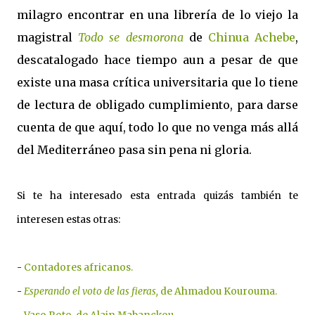
milagro encontrar en una librería de lo viejo la
magistral
Todo se desmorona
de
Chinua Achebe
,
descatalogado hace tiempo aun a pesar de que
existe una masa crítica universitaria que lo tiene
de lectura de obligado cumplimiento, para darse
cuenta de que aquí, todo lo que no venga más allá
del Mediterráneo pasa sin pena ni gloria.
Si te ha interesado esta entrada quizás también te
interesen estas otras:
-
Contadores africanos.
-
Esperando el voto de las fieras,
de Ahmadou Kourouma.