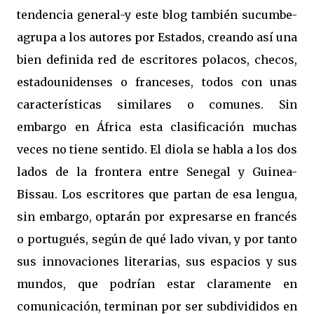
tendencia general-y este blog también sucumbe-
agrupa a los autores por Estados, creando así una
bien definida red de escritores polacos, checos,
estadounidenses o franceses, todos con unas
características similares o comunes. Sin
embargo en África esta clasificación muchas
veces no tiene sentido. El diola se habla a los dos
lados de la frontera entre Senegal y Guinea-
Bissau. Los escritores que partan de esa lengua,
sin embargo, optarán por expresarse en francés
o portugués, según de qué lado vivan, y por tanto
sus innovaciones literarias, sus espacios y sus
mundos, que podrían estar claramente en
comunicación, terminan por ser subdivididos en