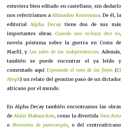
estuviera bien editado en castellano, sin dudarlo
nos referiríamos a
Ahmadou Kourouma
. De él, la
editorial
Alpha Decay
tiene dos de sus más
importantes obras.
Cuando uno rechaza dice no
,
novela póstuma sobre la guerra en Costa de
Marfil, y
Los soles de las independencias
. Además,
también se puede encontrar el ya leído y
comentado aquí
Esperando el voto de las fieras
(
El
Aleph
) un relato del genuino paso de un dictador
africano por el mundo.
En Alpha Decay también encontramos las obras
de
Alain Mabanckou
, como la divertida
Vaso Roto
o
Memorias de puercoespín
, o del centroafricano