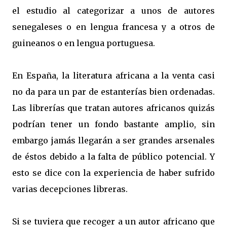
el estudio al categorizar a unos de autores
senegaleses o en lengua francesa y a otros de
guineanos o en lengua portuguesa.
En España, la literatura africana a la venta casi
no da para un par de estanterías bien ordenadas.
Las librerías que tratan autores africanos quizás
podrían tener un fondo bastante amplio, sin
embargo jamás llegarán a ser grandes arsenales
de éstos debido a la falta de público potencial. Y
esto se dice con la experiencia de haber sufrido
varias decepciones libreras.
Si se tuviera que recoger a un autor africano que