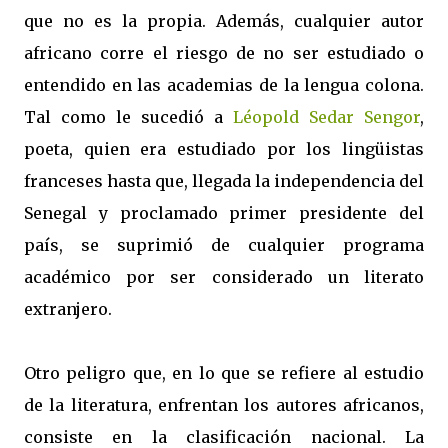
que no es la propia. Además, cualquier autor
africano corre el riesgo de no ser estudiado o
entendido en las academias de la lengua colona.
Tal como le sucedió a
Léopold Sedar Sengor
,
poeta, quien era estudiado por los lingüistas
franceses hasta que, llegada la independencia del
Senegal y proclamado primer presidente del
país, se suprimió de cualquier programa
académico por ser considerado un literato
extranjero.
Otro peligro que, en lo que se refiere al estudio
de la literatura, enfrentan los autores africanos,
consiste en la clasificación nacional. La