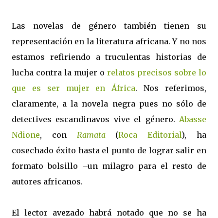
Las novelas de género también tienen su
representación en la literatura africana. Y no nos
estamos refiriendo a truculentas historias de
lucha contra la mujer o
relatos precisos sobre lo
que es ser mujer en África
. Nos referimos,
claramente, a la novela negra pues no sólo de
detectives escandinavos vive el género.
Abasse
Ndione
, con
Ramata
(
Roca Editorial
), ha
cosechado éxito hasta el punto de lograr salir en
formato bolsillo –un milagro para el resto de
autores africanos.
El lector avezado habrá notado que no se ha