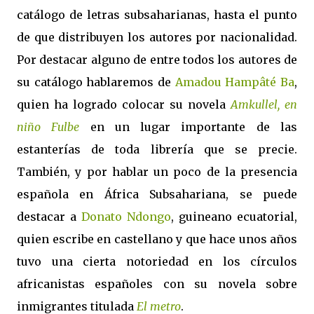
catálogo de letras subsaharianas, hasta el punto
de que distribuyen los autores por nacionalidad.
Por destacar alguno de entre todos los autores de
su catálogo hablaremos de
Amadou Hampâté Ba
,
quien ha logrado colocar su novela
Amkullel, en
niño Fulbe
en un lugar importante de las
estanterías de toda librería que se precie.
También, y por hablar un poco de la presencia
española en África Subsahariana, se puede
destacar a
Donato Ndongo
, guineano ecuatorial,
quien escribe en castellano y que hace unos años
tuvo una cierta notoriedad en los círculos
africanistas españoles con su novela sobre
inmigrantes titulada
El metro
.