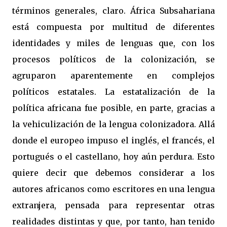
términos generales, claro. África Subsahariana
está compuesta por multitud de diferentes
identidades y miles de lenguas que, con los
procesos políticos de la colonización, se
agruparon aparentemente en complejos
políticos estatales. La estatalización de la
política africana fue posible, en parte, gracias a
la vehiculización de la lengua colonizadora. Allá
donde el europeo impuso el inglés, el francés, el
portugués o el castellano, hoy aún perdura. Esto
quiere decir que debemos considerar a los
autores africanos como escritores en una lengua
extranjera, pensada para representar otras
realidades distintas y que, por tanto, han tenido