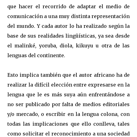
que hacer el recorrido de adaptar el medio de
comunicación a una muy distinta representación
del mundo. Y cada autor lo ha realizado según la
base de sus realidades lingüísticas, ya sea desde
el malinké, yoruba, diola, kikuyu u otra de las
lenguas del continente.
Esto implica también que el autor africano ha de
realizar la difícil elección entre expresarse en la
lengua que le es más suya aún enfrentándose a
no ser publicado por falta de medios editoriales
y/o mercado, o escribir en la lengua colona, con
todas las implicaciones que ello conlleva, tales
como solicitar el reconocimiento a una sociedad