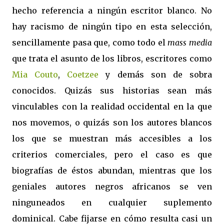
hecho referencia a ningún escritor blanco. No
hay racismo de ningún tipo en esta selección,
sencillamente pasa que, como todo el
mass media
que trata el asunto de los libros, escritores como
Mia Couto
,
Coetzee
y demás son de sobra
conocidos. Quizás sus historias sean más
vinculables con la realidad occidental en la que
nos movemos, o quizás son los autores blancos
los que se muestran más accesibles a los
criterios comerciales, pero el caso es que
biografías de éstos abundan, mientras que los
geniales autores negros africanos se ven
ninguneados en cualquier suplemento
dominical. Cabe fijarse en cómo resulta casi un