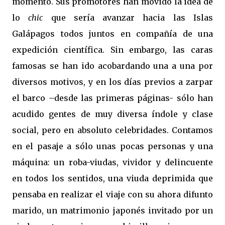
momento. Sus promotores han movido la idea de
lo
chic
que sería avanzar hacia las Islas
Galápagos todos juntos en compañía de una
expedición científica. Sin embargo, las caras
famosas se han ido acobardando una a una por
diversos motivos, y en los días previos a zarpar
el barco –desde las primeras páginas- sólo han
acudido gentes de muy diversa índole y clase
social, pero en absoluto celebridades. Contamos
en el pasaje a sólo unas pocas personas y una
máquina: un roba-viudas, vividor y delincuente
en todos los sentidos, una viuda deprimida que
pensaba en realizar el viaje con su ahora difunto
marido, un matrimonio japonés invitado por un