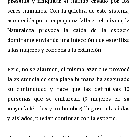
presente y finiquitar el mundo creado por los
seres humanos. Con la quiebra de este sistema,
acontecida por una pequeña falla en el mismo, la
Naturaleza provoca la caída de la especie
dominante enviando una infección que esteriliza
a las mujeres y condena a la extinción.
Pero, no se alarmen, el mismo azar que provocó
la existencia de esta plaga humana ha asegurado
su continuidad y hace que las definitivas 10
personas que se embarcan (9 mujeres en su
mayoría fértiles y un hombre) lleguen a las islas
y, aislados, puedan continuar con la especie.