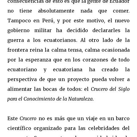
consecuencias de esto es que la gente de Ecuador
no tiene absolutamente nada que comer.
Tampoco en Perú, y por este motivo, el nuevo
gobierno militar ha decidido declararles la
guerra a los ecuatorianos. Al otro lado de la
frontera reina la calma tensa, calma ocasionada
por la esperanza que en los corazones de todo
ecuatoriano y ecuatoriana ha creado la
perspectiva de que un proyecto pueda volver a
alimentar las bocas de todos: el
Crucero del Siglo
para el Conocimiento de la Naturaleza
.
Este
Crucero
no es más que un viaje en un barco
científico organizado para las celebridades del