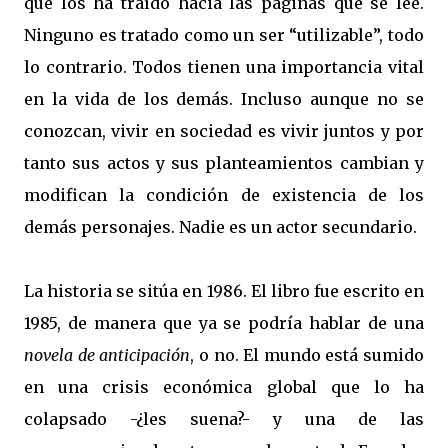
que los ha traído hacia las páginas que se lee.
Ninguno es tratado como un ser “utilizable”, todo
lo contrario. Todos tienen una importancia vital
en la vida de los demás. Incluso aunque no se
conozcan, vivir en sociedad es vivir juntos y por
tanto sus actos y sus planteamientos cambian y
modifican la condición de existencia de los
demás personajes. Nadie es un actor secundario.
La historia se sitúa en 1986. El libro fue escrito en
1985, de manera que ya se podría hablar de una
novela de anticipación
, o no. El mundo está sumido
en una crisis económica global que lo ha
colapsado -¿les suena?- y una de las