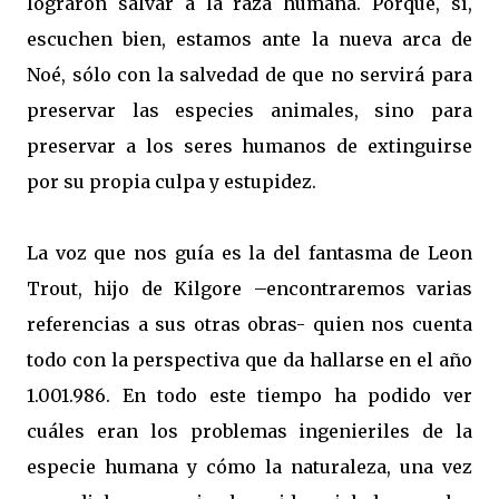
lograron salvar a la raza humana. Porque, sí,
escuchen bien, estamos ante la nueva arca de
Noé, sólo con la salvedad de que no servirá para
preservar las especies animales, sino para
preservar a los seres humanos de extinguirse
por su propia culpa y estupidez.
La voz que nos guía es la del fantasma de Leon
Trout, hijo de Kilgore –encontraremos varias
referencias a sus otras obras- quien nos cuenta
todo con la perspectiva que da hallarse en el año
1.001.986. En todo este tiempo ha podido ver
cuáles eran los problemas ingenieriles de la
especie humana y cómo la naturaleza, una vez