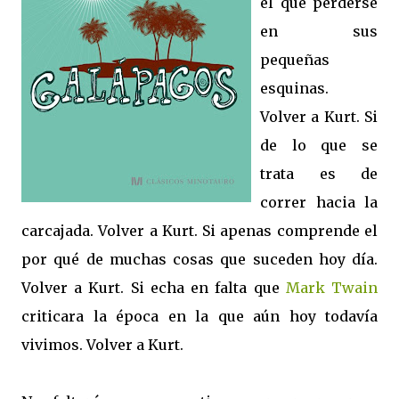
el que perderse
en sus
pequeñas
esquinas.
Volver a Kurt. Si
de lo que se
trata es de
correr hacia la
carcajada. Volver a Kurt. Si apenas comprende el
por qué de muchas cosas que suceden hoy día.
Volver a Kurt. Si echa en falta que
Mark Twain
criticara la época en la que aún hoy todavía
vivimos. Volver a Kurt.