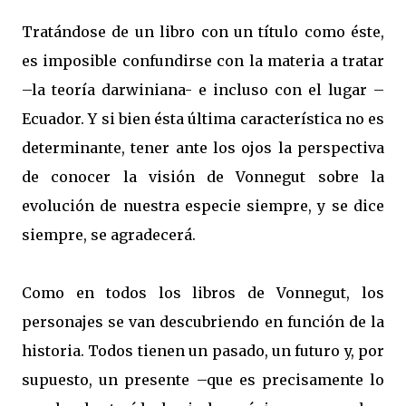
Tratándose de un libro con un título como éste,
es imposible confundirse con la materia a tratar
–la teoría darwiniana- e incluso con el lugar –
Ecuador. Y si bien ésta última característica no es
determinante, tener ante los ojos la perspectiva
de conocer la visión de Vonnegut sobre la
evolución de nuestra especie siempre, y se dice
siempre, se agradecerá.
Como en todos los libros de Vonnegut, los
personajes se van descubriendo en función de la
historia. Todos tienen un pasado, un futuro y, por
supuesto, un presente –que es precisamente lo