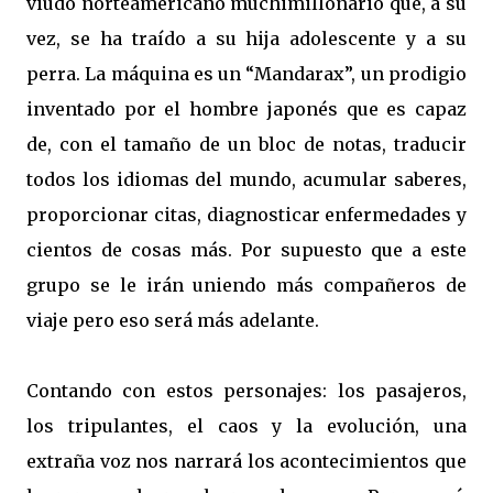
viudo norteamericano muchimillonario que, a su
vez, se ha traído a su hija adolescente y a su
perra. La máquina es un “Mandarax”, un prodigio
inventado por el hombre japonés que es capaz
de, con el tamaño de un bloc de notas, traducir
todos los idiomas del mundo, acumular saberes,
proporcionar citas, diagnosticar enfermedades y
cientos de cosas más. Por supuesto que a este
grupo se le irán uniendo más compañeros de
viaje pero eso será más adelante.
Contando con estos personajes: los pasajeros,
los tripulantes, el caos y la evolución, una
extraña voz nos narrará los acontecimientos que