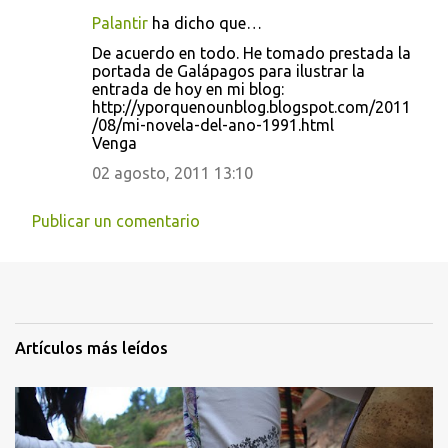
Palantir
ha dicho que…
De acuerdo en todo. He tomado prestada la
portada de Galápagos para ilustrar la
entrada de hoy en mi blog:
http://yporquenounblog.blogspot.com/2011
/08/mi-novela-del-ano-1991.html
Venga
02 agosto, 2011 13:10
Publicar un comentario
Artículos más leídos