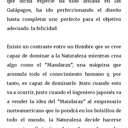
que dicha especie ha sido aislada en las
Galápagos, ha ido perfeccionando el diseño
hasta completar uno perfecto para el objetivo
adecuado: la felicidad.
Existe un contraste entre un Hombre que se cree
capaz de dominar a la Naturaleza mientras crea
algo como el “Mandarax”, una máquina que
acumula todo el conocimiento humano y, por
tanto, es capaz de dominarle. Justo cuando esto
va a ocurrir, justo cuando el ingeniero japonés va
a vender la idea del “Mandarax” al empresario
norteamericano que lo pondrá en los bolsillos de
todo el mundo, la Naturaleza decide hacerse