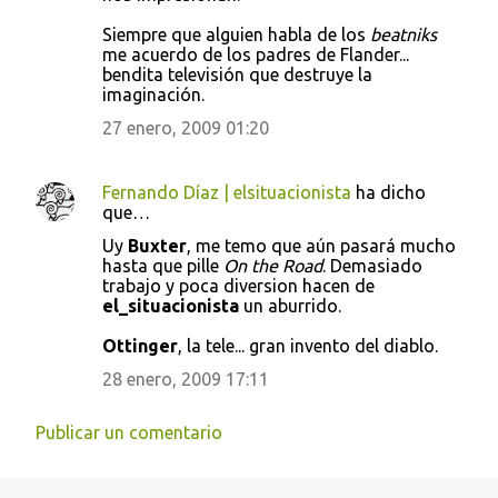
Siempre que alguien habla de los
beatniks
me acuerdo de los padres de Flander...
bendita televisión que destruye la
imaginación.
27 enero, 2009 01:20
Fernando Díaz | elsituacionista
ha dicho
que…
Uy
Buxter
, me temo que aún pasará mucho
hasta que pille
On the Road
. Demasiado
trabajo y poca diversion hacen de
el_situacionista
un aburrido.
Ottinger
, la tele... gran invento del diablo.
28 enero, 2009 17:11
Publicar un comentario