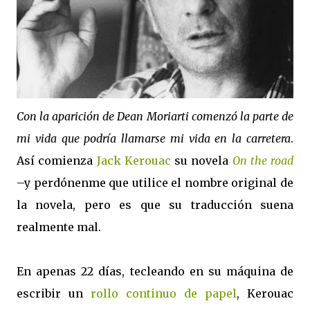
Con la aparición de Dean Moriarti comenzó la parte de
mi vida
que podría llamarse mi vida en la carretera
.
Así comienza
Jack Kerouac
su novela
On the road
–y perdónenme que utilice el nombre original de
la novela, pero es que su traducción suena
realmente mal.
En apenas 22 días, tecleando en su máquina de
escribir un
rollo continuo de papel
, Kerouac