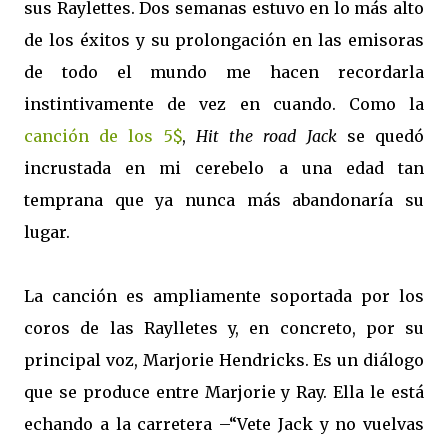
sus Raylettes. Dos semanas estuvo en lo más alto
de los éxitos y su prolongación en las emisoras
de todo el mundo me hacen recordarla
instintivamente de vez en cuando. Como la
canción de los 5$
,
Hit the road Jack
se quedó
incrustada en mi cerebelo a una edad tan
temprana que ya nunca más abandonaría su
lugar.
La canción es ampliamente soportada por los
coros de las Raylletes y, en concreto, por su
principal voz, Marjorie Hendricks. Es un diálogo
que se produce entre Marjorie y Ray. Ella le está
echando a la carretera –“Vete Jack y no vuelvas