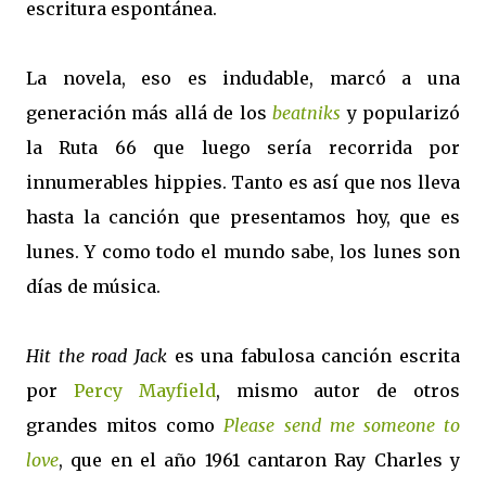
escritura espontánea.
La novela, eso es indudable, marcó a una
generación más allá de los
beatniks
y popularizó
la Ruta
66 que luego sería recorrida por
innumerables hippies. Tanto es así que nos lleva
hasta la canción que presentamos hoy, que es
lunes. Y como todo el mundo sabe, los lunes son
días de música.
Hit the road Jack
es una fabulosa canción escrita
por
Percy Mayfield
, mismo autor de otros
grandes mitos como
Please send me someone
to
love
, que en el año 1961 cantaron Ray Charles y