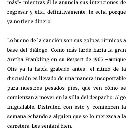
más”- mientras él le anuncia sus intenciones de
regresar y ella, definitivamente, le echa porque
ya no tiene dinero.
Lo bueno de la canción son sus golpes rítmicos a
base del diálogo. Como más tarde haría la gran
Aretha Frankling en su
Respect
de 1965 –aunque
Otis ya la había grabado antes- el ritmo de la
discusión es llevado de una manera insoportable
para nuestros pesados pies, que ven cómo se
comienzan a mover en la silla del despacho. Algo
inigualable. Disfruten con esto y comiencen la
semana echando a alguien que se lo merezca a la
carretera. Les sentará bien.