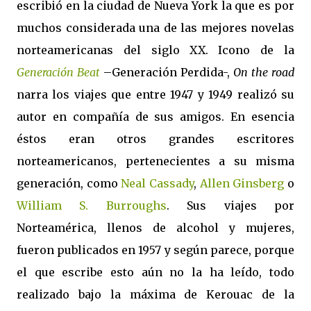
escribió en la ciudad de Nueva York la que es por
muchos considerada una de las mejores novelas
norteamericanas del siglo XX. Icono de
la
Generación
Beat
–Generación Perdida-,
On the road
narra los viajes que entre 1947 y 1949 realizó su
autor en compañía de sus amigos. En esencia
éstos eran otros grandes escritores
norteamericanos, pertenecientes a su misma
generación, como
Neal Cassady
,
Allen Ginsberg
o
William S. Burroughs
. Sus viajes por
Norteamérica, llenos de alcohol y mujeres,
fueron publicados en 1957 y según parece, porque
el que escribe esto aún no la ha leído, todo
realizado bajo la máxima de Kerouac de la