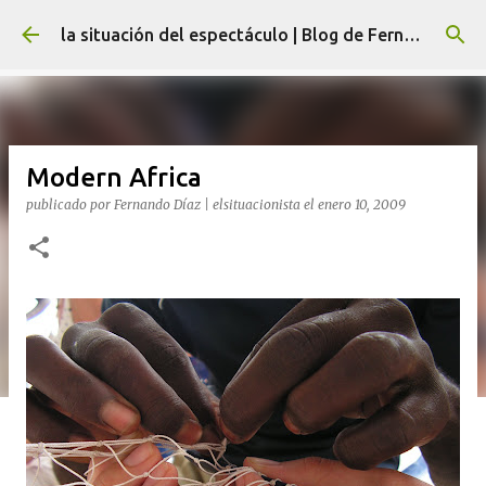
Ir al contenido principal
la situación del espectáculo | Blog de Fernando Díaz
Modern Africa
publicado por
Fernando Díaz | elsituacionista
el
enero 10, 2009