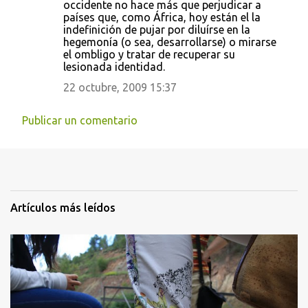
occidente no hace más que perjudicar a
países que, como África, hoy están el la
indefinición de pujar por diluírse en la
hegemonía (o sea, desarrollarse) o mirarse
el ombligo y tratar de recuperar su
lesionada identidad.
22 octubre, 2009 15:37
Publicar un comentario
Artículos más leídos