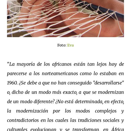
Foto:
Eva
"
La mayoría de los africanos están tan lejos hoy de
parecerse a los norteamericanos como lo estaban en
1960. ¿Se debe a que no han conseguido "desarrollarse"
o, dicho de un modo más exacto, a que se modernizan
de un modo diferente? ¿No está determinada, en efecto,
la modernización por los modos complejos y
contradictorios en los cuales las tradiciones sociales y
culturales evolucionan y se transforman, en África