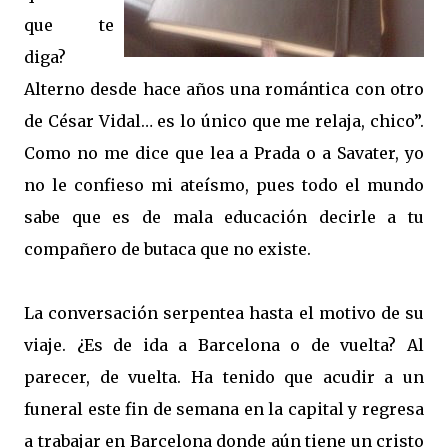
que te
diga?
Alterno desde hace años una romántica con otro
de César Vidal… es lo único que me relaja, chico”.
Como no me dice que lea a Prada o a Savater, yo
no le confieso mi ateísmo, pues todo el mundo
sabe que es de mala educación decirle a tu
compañero de butaca que no existe.
La conversación serpentea hasta el motivo de su
viaje. ¿Es de ida a Barcelona o de vuelta? Al
parecer, de vuelta. Ha tenido que acudir a un
funeral este fin de semana en la capital y regresa
a trabajar en Barcelona donde aún tiene un cristo