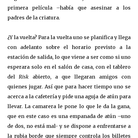
primera película –había que asesinar a los
padres de la criatura.
¿Y la vuelta? Para la vuelta uno se planifica y llega
con adelanto sobre el horario previsto a la
estación de salida, lo que viene a ser como si uno
esperara solo en el salón de casa, con el tablero
del
Risk
abierto, a que llegaran amigos con
quienes jugar. Así que para hacer tiempo uno se
acerca a la cafetería y pide una aguja de atún para
llevar. La camarera le pone lo que le da la gana,
que en este caso es una empanada de atún –uno
de dos, no está mal- y se dispone a enfrentarse a
la rubia borde que siempre controla los billetes