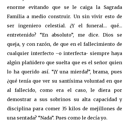
enorme evitando que se le caiga la Sagrada
Familia a medio construir. Un sin vivir esto de
ser ingeniero celestial. ¿Y el funeral… qué…
entretenido? “En absoluto”, me dice. Dios se
queja, y con razón, de que en el fallecimiento de
cualquier interfecto –o interfecta- siempre haya
algún plañidero que suelta que es el señor quien
lo ha querido así. “¡Y una mierda!”, brama, pues
¿qué tenía que ver su santísima voluntad en que
al fallecido, como era el caso, le diera por
demostrar a sus sobrinos su alta capacidad y
disciplina para comer 35 kilos de mejillones de
una sentada? “Nada”. Pues como le decía yo.