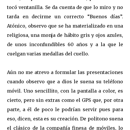
tocó ventanilla. Se da cuenta de que lo miro y no
tarda en decirme un correcto “Buenos días”.
Atónico, observo que se ha materializado en una
religiosa, una monja de hábito gris y ojos azules,
de unos inconfundibles 60 años y a la que le
cuelgan varias medallas del cuello.
Aún no me atrevo a formular las presentaciones
cuando observo que a dios le suena su teléfono
móvil. Uno sencillito, con la pantalla a color, es
cierto, pero sin extras como el GPS que, por otra
parte, a él de poco le podrían servir pues para
eso, dicen, esta es su creación. De politono suena
el clásico de la compañía finesa de móviles, lo