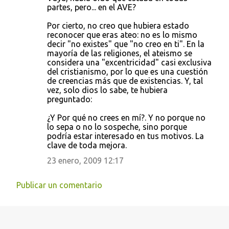
partes, pero... en el AVE?
Por cierto, no creo que hubiera estado
reconocer que eras ateo: no es lo mismo
decir "no existes" que "no creo en ti". En la
mayoría de las religiones, el ateismo se
considera una "excentricidad" casi exclusiva
del cristianismo, por lo que es una cuestión
de creencias más que de existencias. Y, tal
vez, solo dios lo sabe, te hubiera
preguntado:
¿Y Por qué no crees en mí?. Y no porque no
lo sepa o no lo sospeche, sino porque
podría estar interesado en tus motivos. La
clave de toda mejora.
23 enero, 2009 12:17
Publicar un comentario