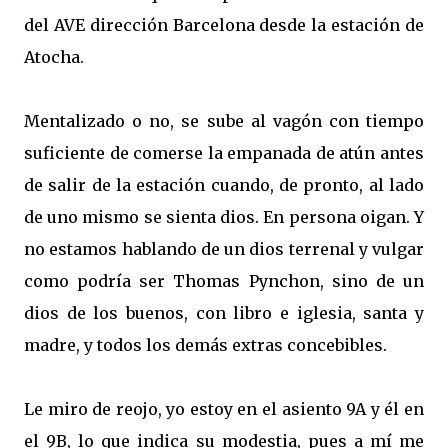
del AVE dirección Barcelona desde la estación de
Atocha.
Mentalizado o no, se sube al vagón con tiempo
suficiente de comerse la empanada de atún antes
de salir de la estación cuando, de pronto, al lado
de uno mismo se sienta dios. En persona oigan. Y
no estamos hablando de un dios terrenal y vulgar
como podría ser Thomas Pynchon, sino de un
dios de los buenos, con libro e iglesia, santa y
madre, y todos los demás extras concebibles.
Le miro de reojo, yo estoy en el asiento 9A y él en
el 9B, lo que indica su modestia, pues a mí me