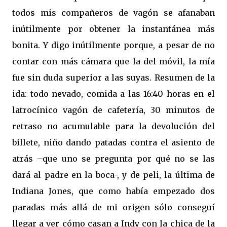
todos mis compañeros de vagón se afanaban
inútilmente por obtener la instantánea más
bonita. Y digo inútilmente porque, a pesar de no
contar con más cámara que la del móvil, la mía
fue sin duda superior a las suyas. Resumen de la
ida: todo nevado, comida a las 16:40 horas en el
latrocínico vagón de cafetería, 30 minutos de
retraso no acumulable para la devolución del
billete, niño dando patadas contra el asiento de
atrás –que uno se pregunta por qué no se las
dará al padre en la boca-, y de peli, la última de
Indiana Jones, que como había empezado dos
paradas más allá de mi origen sólo conseguí
llegar a ver cómo casan a Indy con la chica de la