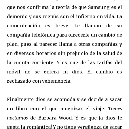
que nos confirma la teoría de que Samsung es el
demonio y sus menús son el infierno en vida. La
comunicación es breve. Le llaman de su
compañía telefónica para ofrecerle un cambio de
plan, pues al parecer llama a otras compañías y
en diversos horarios sin prejuicio de la salud de
la cuenta corriente. Y es que de las tarifas del
móvil no se entera ni dios. El cambio es
rechazado con vehemencia.
Finalmente dios se acomoda y se decide a sacar
un libro con el que amenizar el viaje:
Trenes
nocturnos
de Barbara Wood. Y es que ¡a dios le
gusta la romántica! Y no tiene vergüenza de sacar