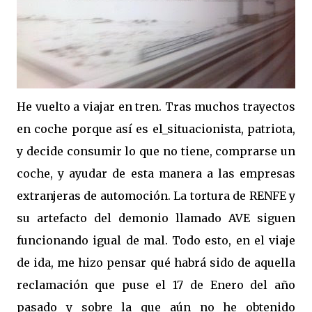
He vuelto a viajar en tren. Tras muchos trayectos
en coche porque así es el_situacionista, patriota,
y decide consumir lo que no tiene, comprarse un
coche, y ayudar de esta manera a las empresas
extranjeras de automoción. La tortura de RENFE y
su artefacto del demonio llamado AVE siguen
funcionando igual de mal. Todo esto, en el viaje
de ida, me hizo pensar qué habrá sido de aquella
reclamación que puse el 17 de Enero del año
pasado y sobre la que aún no he obtenido