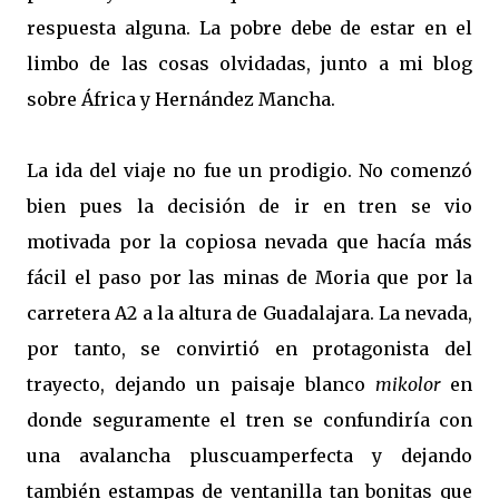
respuesta alguna. La pobre debe de estar en el
limbo de las cosas olvidadas, junto a mi blog
sobre África y Hernández Mancha.
La ida del viaje no fue un prodigio. No comenzó
bien pues la decisión de ir en tren se vio
motivada por la copiosa nevada que hacía más
fácil el paso por las minas de Moria que por la
carretera A2 a la altura de Guadalajara. La nevada,
por tanto, se convirtió en protagonista del
trayecto, dejando un paisaje blanco
mikolor
en
donde seguramente el tren se confundiría con
una avalancha pluscuamperfecta y dejando
también estampas de ventanilla tan bonitas que