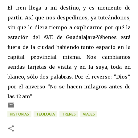
El tren llega a mi destino, y es momento de
partir. Así que nos despedimos, ya tuteándonos,
sin que le diera tiempo a explicarme por qué la
estación del AVE de Guadalajara-Yébenes está
fuera de la ciudad habiendo tanto espacio en la
capital provincial misma. Nos cambiamos
sendas tarjetas de visita y en la suya, toda en
blanco, sólo dos palabras. Por el reverso: “Dios”,
por el anverso “No se hacen milagros antes de
las 12 am”.
HISTORIAS
TEOLOGÍA
TRENES
VIAJES