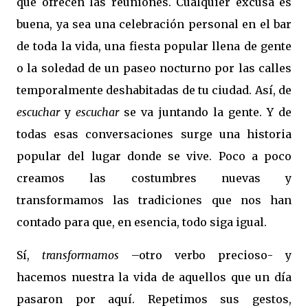
que ofrecen las reuniones. Cualquier excusa es
buena, ya sea una celebración personal en el bar
de toda la vida, una fiesta popular llena de gente
o la soledad de un paseo nocturno por las calles
temporalmente deshabitadas de tu ciudad. Así, de
escuchar
y
escuchar
se va juntando la gente. Y de
todas esas conversaciones surge una historia
popular del lugar donde se vive. Poco a poco
creamos las costumbres nuevas y
transformamos las tradiciones que nos han
contado para que, en esencia, todo siga igual.
Sí,
transformamos
–otro verbo precioso- y
hacemos nuestra la vida de aquellos que un día
pasaron por aquí. Repetimos sus gestos,