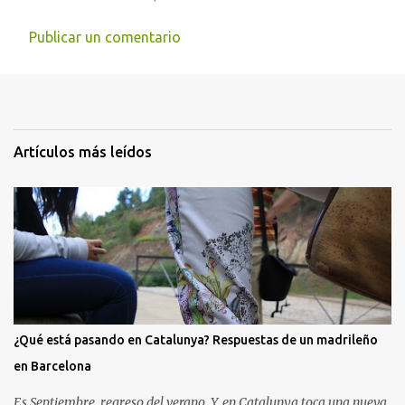
Publicar un comentario
Artículos más leídos
¿Qué está pasando en Catalunya? Respuestas de un madrileño
en Barcelona
Es Septiembre, regreso del verano. Y, en Catalunya toca una nueva