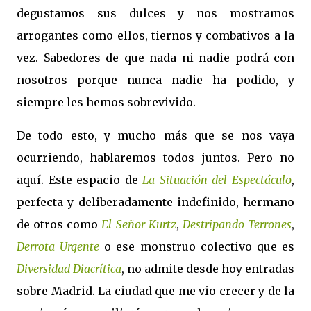
degu
stamos sus dulces y nos mostramos
arrogantes como ellos, tiernos y combativos a la
vez. Sabedores de que nada ni nadie podrá con
nosotros porque nunca nadie ha podido, y
siempre les hemos sobrevivido.
De todo esto, y mucho más que se nos vaya
ocurriendo, hablaremos todos juntos. Pero no
aquí. Este espacio de
La Situación del Espectáculo
,
perfecta y deliberadamente indefinido, hermano
de otros como
El Señor Kurtz
,
Destripando Terrones
,
Derrota Urgente
o ese monstruo colectivo que es
Diversidad Diacrítica
, no admite desde hoy entradas
sobre Madrid. La ciudad que me vio crecer y de la