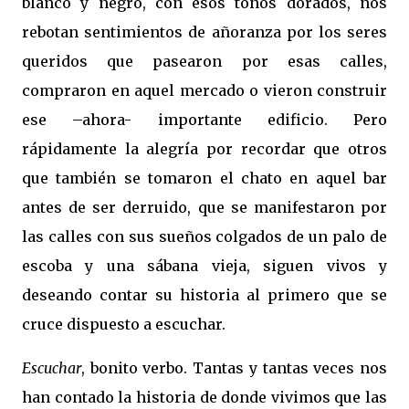
blanco y negro, con esos tonos dorados, nos
rebotan sentimientos de añoranza por los seres
queridos que pasearon por esas calles,
compraron en aquel mercado o vieron construir
ese –ahora- importante edificio. Pero
rápidamente la alegría por recordar que otros
que también se tomaron el chato en aquel bar
antes de ser derruido, que se manifestaron por
las calles con sus sueños colgados de un palo de
escoba y una sábana vieja, siguen vivos y
deseando contar su historia al primero que se
cruce dispuesto a escu
char.
Escuchar
, bonito verbo. Tantas y tantas veces nos
han contado la historia de donde vivimos que las