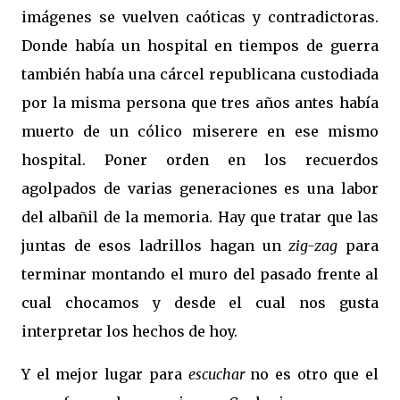
imágenes se vuelven caóticas y contradictoras.
Donde había un hospital en tiempos de guerra
también había una cárcel republicana custodiada
por la misma persona que tres años antes había
muerto de un cólico miserere en ese mismo
hospital. Poner orden en los recuerdos
agolpados de varias generaciones es una labor
del albañil de
la memoria. Hay que tratar que las
juntas de esos ladrillos hagan un
zig-zag
para
terminar montando el muro del pasado frente al
cual chocamos y desde el cual nos gusta
interpretar los hechos de hoy.
Y el mejor lugar para
escuchar
no es otro que el