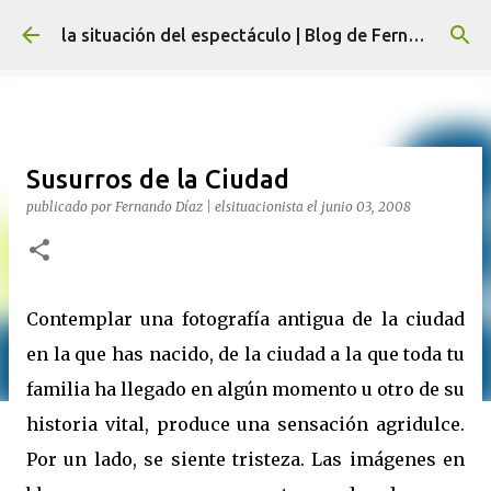
Ir al contenido principal
la situación del espectáculo | Blog de Fernando Díaz
Susurros de la Ciudad
publicado por
Fernando Díaz | elsituacionista
el
junio 03, 2008
Contemplar una fotografía antigua de la ciudad
en la que has nacido, de la ciudad a la que toda tu
familia ha llegado en algún momento u otro de su
historia vital, produce una sensación agridulce.
Por un lado, se siente tristeza. Las imágenes e
n