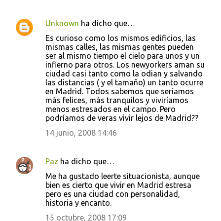
Unknown
ha dicho que…
Es curioso como los mismos edificios, las
mismas calles, las mismas gentes pueden
ser al mismo tiempo el cielo para unos y un
infierno para otros. Los newyorkers aman su
ciudad casi tanto como la odian y salvando
las distancias ( y el tamaño) un tanto ocurre
en Madrid. Todos sabemos que seríamos
más felices, más tranquilos y viviríamos
menos estresados en el campo. Pero
podríamos de veras vivir lejos de Madrid??
14 junio, 2008 14:46
Paz
ha dicho que…
Me ha gustado leerte situacionista, aunque
bien es cierto que vivir en Madrid estresa
pero es una ciudad con personalidad,
historia y encanto.
15 octubre, 2008 17:09