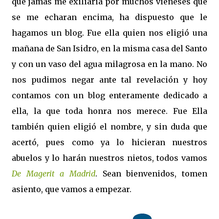
que jamás me exiliaría por muchos vieneses que
se me echaran encima, ha dispuesto que le
hagamos un blog. Fue ella q
uien nos eligió una
mañana de San Isidro, en la misma casa del Santo
y con un vaso del agua milagrosa en la mano. No
nos pudimos negar ante tal revelación y hoy
contamos con un blog enteramente dedicado a
ella, la que toda honra nos merece. Fue Ella
también quien eligió el nombre, y sin duda que
acertó, pues como ya lo hicieran nuestros
abuelos y lo harán nuestros nietos, todos vamos
De Magerit a Madrid
. Sean bienvenidos, tomen
asiento, que vamos a empezar.