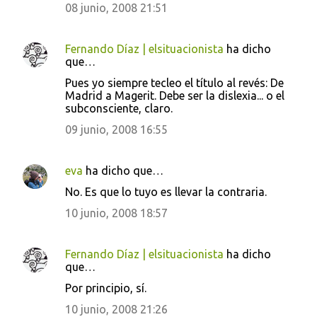
08 junio, 2008 21:51
Fernando Díaz | elsituacionista
ha dicho
que…
Pues yo siempre tecleo el título al revés: De
Madrid a Magerit. Debe ser la dislexia... o el
subconsciente, claro.
09 junio, 2008 16:55
eva
ha dicho que…
No. Es que lo tuyo es llevar la contraria.
10 junio, 2008 18:57
Fernando Díaz | elsituacionista
ha dicho
que…
Por principio, sí.
10 junio, 2008 21:26