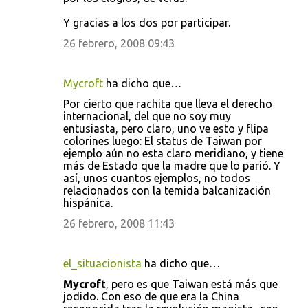
Y gracias a los dos por participar.
26 febrero, 2008 09:43
Mycroft
ha dicho que…
Por cierto que rachita que lleva el derecho
internacional, del que no soy muy
entusiasta, pero claro, uno ve esto y flipa
colorines luego: El status de Taiwan por
ejemplo aún no esta claro meridiano, y tiene
más de Estado que la madre que lo parió. Y
así, unos cuantos ejemplos, no todos
relacionados con la temida balcanización
hispánica.
26 febrero, 2008 11:43
el_situacionista
ha dicho que…
Mycroft
, pero es que Taiwan está más que
jodido. Con eso de que era la China