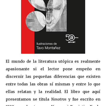
El mundo de la literatura utópica es realmente
apasionante si el lector pone empeño en
discernir las pequeñas diferencias que existen
entre todas las obras sí mismas y entre lo que
ellas relatan y la realidad. El libro que aquí
presentamos se titula
Nosotros
y fue escrito en