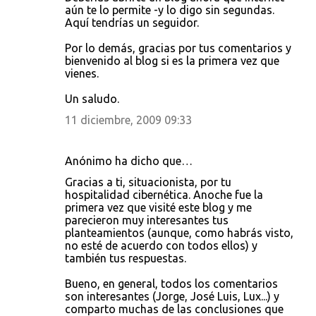
aún te lo permite -y lo digo sin segundas.
Aquí tendrías un seguidor.
Por lo demás, gracias por tus comentarios y
bienvenido al blog si es la primera vez que
vienes.
Un saludo.
11 diciembre, 2009 09:33
Anónimo ha dicho que…
Gracias a ti, situacionista, por tu
hospitalidad cibernética. Anoche fue la
primera vez que visité este blog y me
parecieron muy interesantes tus
planteamientos (aunque, como habrás visto,
no esté de acuerdo con todos ellos) y
también tus respuestas.
Bueno, en general, todos los comentarios
son interesantes (Jorge, José Luis, Lux...) y
comparto muchas de las conclusiones que