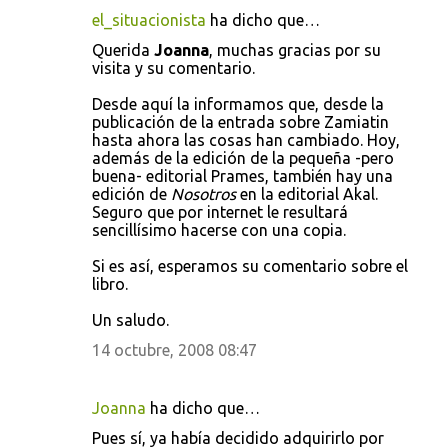
el_situacionista
ha dicho que…
Querida
Joanna
, muchas gracias por su
visita y su comentario.
Desde aquí la informamos que, desde la
publicación de la entrada sobre Zamiatin
hasta ahora las cosas han cambiado. Hoy,
además de la edición de la pequeña -pero
buena- editorial Prames, también hay una
edición de
Nosotros
en la editorial Akal.
Seguro que por internet le resultará
sencillísimo hacerse con una copia.
Si es así, esperamos su comentario sobre el
libro.
Un saludo.
14 octubre, 2008 08:47
Joanna
ha dicho que…
Pues sí, ya había decidido adquirirlo por