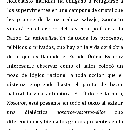
holocausto mundial ha obligado a refugiarse a
los supervivientes en una campana de cristal que
les protege de la naturaleza salvaje, Zamiatin
situará en el centro del sistema político a la
Razón. La
racionalización
de todos los procesos,
públicos o privados, que hay en la vida será obra
de lo que es llamado el Estado Único. Es muy
interesante observar cómo el autor colocó un
poso de lógica racional a toda acción que el
sistema emprende hasta el punto de hacer
natural la vida antinatura. El título de la obra,
Nosotros
, está presente en todo el texto al existir
una dialéctica
nosotros-vosotros-ellos
que
diferencia muy bien a los grupos presentes en la