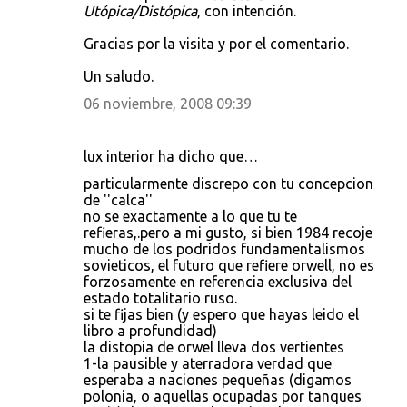
Utópica/Distópica
, con intención.
Gracias por la visita y por el comentario.
Un saludo.
06 noviembre, 2008 09:39
lux interior ha dicho que…
particularmente discrepo con tu concepcion
de ''calca''
no se exactamente a lo que tu te
refieras,.pero a mi gusto, si bien 1984 recoje
mucho de los podridos fundamentalismos
sovieticos, el futuro que refiere orwell, no es
forzosamente en referencia exclusiva del
estado totalitario ruso.
si te fijas bien (y espero que hayas leido el
libro a profundidad)
la distopia de orwel lleva dos vertientes
1-la pausible y aterradora verdad que
esperaba a naciones pequeñas (digamos
polonia, o aquellas ocupadas por tanques