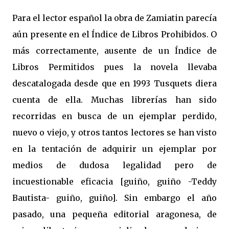
Para el lector español la obra de Zamiatin parecía
aún presente en el Índice de Libros Prohibidos. O
más correctamente, ausente de un Índice de
Libros Permitidos pues la novela llevaba
descatalogada desde que en 1993 Tusquets diera
cuenta de ella. Muchas librerías han sido
recorridas en busca de un ejemplar perdido,
nuevo o viejo, y otros tantos lectores se han visto
en la tentación de adquirir un ejemplar por
medios de dudosa legalidad pero de
incuestionable eficacia [guiño, guiño -Teddy
Bautista- guiño, guiño]. Sin embargo el año
pasado, una pequeña editorial aragonesa, de