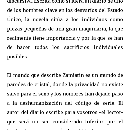
discursiva. Escrita como si fuera un diario de uno
de los hombres clave en los desvaríos del Estado
Único, la novela sitúa a los individuos como
piezas pequeñas de una gran maquinaria, la que
realmente tiene importancia y por la que se han
de hacer todos los sacrificios individuales
posibles.
El mundo que describe Zamiatin es un mundo de
paredes de cristal, donde la privacidad no existe
salvo para el sexo y los nombres han dejado paso
a la deshumanización del código de serie. El
autor del diario escribe para vosotros -el lector-
que será un ser considerado inferior por el