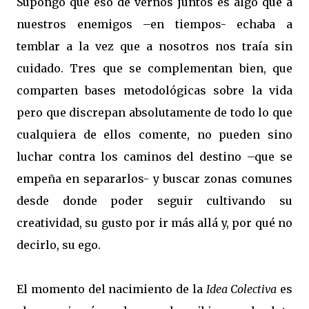
Supongo que eso de vernos juntos es algo que a
nuestros enemigos –en tiempos- echaba a
temblar a la vez que a nosotros nos traía sin
cuidado. Tres que se complementan bien, que
comparten bases metodológicas sobre la vida
pero que discrepan absolutamente de todo lo que
cualquiera de ellos comente, no pueden sino
luchar contra los caminos del destino –que se
empeña en separarlos- y buscar zonas comunes
desde donde poder seguir cultivando su
creatividad, su gusto por ir más allá y, por qué no
decirlo, su ego.
El momento del nacimiento de la
Idea Colectiva
es