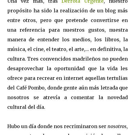
Una vez más, tras
Derrota Urgente
, nuestro
propósito ha sido la realización de un blog más
entre otros, pero que pretende convertirse en
una referencia para nuestros gustos, nuestra
manera de entender los medios, los libros, la
música, el cine, el teatro, el arte,… en definitiva, la
cultura. Tres convencidos madrileños no pueden
desaprovechar la oportunidad que la vida les
ofrece para recrear en internet aquellas tertulias
del Café Pombo, donde gente aún más letrada que
nosotros se atrevía a comentar la novedad
cultural del día.
Hubo un día donde nos recriminaron ser
nosotros
,