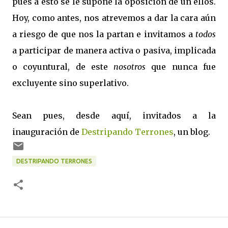
pues a esto se le supone la oposición de un ellos.
Hoy, como antes, nos atrevemos a dar la cara aún
a riesgo de que nos la partan e invitamos a
todos
a participar de manera activa o pasiva, implicada
o coyuntural, de este
nosotros
que nunca fue
excluyente sino superlativo.
Sean pues, desde aquí, invitados a la
inauguración de
Destripando Terrones
, un blog.
DESTRIPANDO TERRONES