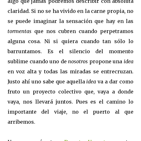
algo que jamás podremos describir con absoluta
claridad. Si no se ha vivido en la carne propia, no
se puede imaginar la sensación que hay en las
tormentas
que nos cubren cuando perpetramos
alguna cosa. Ni si quiera cuando tan sólo lo
barruntamos. Es el silencio del momento
sublime cuando uno de
nosotros
propone una
idea
en voz alta y todas las miradas se entrecruzan.
Justo ahí uno sabe que aquella
idea
va a dar como
fruto un proyecto colectivo que, vaya a donde
vaya, nos llevará juntos. Pues es el camino lo
importante del viaje, no el puerto al que
arribemos.