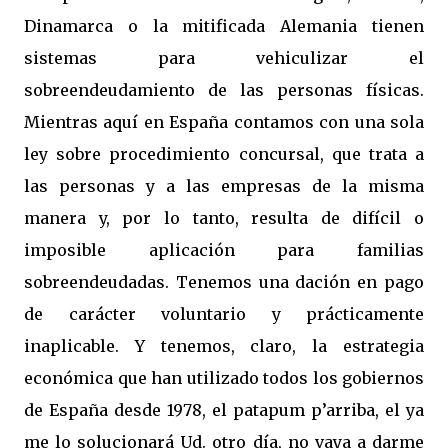
Dinamarca o la mitificada Alemania tienen
sistemas para vehiculizar el
sobreendeudamiento de las personas físicas.
Mientras aquí en España contamos con una sola
ley sobre procedimiento concursal, que trata a
las personas y a las empresas de la misma
manera y, por lo tanto, resulta de difícil o
imposible aplicación para familias
sobreendeudadas. Tenemos una dación en pago
de carácter voluntario y prácticamente
inaplicable. Y tenemos, claro, la estrategia
económica que han utilizado todos los gobiernos
de España desde 1978, el patapum p’arriba, el ya
me lo solucionará Ud. otro día, no vaya a darme