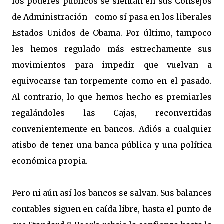
los poderes públicos se sientan en sus Consejos
de Administración –como sí pasa en los liberales
Estados Unidos de Obama. Por último, tampoco
les hemos regulado más estrechamente sus
movimientos para impedir que vuelvan a
equivocarse tan torpemente como en el pasado.
Al contrario, lo que hemos hecho es premiarles
regalándoles las Cajas, reconvertidas
convenientemente en bancos. Adiós a cualquier
atisbo de tener una banca pública y una política
económica propia.
Pero ni aún así los bancos se salvan. Sus balances
contables siguen en caída libre, hasta el punto de