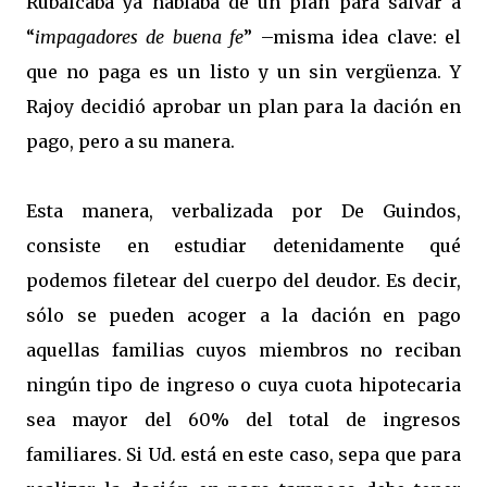
Rubalcaba ya hablaba de un plan para salvar a
“
impagadores de buena fe
” –misma idea clave: el
que no paga es un listo y un sin vergüenza. Y
Rajoy decidió aprobar un plan para la dación en
pago, pero a su manera.
Esta manera, verbalizada por De Guindos,
consiste en estudiar detenidamente qué
podemos filetear del cuerpo del deudor. Es decir,
sólo se pueden acoger a la dación en pago
aquellas familias cuyos miembros no reciban
ningún tipo de ingreso o cuya cuota hipotecaria
sea mayor del 60% del total de ingresos
familiares. Si Ud. está en este caso, sepa que para