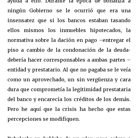
ayuda a ello. Durante la época de bonanza a
ningún Gobierno se le ocurrió que era una
insensatez que si los bancos estaban tasando
ellos mismos los inmuebles hipotecados, la
normativa sobre la dación en pago –entregar el
piso a cambio de la condonación de la deuda-
debería hacer corresponsables a ambas partes –
entidad y prestatario. Al que no pagaba se le veía
como un aprovechado, un sin vergüenza y cara
dura que comprometía la legitimidad prestataria
del banco y encarecía los créditos de los demás.
Pero he aquí que la crisis ha hecho que estas
percepciones se modifiquen.