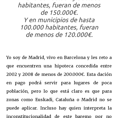
habitantes, fueran de menos
de 150.000€.
Y en municipios de hasta
100.000 habitantes, fueran
de menos de 120.000€.
Yo soy de Madrid, vivo en Barcelona y les reto a
que encuentren una hipoteca concedida entre
2002 y 2008 de menos de 200.000€. Esta dación
en pago podrá servir para lugares de poca
población, pero lo que está claro es que para
zonas como Euskadi, Cataluña o Madrid no se
puede aplicar. Incluso hay quien interpreta la
inconstitucionalidad de este baremo por no