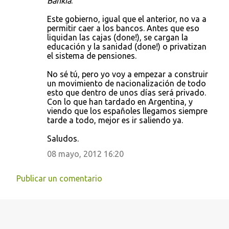
Bankia
.
Este gobierno, igual que el anterior, no va a
permitir caer a los bancos. Antes que eso
liquidan las cajas (done!), se cargan la
educación y la sanidad (done!) o privatizan
el sistema de pensiones.
No sé tú, pero yo voy a empezar a construir
un movimiento de nacionalización de todo
esto que dentro de unos días será privado.
Con lo que han tardado en Argentina, y
viendo que los españoles llegamos siempre
tarde a todo, mejor es ir saliendo ya.
Saludos.
08 mayo, 2012 16:20
Publicar un comentario