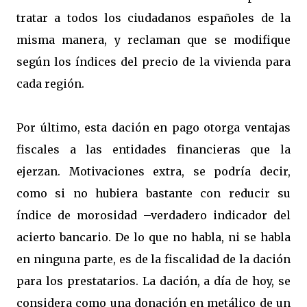
tratar a todos los ciudadanos españoles de la
misma manera, y reclaman que se modifique
según los índices del precio de la vivienda para
cada región.
Por último, esta dación en pago otorga ventajas
fiscales a las entidades financieras que la
ejerzan. Motivaciones extra, se podría decir,
como si no hubiera bastante con reducir su
índice de morosidad –verdadero indicador del
acierto bancario. De lo que no habla, ni se habla
en ninguna parte, es de la fiscalidad de la dación
para los prestatarios. La dación, a día de hoy, se
considera como una donación en metálico de un