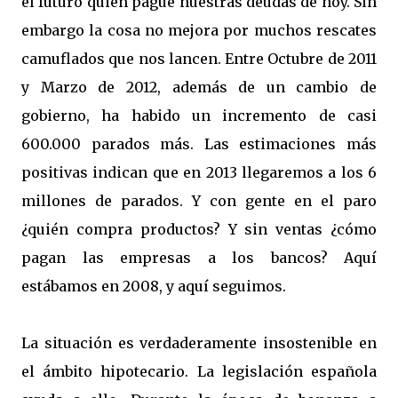
el futuro quien pague nuestras deudas de hoy. Sin
embargo la cosa no mejora por muchos rescates
camuflados que nos lancen. Entre Octubre de 2011
y Marzo de 2012, además de un cambio de
gobierno, ha habido un incremento de casi
600.000 parados más. Las estimaciones más
positivas indican que en 2013 llegaremos a los 6
millones de parados. Y con gente en el paro
¿quién compra productos? Y sin ventas ¿cómo
pagan las empresas a los bancos? Aquí
estábamos en 2008, y aquí seguimos.
La situación es verdaderamente insostenible en
el ámbito hipotecario. La legislación española