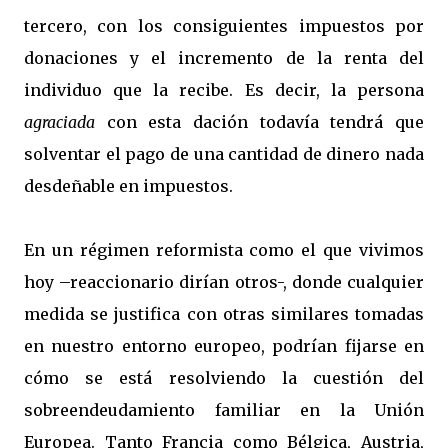
tercero, con los consiguientes impuestos por
donaciones y el incremento de la renta del
individuo que la recibe. Es decir, la persona
agraciada
con esta dación todavía tendrá que
solventar el pago de una cantidad de dinero nada
desdeñable en impuestos.
En un régimen reformista como el que vivimos
hoy –reaccionario dirían otros-, donde cualquier
medida se justifica con otras similares tomadas
en nuestro entorno europeo, podrían fijarse en
cómo se está resolviendo la cuestión del
sobreendeudamiento familiar en la Unión
Europea. Tanto Francia como Bélgica, Austria,