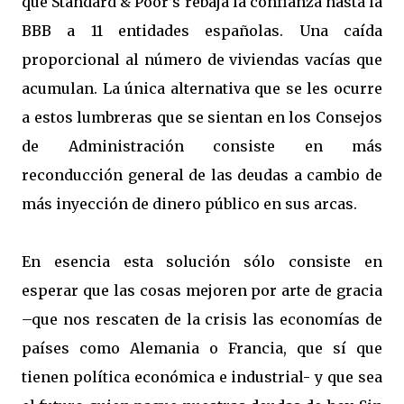
que Standard & Poor’s rebaja la confianza hasta la
BBB a 11 entidades españolas. Una caída
proporcional al número de viviendas vacías que
acumulan. La única alternativa que se les ocurre
a estos lumbreras que se sientan en los Consejos
de Administración consiste en más
reconducción general de las deudas a cambio de
más inyección de dinero público en sus arcas.
En esencia esta solución sólo consiste en
esperar que las cosas mejoren por arte de gracia
–que nos rescaten de la crisis las economías de
países como Alemania o Francia, que sí que
tienen política económica e industrial- y que sea