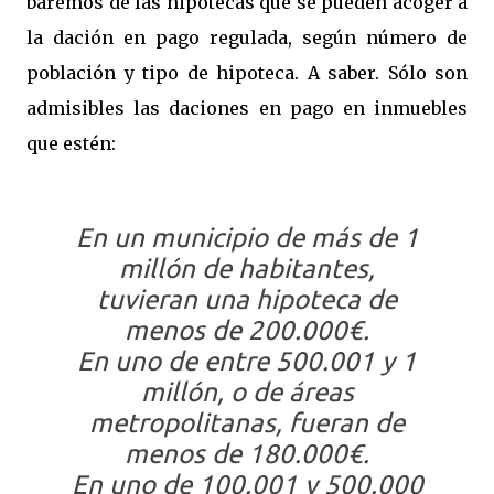
baremos de las hipotecas que se pueden acoger a
la dación en pago regulada, según número de
población y tipo de hipoteca. A saber. Sólo son
admisibles las daciones en pago en inmuebles
que estén:
En un municipio de más de 1
millón de habitantes,
tuvieran una hipoteca de
menos de 200.000€.
En uno de entre 500.001 y 1
millón, o de áreas
metropolitanas, fueran de
menos de 180.000€.
En uno de 100.001 y 500.000