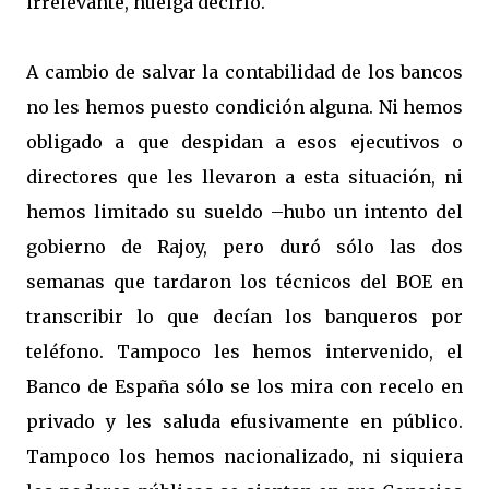
irrelevante, huelga decirlo.
A cambio de salvar la contabilidad de los bancos
no les hemos puesto condición alguna. Ni hemos
obligado a que despidan a esos ejecutivos o
directores que les llevaron a esta situación, ni
hemos limitado su sueldo –hubo un intento del
gobierno de Rajoy, pero duró sólo las dos
semanas que tardaron los técnicos del BOE en
transcribir lo que decían los banqueros por
teléfono. Tampoco les hemos intervenido, el
Banco de España sólo se los mira con recelo en
privado y les saluda efusivamente en público.
Tampoco los hemos nacionalizado, ni siquiera