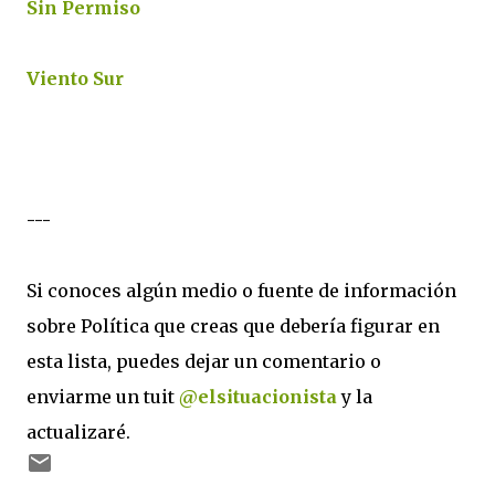
Sin Permiso
Viento Sur
---
Si conoces algún medio o fuente de información
sobre Política que creas que debería figurar en
esta lista, puedes dejar un comentario o
enviarme un tuit
@elsituacionista
y la
actualizaré.