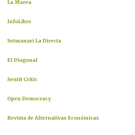
La Marea
InfoLibre
Setmanari La Directa
El Diagonal
Sentit Crític
Open Democracy
Revista de Alternativas Económicas