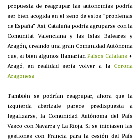
propuesta de reagrupar las autonomías podría
ser bien acogida en el seno de estos "problemas
de España". Así, Cataluña podría agruparse con la
Comunitat Valenciana y las Islas Baleares y
Aragón, creando una gran Comunidad Autónoma
que, si bien algunos llamarían
Països Catalans
+
Aragó, en realidad sería volver a la
Corona
Aragonesa
.
También se podrían reagrupar, ahora que la
izquierda abertzale parece predispuesta a
legalizarse, la Comunidad Autónoma del País
Vasco con Navarra y La Rioja. Si se iniciasen las
gestiones con Francia para la cesión del País