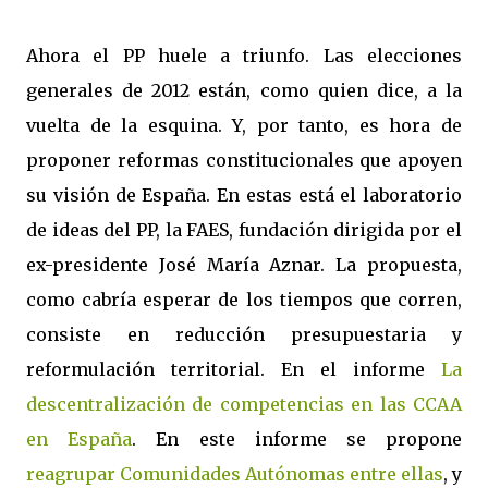
Ahora el PP huele a triunfo. Las elecciones
generales de 2012 están, como quien dice, a la
vuelta de la esquina. Y, por tanto, es hora de
proponer reformas constitucionales que apoyen
su visión de España. En estas está el laboratorio
de ideas del PP, la FAES, fundación dirigida por el
ex-presidente José María Aznar. La propuesta,
como cabría esperar de los tiempos que corren,
consiste en reducción presupuestaria y
reformulación territorial. En el informe
La
descentralización de competencias en las CCAA
en España
. En este informe se propone
reagrupar Comunidades Autónomas entre ellas
, y