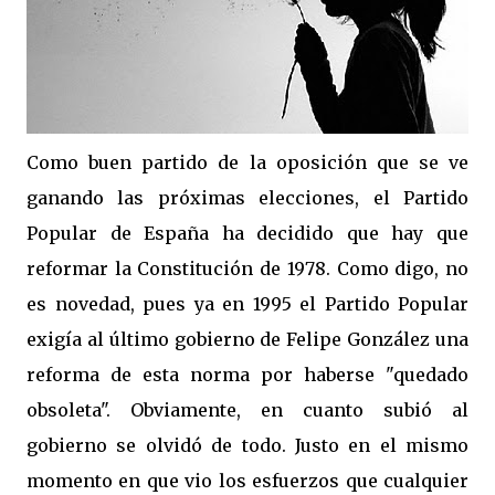
Como buen partido de la oposición que se ve
ganando las próximas elecciones, el Partido
Popular de España ha decidido que hay que
reformar la Constitución de 1978. Como digo, no
es novedad, pues ya en 1995 el Partido Popular
exigía al último gobierno de Felipe González una
reforma de esta norma por haberse "quedado
obsoleta". Obviamente, en cuanto subió al
gobierno se olvidó de todo. Justo en el mismo
momento en que vio los esfuerzos que cualquier