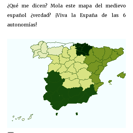
¿Qué me dicen? Mola este mapa del medievo
español ¿verdad? ¡Viva la España de las 6
autonomías!