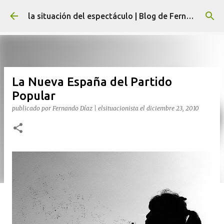
Ir al contenido principal
la situación del espectáculo | Blog de Fernando Díaz
La Nueva España del Partido
Popular
publicado por
Fernando Díaz | elsituacionista
el
diciembre 23, 2010