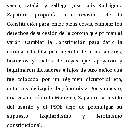
vasco, catalán y gallego. José Luis Rodríguez
Zapatero proponía una revisión de la
Constitución para, entre otras cosas, cambiar los
derechos de sucesión de la corona que priman al
varón. Cambiar la Constitución para darle la
corona a la hija primogénita de unos señores,
bisnietos y nietos de reyes que apoyaron y
legitimaron dictadores e hijos de otro señor que
fue colocado por un régimen dictatorial era,
entonces, de izquierda y feminista. Por supuesto,
una vez entró en la Moncloa, Zapatero se olvidó
del asunto y el PSOE dejó de promulgar su
supuesto izquierdismo y feminismo
constitucional.