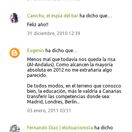
Canichu, el espía del bar
ha dicho que…
Feliz año!!
31 diciembre, 2010 12:39
Eugenio
ha dicho que…
Menos mal que todavía nos queda la risa
(Al-Andalus). Como alcancen la mayoría
absoluta en 2012 no me extrañaría algo
parecido.
De todos modos, en el terreno que conozco
bien, la educación, más le valdría a Canarias
transferir las competencias donde sea:
Madrid, Londres, Berlín...
03 enero, 2011 03:51
Fernando Díaz | elsituacionista
ha dicho