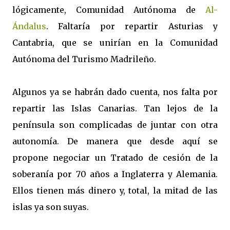
lógicamente, Comunidad Autónoma de
Al-
Ándalus
. Faltaría por repartir Asturias y
Cantabria, que se unirían en la Comunidad
Autónoma del Turismo Madrileño.
Algunos ya se habrán dado cuenta, nos falta por
repartir las Islas Canarias. Tan lejos de la
península son complicadas de juntar con otra
autonomía. De manera que desde aquí se
propone negociar un Tratado de cesión de la
soberanía por 70 años a Inglaterra y Alemania.
Ellos tienen más dinero y, total, la mitad de las
islas ya son suyas.