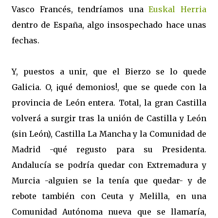
Vasco Francés, tendríamos una
Euskal Herria
dentro de España, algo insospechado hace unas
fechas.
Y, puestos a unir, que el Bierzo se lo quede
Galicia. O, ¡qué demonios!, que se quede con la
provincia de León entera. Total, la gran Castilla
volverá a surgir tras la unión de Castilla y León
(sin León), Castilla La Mancha y la Comunidad de
Madrid -qué regusto para su Presidenta.
Andalucía se podría quedar con Extremadura y
Murcia -alguien se la tenía que quedar- y de
rebote también con Ceuta y Melilla, en una
Comunidad Autónoma nueva que se llamaría,