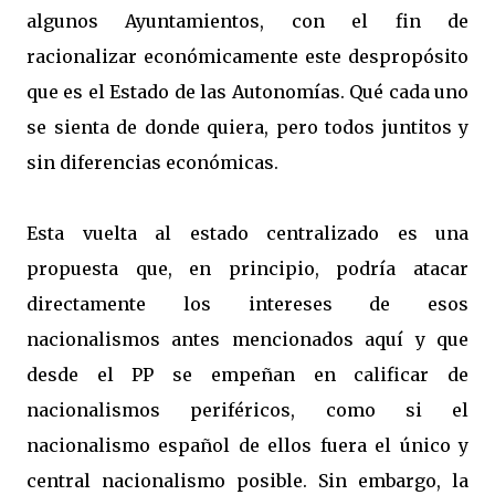
algunos Ayuntamientos, con el fin de
racionalizar económicamente este despropósito
que es el Estado de las Autonomías. Qué cada uno
se sienta de donde quiera, pero todos juntitos y
sin diferencias económicas.
Esta vuelta al estado centralizado es una
propuesta que, en principio, podría atacar
directamente los intereses de esos
nacionalismos antes mencionados aquí y que
desde el PP se empeñan en calificar de
nacionalismos periféricos, como si el
nacionalismo español de ellos fuera el único y
central nacionalismo posible. Sin embargo, la