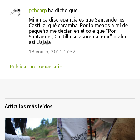
pcbcarp
ha dicho que…
Mi única discrepancia es que Santander es
Castilla, qué caramba. Por lo menos a mí de
pequeño me decían en el cole que "Por
Santander, Castilla se asoma al mar" o algo
así. Jajaja
18 enero, 2011 17:52
Publicar un comentario
Artículos más leídos