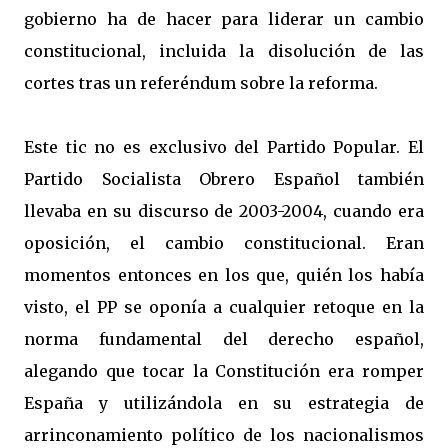
gobierno ha de hacer para liderar un cambio
constitucional, incluida la disolución de las
cortes tras un referéndum sobre la reforma.
Este tic no es exclusivo del Partido Popular. El
Partido Socialista Obrero Español también
llevaba en su discurso de 2003-2004, cuando era
oposición, el cambio constitucional. Eran
momentos entonces en los que, quién los había
visto, el PP se oponía a cualquier retoque en la
norma fundamental del derecho español,
alegando que tocar la Constitución era romper
España y utilizándola en su estrategia de
arrinconamiento político de los nacionalismos