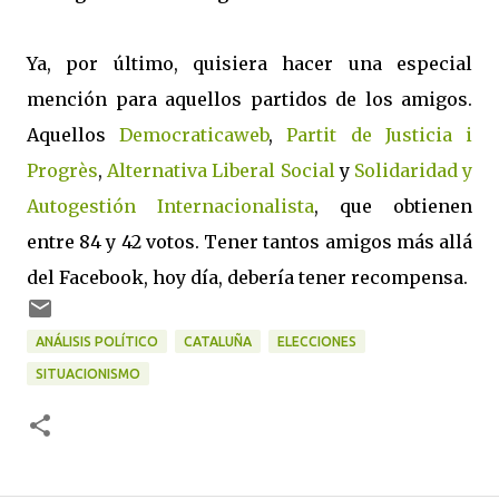
Ya, por último, quisiera hacer una especial
mención para aquellos partidos de los amigos.
Aquellos
Democraticaweb
,
Partit de Justicia i
Progrès
,
Alternativa Liberal Social
y
Solidaridad y
Autogestión Internacionalista
, que obtienen
entre 84 y 42 votos. Tener tantos amigos más allá
del Facebook, hoy día, debería tener recompensa.
ANÁLISIS POLÍTICO
CATALUÑA
ELECCIONES
SITUACIONISMO