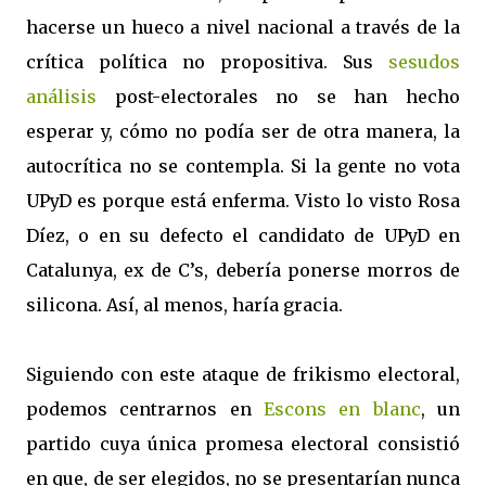
hacerse un hueco a nivel nacional a través de la
crítica política no propositiva. Sus
sesudos
análisis
post-electorales no se han hecho
esperar y, cómo no podía ser de otra manera, la
autocrítica no se contempla. Si la gente no vota
UPyD es porque está enferma. Visto lo visto Rosa
Díez, o en su defecto el candidato de UPyD en
Catalunya, ex de C’s, debería ponerse morros de
silicona. Así, al menos, haría gracia.
Siguiendo con este ataque de frikismo electoral,
podemos centrarnos en
Escons en blanc
, un
partido cuya única promesa electoral consistió
en que, de ser elegidos, no se presentarían nunca