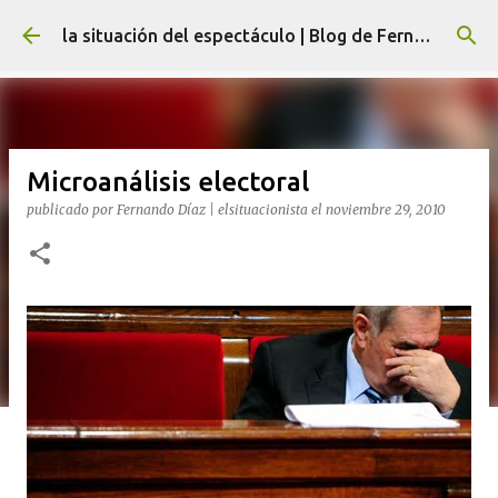
Ir al contenido principal
la situación del espectáculo | Blog de Fernando Díaz
Microanálisis electoral
publicado por
Fernando Díaz | elsituacionista
el
noviembre 29, 2010