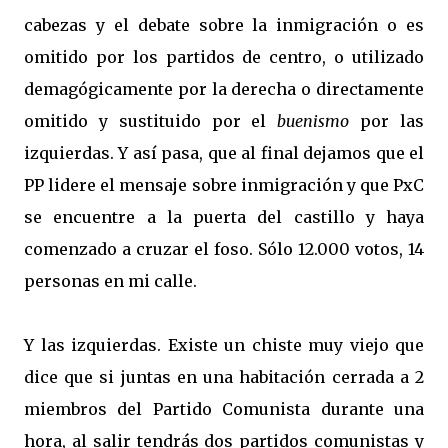
cabezas y el debate sobre la inmigración o es
omitido por los partidos de centro, o utilizado
demagógicamente por la derecha o directamente
omitido y sustituido por el
buenismo
por las
izquierdas. Y así pasa, que al final dejamos que el
PP lidere el mensaje sobre inmigración y que PxC
se encuentre a la puerta del castillo y haya
comenzado a cruzar el foso. Sólo 12.000 votos, 14
personas en mi calle.
Y las izquierdas. Existe un chiste muy viejo que
dice que si juntas en una habitación cerrada a 2
miembros del Partido Comunista durante una
hora, al salir tendrás dos partidos comunistas y