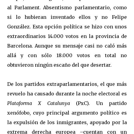
al Parlament. Absentismo parlamentario, como
si lo hubieran inventado ellos y no Felipe
González. Esta opción política se hizo con unos
extraordinarios 14.000 votos en la provincia de
Barcelona. Aunque su mensaje casi no caló más
allá y con sólo 18.000 votos en total no
obtuvieron ningún escaño del que desertar.
De los partidos extraparlamentarios, el que más
revuelo ha causado durante la noche electoral es
Plataforma X Catalunya
(PxC). Un partido
xenófobo, cuyo principal argumento político es
la expulsión de los inmigrantes, apoyado por la
extrema derecha europea –cuentan con un