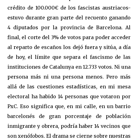
crédito de 100.000€ de los fascistas austriacos-
estuvo durante gran parte del recuento ganando
4 diputados por la provincia de Barcelona. Al
final, el corte del 3% de votos para poder acceder
al reparto de escaños los dejó fuera y sitúa, a día
de hoy, el límite que separa el fascismo de las
instituciones de Catalunya en 12.733 votos. Ni una
persona más ni una persona menos. Pero más
allá de las cuestiones estadísticas, en mi mesa
electoral ha habido 14 personas que votaron por
PxC. Eso significa que, en mi calle, en un barrio
barcelonés de gran porcentaje de población
inmigrante y obrera, podría haber 14 vecinos que
son xenófobos. El drama se cierne sobre nuestras