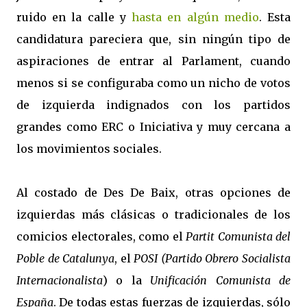
ruido en la calle y
hasta en algún medio
. Esta
candidatura pareciera que, sin ningún tipo de
aspiraciones de entrar al Parlament, cuando
menos si se configuraba como un nicho de votos
de izquierda indignados con los partidos
grandes como ERC o Iniciativa y muy cercana a
los movimientos sociales.
Al costado de Des De Baix, otras opciones de
izquierdas más clásicas o tradicionales de los
comicios electorales, como el
Partit Comunista del
Poble de Catalunya
, el
POSI
(Partido Obrero Socialista
Internacionalista
) o la
Unificación Comunista de
España
. De todas estas fuerzas de izquierdas, sólo