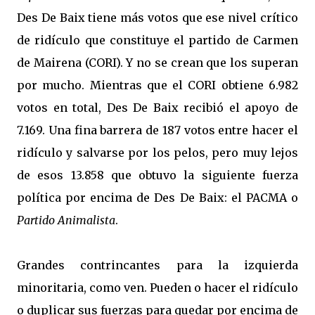
Des De Baix tiene más votos que ese nivel crítico
de ridículo que constituye el partido de Carmen
de Mairena (CORI). Y no se crean que los superan
por mucho. Mientras que el CORI obtiene 6.982
votos en total, Des De Baix recibió el apoyo de
7.169. Una fina barrera de 187 votos entre hacer el
ridículo y salvarse por los pelos, pero muy lejos
de esos 13.858 que obtuvo la siguiente fuerza
política por encima de Des De Baix: el PACMA o
Partido Animalista
.
Grandes contrincantes para la izquierda
minoritaria, como ven. Pueden o hacer el ridículo
o duplicar sus fuerzas para quedar por encima de