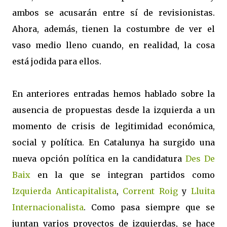
ambos se acusarán entre sí de revisionistas.
Ahora, además, tienen la costumbre de ver el
vaso medio lleno cuando, en realidad, la cosa
está jodida para ellos.
En anteriores entradas hemos hablado sobre la
ausencia de propuestas desde la izquierda a un
momento de crisis de legitimidad económica,
social y política. En Catalunya ha surgido una
nueva opción política en la candidatura
Des De
Baix
en la que se integran partidos como
Izquierda Anticapitalista
,
Corrent Roig
y
Lluita
Internacionalista
. Como pasa siempre que se
juntan varios proyectos de izquierdas, se hace