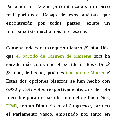
Parlament de Catalunya comienza a ser un arco
multipartidista. Debajo de esos análisis que
encontrarán por todas partes, existe un
microanálisis mucho más interesante.
Comenzando con un toque siniestro. ¿Sabían Uds.
que
el partido de Carmen de Mairena
(sic) ha
sacado más votos que el partido de Rosa Díez?
¿Sabían, de hecho, quién es
Carmen de Mairena
?
Estas dos opciones bizarras se han hecho con
6.982 y 5.293 votos respectivamente. Una derrota
increíble para un partido como el de Rosa Díez,
UPyD
, con un Diputado en el Congreso y otro en
el Parlamento Vasco, empeñado por tanto en