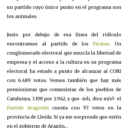
un partido cuyo único punto en el programa son
los animales.
Justo por debajo de esa línea del ridículo
encontramos al partido de los
Piratas
. Un
conglomerado electoral que mezcla la libertad de
empresa y el acceso a la cultura en su programa
electoral ha estado a punto de alcanzar al CORI
con 6.489 votos. Vemos también que hay más
pensionistas que comunistas de los pueblos de
Catalunya, 3.198 por 2.942, y que -¡oh, dios mío!- el
Partido Aragonés
cuenta con 97 votos en la
provincia de Lleida. Si ya me sorprende que estén
en el gobierno de Aragón…