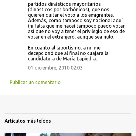
partidos dinásticos mayoritarios
(dinásticos por borbónicos), que nos
quieren quitar el voto a los emigrantes.
Además, como tampoco soy nacional aquí
(ni falta que me hace) tampoco puedo votar,
así que no voy a tener el privilegio de eso de
votar en el extranjero, aunque sea nulo.
En cuanto al laportismo, a mi me
decepcionó que al final no cuajara la
candidatura de María Lapiedra.
01 diciembre, 2010 02:03
Publicar un comentario
Artículos más leídos