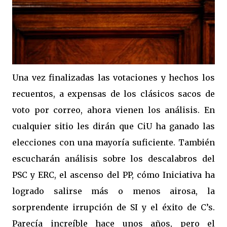
Una vez finalizadas las votaciones y hechos los
recuentos, a expensas de los clásicos sacos de
voto por correo, ahora vienen los análisis. En
cualquier sitio les dirán que CiU ha ganado las
elecciones con una mayoría suficiente. También
escucharán análisis sobre los descalabros del
PSC y ERC, el ascenso del PP, cómo Iniciativa ha
logrado salirse más o menos airosa, la
sorprendente irrupción de SI y el éxito de C’s.
Parecía increíble hace unos años, pero el