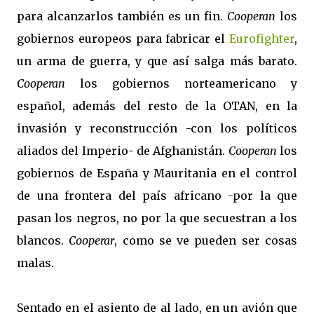
para alcanzarlos también es un fin.
Cooperan
los
gobiernos europeos para fabricar el
Eurofighter
,
un arma de guerra, y que así salga más barato.
Cooperan
los gobiernos norteamericano y
español, además del resto de la OTAN, en la
invasión y reconstrucción -con los políticos
aliados del Imperio- de Afghanistán.
Cooperan
los
gobiernos de España y Mauritania en el control
de una frontera del país africano -por la que
pasan los negros, no por la que secuestran a los
blancos.
Cooperar
, como se ve pueden ser cosas
malas.
Sentado en el asiento de al lado, en un avión que