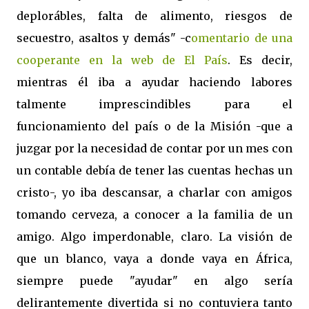
deplorábles, falta de alimento, riesgos de
secuestro, asaltos y demás" -c
omentario de una
cooperante en la web de El País
. Es decir,
mientras él iba a ayudar haciendo labores
talmente imprescindibles para el
funcionamiento del país o de la Misión -que a
juzgar por la necesidad de contar por un mes con
un contable debía de tener las cuentas hechas un
cristo-, yo iba descansar, a charlar con amigos
tomando cerveza, a conocer a la familia de un
amigo. Algo imperdonable, claro. La visión de
que un blanco, vaya a donde vaya en África,
siempre puede "ayudar" en algo sería
delirantemente divertida si no contuviera tanto