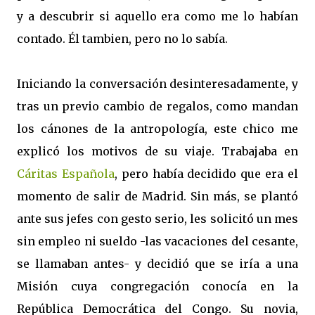
y a descubrir si aquello era como me lo habían
contado. Él tambien, pero no lo sabía.
Iniciando la conversación desinteresadamente, y
tras un previo cambio de regalos, como mandan
los cánones de la antropología, este chico me
explicó los motivos de su viaje. Trabajaba en
Cáritas Española
, pero había decidido que era el
momento de salir de Madrid. Sin más, se plantó
ante sus jefes con gesto serio, les solicitó un mes
sin empleo ni sueldo -las vacaciones del cesante,
se llamaban antes- y decidió que se iría a una
Misión cuya congregación conocía en la
República Democrática del Congo. Su novia,