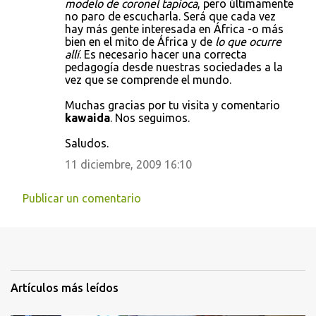
modelo de coronel tapioca
, pero últimamente
no paro de escucharla. Será que cada vez
hay más gente interesada en África -o más
bien en el mito de África y de
lo que ocurre
allí
. Es necesario hacer una correcta
pedagogía desde nuestras sociedades a la
vez que se comprende el mundo.
Muchas gracias por tu visita y comentario
kawaida
. Nos seguimos.
Saludos.
11 diciembre, 2009 16:10
Publicar un comentario
Artículos más leídos