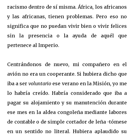
racismo dentro de sí misma. África, los africanos
y las africanas, tienen problemas. Pero eso no
significa que no puedan vivir bien o vivir felices
sin la presencia o la ayuda de aquél que
pertenece al Imperio.
Centrándonos de nuevo, mi compañero en el
avión no era un cooperante. Si hubiera dicho que
iba a ser
voluntario
ese verano en la Misión, yo me
lo habría creído. Habría considerado que iba a
pagar su alojamiento y su manutención durante
ese mes en la aldea congoleña mediante labores
de contable o de simple cortador de leña -tómese
en un sentido no literal. Hubiera aplaudido su