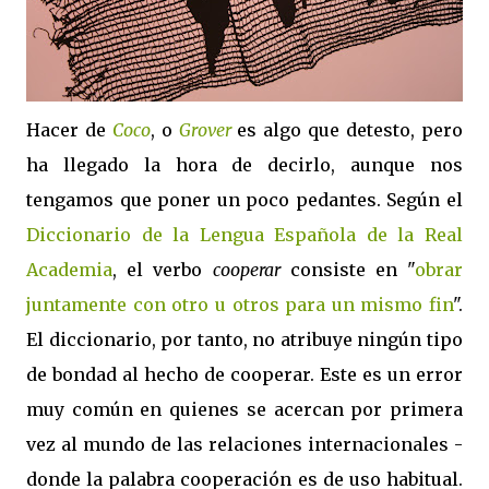
Hacer de
Coco
, o
Grover
es algo que detesto, pero
ha llegado la hora de decirlo, aunque nos
tengamos que poner un poco pedantes. Según el
Diccionario de la Lengua Española de la Real
Academia
, el verbo
cooperar
consiste en "
obrar
juntamente con otro u otros para un mismo fin
".
El diccionario, por tanto, no atribuye ningún tipo
de bondad al hecho de cooperar. Este es un error
muy común en quienes se acercan por primera
vez al mundo de las relaciones internacionales -
donde la palabra cooperación es de uso habitual.