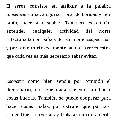
El error consiste en atribuir a la palabra
cooperación
una categoría moral de bondad y, por
tanto, hacerla deseable. También es común
entender cualquier actividad del Norte
relacionada con países del Sur como
cooperación
,
y por tanto intrínsecamente buena. Errores éstos
que cada vez es más necesario saber evitar.
Cooperar
, como bien señala por omisión el
diccionario, no tiene nada que ver con hacer
cosas buenas. También se puede cooperar para
hacer cosas malas, por extraño que parezca.
Tener fines perversos y trabajar conjuntamente