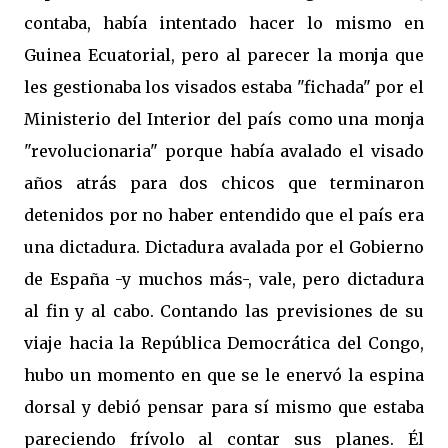
contaba, había intentado hacer lo mismo en
Guinea Ecuatorial, pero al parecer la monja que
les gestionaba los visados estaba "fichada" por el
Ministerio del Interior del país como una monja
"revolucionaria" porque había avalado el visado
años atrás para dos chicos que terminaron
detenidos por no haber entendido que el país era
una dictadura. Dictadura avalada por el Gobierno
de España -y muchos más-, vale, pero dictadura
al fin y al cabo. Contando las previsiones de su
viaje hacia la República Democrática del Congo,
hubo un momento en que se le enervó la espina
dorsal y debió pensar para sí mismo que estaba
pareciendo frívolo al contar sus planes. Él