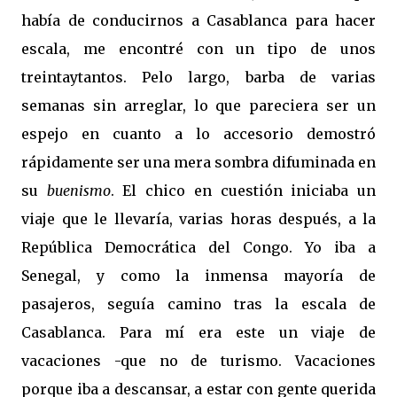
había de conducirnos a Casablanca para hacer
escala, me encontré con un tipo de unos
treintaytantos. Pelo largo, barba de varias
semanas sin arreglar, lo que pareciera ser un
espejo en cuanto a lo accesorio demostró
rápidamente ser una mera sombra difuminada en
su
buenismo
. El chico en cuestión iniciaba un
viaje que le llevaría, varias horas después, a la
República Democrática del Congo. Yo iba a
Senegal, y como la inmensa mayoría de
pasajeros, seguía camino tras la escala de
Casablanca. Para mí era este un viaje de
vacaciones -que no de turismo. Vacaciones
porque iba a descansar, a estar con gente querida