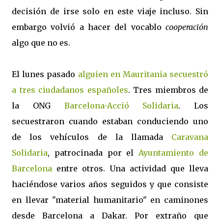
decisión de irse solo en este viaje incluso. Sin
embargo volvió a hacer del vocablo
cooperación
algo que no es.
El lunes pasado
alguien en Mauritania secuestró
a tres ciudadanos españoles
. Tres miembros de
la ONG
Barcelona-Acció Solidaria
. Los
secuestraron cuando estaban conduciendo uno
de los vehículos de la llamada
Caravana
Solidaria
, patrocinada por el
Ayuntamiento de
Barcelona
entre otros. Una actividad que lleva
haciéndose varios años seguidos y que consiste
en llevar "material humanitario" en caminones
desde Barcelona a Dakar. Por extraño que