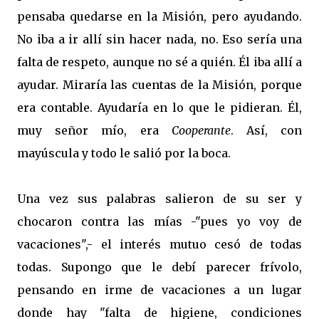
pensaba quedarse en la Misión, pero ayudando.
No iba a ir allí sin hacer nada, no. Eso sería una
falta de respeto, aunque no sé a quién. Él iba allí a
ayudar. Miraría las cuentas de la Misión, porque
era contable. Ayudaría en lo que le pidieran. Él,
muy señor mío, era
Cooperante
. Así, con
mayúscula y todo le salió por la boca.
Una vez sus palabras salieron de su ser y
chocaron contra las mías -"pues yo voy de
vacaciones",- el interés mutuo cesó de todas
todas. Supongo que le debí parecer frívolo,
pensando en irme de vacaciones a un lugar
donde hay "falta de higiene, condiciones