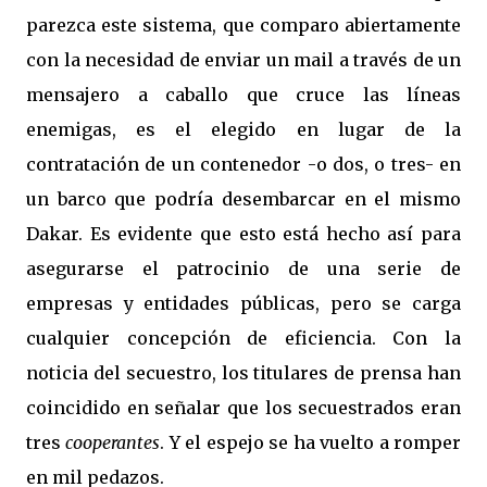
parezca este sistema, que comparo abiertamente
con la necesidad de enviar un mail a través de un
mensajero a caballo que cruce las líneas
enemigas, es el elegido en lugar de la
contratación de un contenedor -o dos, o tres- en
un barco que podría desembarcar en el mismo
Dakar. Es evidente que esto está hecho así para
asegurarse el patrocinio de una serie de
empresas y entidades públicas, pero se carga
cualquier concepción de eficiencia. Con la
noticia del secuestro, los titulares de prensa han
coincidido en señalar que los secuestrados eran
tres
cooperantes
. Y el espejo se ha vuelto a romper
en mil pedazos.