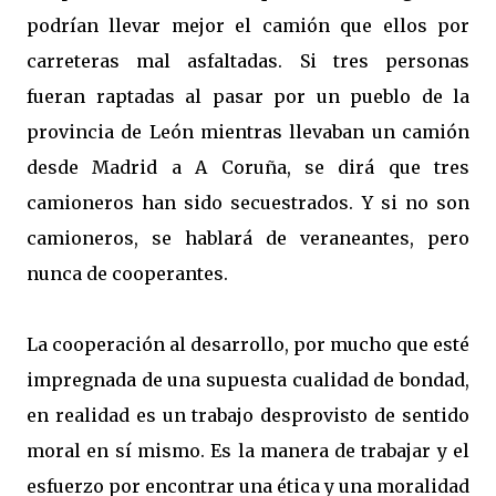
podrían llevar mejor el camión que ellos por
carreteras mal asfaltadas. Si tres personas
fueran raptadas al pasar por un pueblo de la
provincia de León mientras llevaban un camión
desde Madrid a A Coruña, se dirá que tres
camioneros han sido secuestrados. Y si no son
camioneros, se hablará de veraneantes, pero
nunca de cooperantes.
La cooperación al desarrollo, por mucho que esté
impregnada de una supuesta cualidad de bondad,
en realidad es un trabajo desprovisto de sentido
moral en sí mismo. Es la manera de trabajar y el
esfuerzo por encontrar una ética y una moralidad