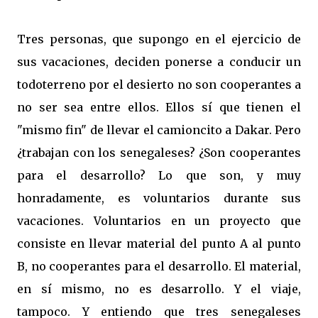
Tres personas, que supongo en el ejercicio de
sus vacaciones, deciden ponerse a conducir un
todoterreno por el desierto no son cooperantes a
no ser sea entre ellos. Ellos sí que tienen el
"mismo fin" de llevar el camioncito a Dakar. Pero
¿trabajan con los senegaleses? ¿Son cooperantes
para el desarrollo? Lo que son, y muy
honradamente, es voluntarios durante sus
vacaciones. Voluntarios en un proyecto que
consiste en llevar material del punto A al punto
B, no cooperantes para el desarrollo. El material,
en sí mismo, no es desarrollo. Y el viaje,
tampoco. Y entiendo que tres senegaleses