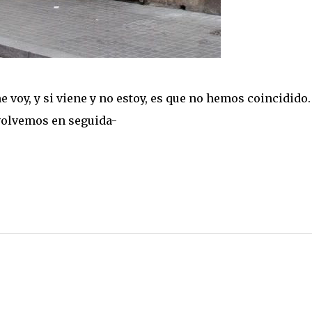
voy, y si viene y no estoy, es que no hemos coincidido.
volvemos en seguida-