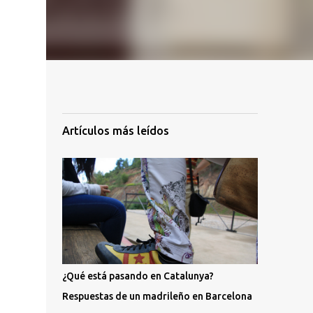
Artículos más leídos
¿Qué está pasando en Catalunya?
Respuestas de un madrileño en Barcelona