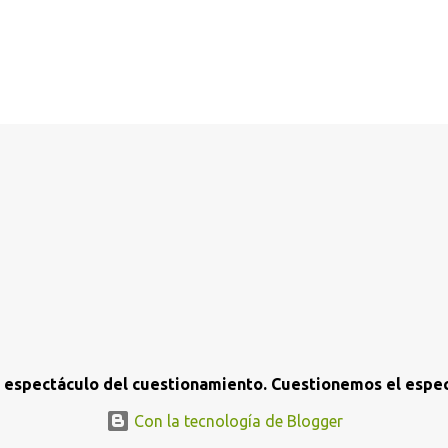
l espectáculo del cuestionamiento. Cuestionemos el espec
Con la tecnología de Blogger