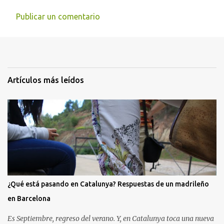
Publicar un comentario
Artículos más leídos
¿Qué está pasando en Catalunya? Respuestas de un madrileño
en Barcelona
Es Septiembre, regreso del verano. Y, en Catalunya toca una nueva