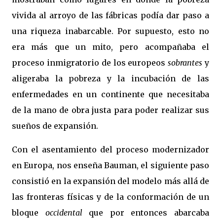
vivida al arroyo de las fábricas podía dar paso a
una riqueza inabarcable. Por supuesto, esto no
era más que un mito, pero acompañaba el
proceso inmigratorio de los europeos
sobrantes
y
aligeraba la pobreza y la incubación de las
enfermedades en un continente que necesitaba
de la mano de obra justa para poder realizar sus
sueños de expansión.
Con el asentamiento del proceso modernizador
en Europa, nos enseña Bauman, el siguiente paso
consistió en la expansión del modelo más allá de
las fronteras físicas y de la conformación de un
bloque
occidental
que por entonces abarcaba