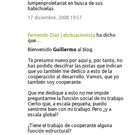
lumpenproletariat en busca de sus
habichuelas.
17 diciembre, 2008 19:57
Fernando Díaz | elsituacionista
ha dicho
que…
Bienvenido
Guillermo
al blog.
Te presumo nuevo por aquí y, por tanto, no
has podido descifrar las pistas que indican
que yo también me dedico a esto de la
cooperación al desarrollo. Vamos, que yo
también soy cooperante.
Que me dedique a esto no me impide
preguntarme la función social de mi trabajo.
Cierto que, a escala pequeña, puedo
sentirme bien con mi trabajo. Pero ¿y a
escala global?
¿Tiene el trabajo de cooperante alguna
función estructural?