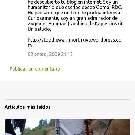
he descubierto tu blog en internet. Soy un
humanitario que escribe desde Goma, RDC.
He pensado que mi blog te podría interesar.
Curiosamente, soy un gran admirador de
Zygmunt Bauman (tambien de Kapuscinski).
Un saludo,
http://stopthewarinnorthkivu.wordpress.co
m
02 enero, 2009 21:15
Publicar un comentario
Artículos más leídos