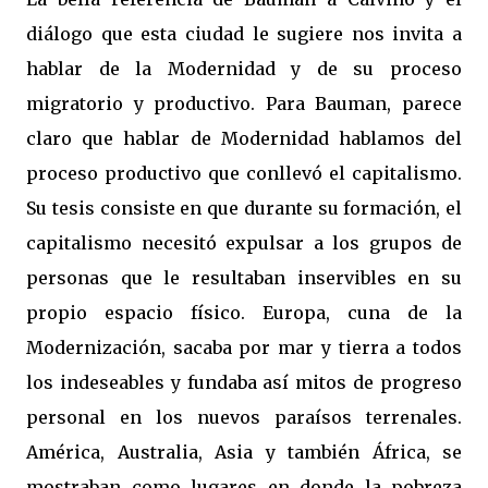
diálogo que esta ciudad le sugiere nos invita a
hablar de la Modernidad y de su proceso
migratorio y productivo. Para Bauman, parece
claro que hablar de Modernidad hablamos del
proceso productivo que conllevó el capitalismo.
Su tesis consiste en que durante su formación, el
capitalismo necesitó expulsar a los grupos de
personas que le resultaban inservibles en su
propio espacio físico. Europa, cuna de la
Modernización, sacaba por mar y tierra a todos
los indeseables y fundaba así mitos de progreso
personal en los nuevos paraísos terrenales.
América, Australia, Asia y también África, se
mostraban como lugares en donde la pobreza