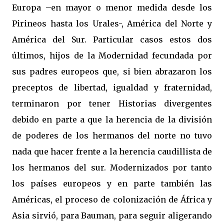
Europa –en mayor o menor medida desde los
Pirineos hasta los Urales-, América del Norte y
América del Sur. Particular casos estos dos
últimos, hijos de la Modernidad fecundada por
sus padres europeos que, si bien abrazaron los
preceptos de libertad, igualdad y fraternidad,
terminaron por tener Historias divergentes
debido en parte a que la herencia de la división
de poderes de los hermanos del norte no tuvo
nada que hacer frente a la herencia caudillista de
los hermanos del sur. Modernizados por tanto
los países europeos y en parte también las
Américas, el proceso de colonización de África y
Asia sirvió, para Bauman, para seguir aligerando