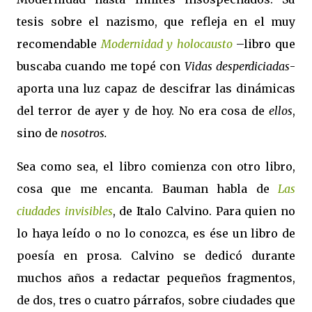
tesis sobre el nazismo, que refleja en el muy
recomendable
Modernidad y holocausto
–libro que
buscaba cuando me topé con
Vidas desperdiciadas
-
aporta una luz capaz de descifrar las dinámicas
del terror de ayer y de hoy. No era cosa de
ellos
,
sino de
nosotros.
Sea como sea, el libro comienza con otro libro,
cosa que me encanta. Bauman habla de
Las
ciudades invisibles
, de Italo Calvino. Para quien no
lo haya leído o no lo conozca, es ése un libro de
poesía en prosa. Calvino se dedicó durante
muchos años a redactar pequeños fragmentos,
de dos, tres o cuatro párrafos, sobre ciudades que