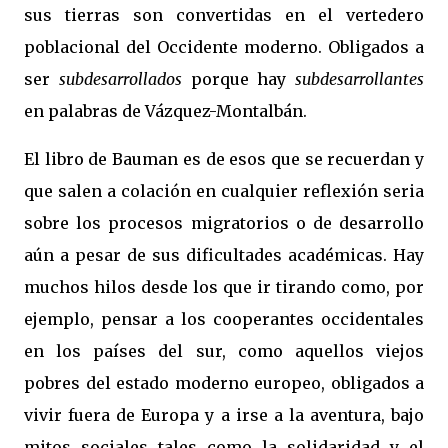
sus tierras son convertidas en el vertedero
poblacional del Occidente moderno. Obligados a
ser
subdesarrollados
porque hay
subdesarrollantes
en palabras de Vázquez-Montalbán.
El libro de Bauman es de esos que se recuerdan y
que salen a colación en cualquier reflexión seria
sobre los procesos migratorios o de desarrollo
aún a pesar de sus dificultades académicas. Hay
muchos hilos desde los que ir tirando como, por
ejemplo, pensar a los cooperantes occidentales
en los países del sur, como aquellos viejos
pobres del estado moderno europeo, obligados a
vivir fuera de Europa y a irse a la aventura, bajo
mitos sociales tales como la solidaridad y el