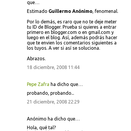
que…
Estimado
Guillermo Anónimo
, fenomenal.
Por lo demás, es raro que no te deje meter
tu ID de Blogger. Prueba si quieres a entrar
primero en blogger.com o en gmail.com y
luego en el blog. Así, además podrás hacer
que te envien los comentarios siguientes a
los tuyos. A ver si así se soluciona.
Abrazos.
18 diciembre, 2008 11:44
Pepe Zafra
ha dicho que…
probando, probando...
21 diciembre, 2008 22:29
Anónimo ha dicho que…
Hola, qué tal?