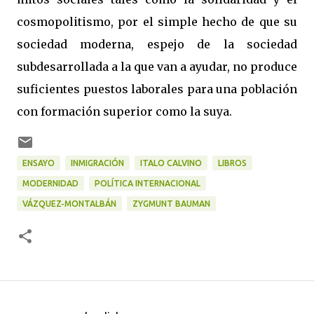
cosmopolitismo, por el simple hecho de que su
sociedad moderna, espejo de la sociedad
subdesarrollada a la que van a ayudar, no produce
suficientes puestos laborales para una población
con formación superior como la suya.
ENSAYO
INMIGRACIÓN
ITALO CALVINO
LIBROS
MODERNIDAD
POLÍTICA INTERNACIONAL
VÁZQUEZ-MONTALBÁN
ZYGMUNT BAUMAN