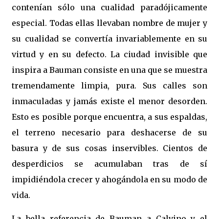
contenían sólo una cualidad paradójicamente
especial. Todas ellas llevaban nombre de mujer y
su cualidad se convertía invariablemente en su
virtud y en su defecto. La ciudad invisible que
inspira a Bauman consiste en una que se muestra
tremendamente limpia, pura. Sus calles son
inmaculadas y jamás existe el menor desorden.
Esto es posible porque encuentra, a sus espaldas,
el terreno necesario para deshacerse de su
basura y de sus cosas inservibles. Cientos de
desperdicios se acumulaban tras de sí
impidiéndola crecer y ahogándola en su modo de
vida.
La bella referencia de Bauman a Calvino y el