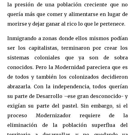
la presión de una población creciente que no
quería más que comer y alimentarse en lugar de
morirse y dejar ganar al rico lo que le pertenece.
Inmigrando a zonas donde ellos mismos podían
ser los capitalistas, terminaron por crear los
sistemas coloniales que ya son de sobra
conocidos. Pero la Modernidad pareciera que es
de todos y también los colonizados decidieron
abrazarla. Con la independencia, todos querían
su parte de Desarrollo –ese gran desconocido- y
exigían su parte del pastel. Sin embargo, si el
proceso Modernizador requiere de la
eliminación de la población superflua del
territorio a desarrollar, y no quedando ya