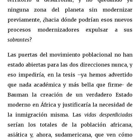
ninguna zona del planeta sin modernizar
previamente, ¿hacia dónde podrían esos nuevos
procesos modernizadores expulsar a sus
sobrantes
?
Las puertas del movimiento poblacional no han
estado abiertas para las dos direcciones nunca, y
eso impediría, en la tesis –ya hemos advertido
que nada académica y más bella que firme- de
Bauman la creación de un verdadero Estado
moderno en África y justificaría la necesidad de
la inmigración misma. Las
vidas desperdiciadas
serían los totales de la población africana,
asiática y, ahora, sudamericana, que ven cómo