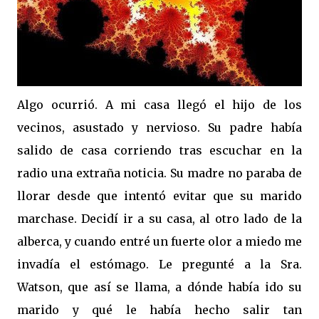
Algo ocurrió. A mi casa llegó el hijo de los
vecinos, asustado y nervioso. Su padre había
salido de casa corriendo tras escuchar en la
radio una extraña noticia. Su madre no paraba de
llorar desde que intentó evitar que su marido
marchase. Decidí ir a su casa, al otro lado de la
alberca, y cuando entré un fuerte olor a miedo me
invadía el estómago. Le pregunté a la Sra.
Watson, que así se llama, a dónde había ido su
marido y qué le había hecho salir tan