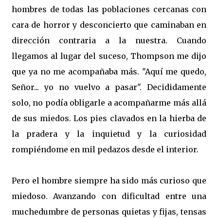
hombres de todas las poblaciones cercanas con
cara de horror y desconcierto que caminaban en
dirección contraria a la nuestra. Cuando
llegamos al lugar del suceso, Thompson me dijo
que ya no me acompañaba más. "Aquí me quedo,
Señor... yo no vuelvo a pasar". Decididamente
solo, no podía obligarle a acompañarme más allá
de sus miedos. Los pies clavados en la hierba de
la pradera y la inquietud y la curiosidad
rompiéndome en mil pedazos desde el interior.
Pero el hombre siempre ha sido más curioso que
miedoso. Avanzando con dificultad entre una
muchedumbre de personas quietas y fijas, tensas