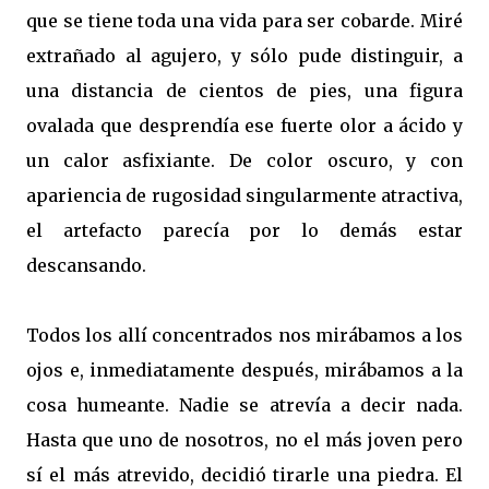
que se tiene toda una vida para ser cobarde. Miré
extrañado al agujero, y sólo pude distinguir, a
una distancia de cientos de pies, una figura
ovalada que desprendía ese fuerte olor a ácido y
un calor asfixiante. De color oscuro, y con
apariencia de rugosidad singularmente atractiva,
el artefacto parecía por lo demás estar
descansando.
Todos los allí concentrados nos mirábamos a los
ojos e, inmediatamente después, mirábamos a la
cosa humeante. Nadie se atrevía a decir nada.
Hasta que uno de nosotros, no el más joven pero
sí el más atrevido, decidió tirarle una piedra. El