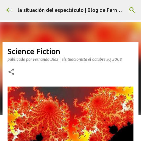
Ir al contenido principal
la situación del espectáculo | Blog de Fernando Díaz
Science Fiction
publicado por
Fernando Díaz | elsituacionista
el
octubre 30, 2008