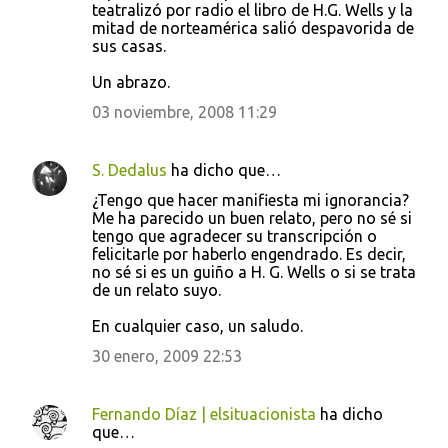
teatralizó por radio el libro de H.G. Wells y la
mitad de norteamérica salió despavorida de
sus casas.
Un abrazo.
03 noviembre, 2008 11:29
S. Dedalus
ha dicho que…
¿Tengo que hacer manifiesta mi ignorancia?
Me ha parecido un buen relato, pero no sé si
tengo que agradecer su transcripción o
felicitarle por haberlo engendrado. Es decir,
no sé si es un guiño a H. G. Wells o si se trata
de un relato suyo.
En cualquier caso, un saludo.
30 enero, 2009 22:53
Fernando Díaz | elsituacionista
ha dicho
que…