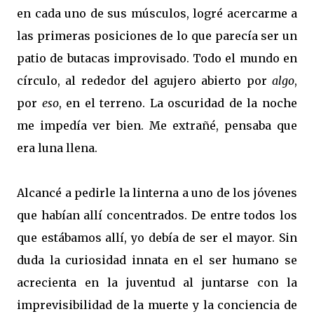
en cada uno de sus músculos, logré acercarme a
las primeras posiciones de lo que parecía ser un
patio de butacas improvisado. Todo el mundo en
círculo, al rededor del agujero abierto por
algo
,
por
eso
, en el terreno. La oscuridad de la noche
me impedía ver bien. Me extrañé, pensaba que
era luna llena.
Alcancé a pedirle la linterna a uno de los jóvenes
que habían allí concentrados. De entre todos los
que estábamos allí, yo debía de ser el mayor. Sin
duda la curiosidad innata en el ser humano se
acrecienta en la juventud al juntarse con la
imprevisibilidad de la muerte y la conciencia de