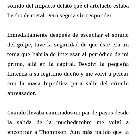
sonido del impacto delató que el artefacto estaba
hecho de metal. Pero seguia sin responder.
Inmediatamente después de escuchar el sonido
del golpe, tuve la seguridad de que éste era un
tema que habría de interesar al periódico de mi
primo, allá en la capital. Devolví la pequeña
linterna a su legítimo dueño y me volví a pelear
con la masa hipnótica para salir del círculo
apreasador.
Cuando llevaba caminados un par de pasos desde
la salida de la muchedumbre me volví a
encontrar a Thompson. Aún más pálido que la