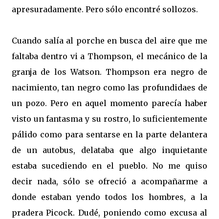
apresuradamente. Pero sólo encontré sollozos.
Cuando salía al porche en busca del aire que me
faltaba dentro vi a Thompson, el mecánico de la
granja de los Watson. Thompson era negro de
nacimiento, tan negro como las profundidaes de
un pozo. Pero en aquel momento parecía haber
visto un fantasma y su rostro, lo suficientemente
pálido como para sentarse en la parte delantera
de un autobus, delataba que algo inquietante
estaba sucediendo en el pueblo. No me quiso
decir nada, sólo se ofreció a acompañarme a
donde estaban yendo todos los hombres, a la
pradera Picock. Dudé, poniendo como excusa al