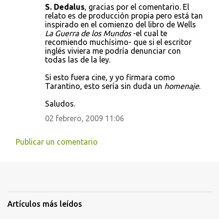
S. Dedalus
, gracias por el comentario. El
relato es de producción propia pero está tan
inspirado en el comienzo del libro de Wells
La Guerra de los Mundos
-el cual te
recomiendo muchísimo- que si el escritor
inglés viviera me podría denunciar con
todas las de la ley.
Si esto fuera cine, y yo firmara como
Tarantino, esto sería sin duda un
homenaje
.
Saludos.
02 febrero, 2009 11:06
Publicar un comentario
Artículos más leídos