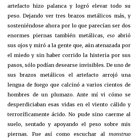
artefacto hizo palanca y logró elevar todo su
peso. Dejando ver tres brazos metálicos más, y
sosteniéndose ahora por lo que parecían ser dos
enormes piernas también metálicas,
eso
abrió
sus ojos y miró a la gente que, aún atenazada por
el miedo y sin haber corrido la histeria por sus
pasos, sólo podían desearse invisibles. De uno de
sus brazos metálicos el artefacto arrojó una
lengua de fuego que calcinó a varios cientos de
hombres de un plumazo. Ante mí vi cómo se
desperdiciaban esas vidas en el viento cálido y
terroríficamente ácido. No pude sino caerme al
suelo, sentado y apoyando el peso sobre mis
piernas. Fue así como escuchar al
monstruo