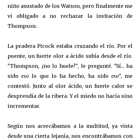
niño asustado de los Watson, pero finalmente me
vi obligado a no rechazar la invitación de
Thompson.
La pradera Picock estaba cruzando el río. Por el
puente, un fuerte olor a ácido subía desde el río.
"Thompson, ¿no lo huele?", le pregunté. "Sí... ha
sido
eso
lo que lo ha hecho, ha sido
eso
", me
contestó. Junto al olor ácido, un fuerte calor se
desprendía de la ribera. Y el miedo no hacía sino
incrementar.
Según nos acercábamos a la multitud, ya vista
desde una cierta lejanía, nos encontrábamos con