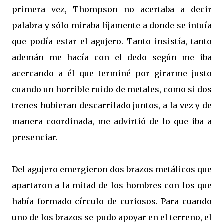
primera vez, Thompson no acertaba a decir
palabra y sólo miraba fíjamente a donde se intuía
que podía estar el agujero. Tanto insistía, tanto
ademán me hacía con el dedo según me iba
acercando a él que terminé por girarme justo
cuando un horrible ruido de metales, como si dos
trenes hubieran descarrilado juntos, a la vez y de
manera coordinada, me advirtió de lo que iba a
presenciar.
Del agujero emergieron dos brazos metálicos que
apartaron a la mitad de los hombres con los que
había formado círculo de curiosos. Para cuando
uno de los brazos se pudo apoyar en el terreno, el