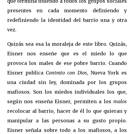
que termina uniendo a todos los grupos sociales
presentes en cada momento definiendo y
redefiniendo la identidad del barrio una y otra
vez.
Quizás sea esa la moraleja de este libro. Quizás,
Eisner nos enseñe que es el miedo lo que
provoca los males de ese pobre barrio. Cuando
Eisner publica
Contrato con Dios
, Nueva York es
una ciudad sin ley, dominada por los grupos
mafiosos. Son los miedos individuales los que,
según nos enseña Eisner, permiten a los
malos
recolocar al barrio, hacer de él lo que quieran y
manipular a las personas a su gusto propio.
Eisner señala sobre todo a los mafiosos, a los