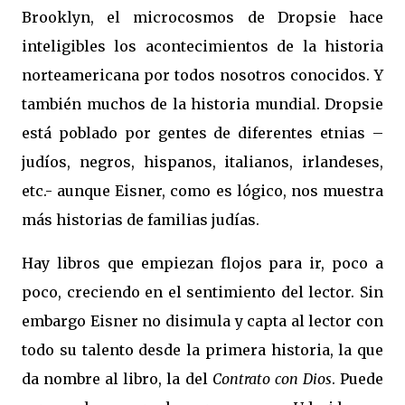
Brooklyn, el microcosmos de Dropsie hace
inteligibles los acontecimientos de la historia
norteamericana por todos nosotros conocidos. Y
también muchos de la historia mundial. Dropsie
está poblado por gentes de diferentes etnias –
judíos, negros, hispanos, italianos, irlandeses,
etc.- aunque Eisner, como es lógico, nos muestra
más historias de familias judías.
Hay libros que empiezan flojos para ir, poco a
poco, creciendo en el sentimiento del lector. Sin
embargo Eisner no disimula y capta al lector con
todo su talento desde la primera historia, la que
da nombre al libro, la del
Contrato con Dios
. Puede