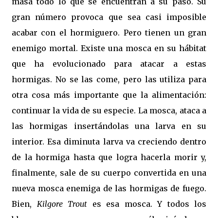
masa todo lo que se encuentran a su paso. Su
gran número provoca que sea casi imposible
acabar con el hormiguero. Pero tienen un gran
enemigo mortal. Existe una mosca en su hábitat
que ha evolucionado para atacar a estas
hormigas. No se las come, pero las utiliza para
otra cosa más importante que la alimentación:
continuar la vida de su especie. La mosca, ataca a
las hormigas insertándolas una larva en su
interior. Esa diminuta larva va creciendo dentro
de la hormiga hasta que logra hacerla morir y,
finalmente, sale de su cuerpo convertida en una
nueva mosca enemiga de las hormigas de fuego.
Bien,
Kilgore Trout
es esa mosca. Y todos los