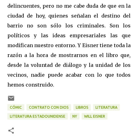
delincuentes, pero no me cabe duda de que en la
ciudad de hoy, quienes señalan el destino del
barrio no son sólo los criminales. Son los
políticos y las ideas empresariales las que
modifican nuestro entorno. Y Eisner tiene toda la
razón a la hora de mostrarnos en el libro que,
desde la voluntad de diálogo y la unidad de los
vecinos, nadie puede acabar con lo que todos
hemos construido.
CÓMIC
CONTRATO CON DIOS
LIBROS
LITERATURA
LITERATURA ESTADOUNIDENSE
NY
WILL EISNER