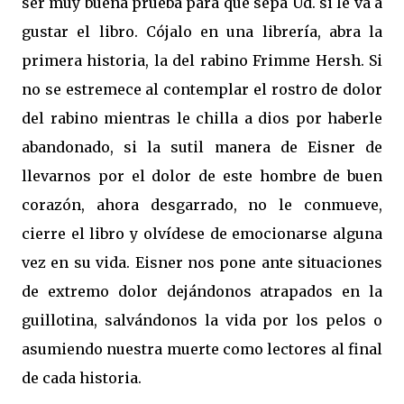
ser muy buena prueba para que sepa Ud. si le va a
gustar el libro. Cójalo en una librería, abra la
primera historia, la del rabino Frimme Hersh. Si
no se estremece al contemplar el rostro de dolor
del rabino mientras le chilla a dios por haberle
abandonado, si la sutil manera de Eisner de
llevarnos por el dolor de este hombre de buen
corazón, ahora desgarrado, no le conmueve,
cierre el libro y olvídese de emocionarse alguna
vez en su vida. Eisner nos pone ante situaciones
de extremo dolor dejándonos atrapados en la
guillotina, salvándonos la vida por los pelos o
asumiendo nuestra muerte como lectores al final
de cada historia.