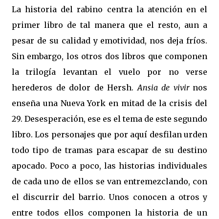
La historia del rabino centra la atención en el
primer libro de tal manera que el resto, aun a
pesar de su calidad y emotividad, nos deja fríos.
Sin embargo, los otros dos libros que componen
la trilogía levantan el vuelo por no verse
herederos de dolor de Hersh.
Ansia de vivir
nos
enseña una Nueva York en mitad de la crisis del
29. Desesperación, ese es el tema de este segundo
libro. Los personajes que por aquí desfilan urden
todo tipo de tramas para escapar de su destino
apocado. Poco a poco, las historias individuales
de cada uno de ellos se van entremezclando, con
el discurrir del barrio. Unos conocen a otros y
entre todos ellos componen la historia de un