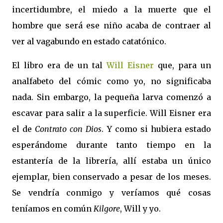
incertidumbre, el miedo a la muerte que el
hombre que será ese niño acaba de contraer al
ver al vagabundo en estado catatónico.
El libro era de un tal
Will Eisner
que, para un
analfabeto del cómic como yo, no significaba
nada. Sin embargo, la pequeña larva comenzó a
escavar para salir a la superficie. Will Eisner era
el de
Contrato con Dios
. Y como si hubiera estado
esperándome durante tanto tiempo en la
estantería de la librería, allí estaba un único
ejemplar, bien conservado a pesar de los meses.
Se vendría conmigo y veríamos qué cosas
teníamos en común
Kilgore
, Will y yo.