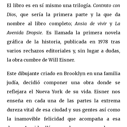
El libro es en sí mismo una trilogía.
Contrato con
Dios
, que sería la primera parte y la que da
nombre al libro completo;
Ansia de vivir
y
La
Avenida Dropsie
. Es llamada la primera novela
gráfica de la historia, publicada en 1978 tras
varios rechazos editoriales y, sin lugar a dudas,
la obra cumbre de Will Eisner.
Este dibujante criado en Brooklyn en una familia
judía, decidió componer una obra donde se
reflejara el Nueva York de su vida. Eisner nos
enseña en cada una de las partes la extrema
dureza vital de esa ciudad y sus gentes así como
la inamovible felicidad que acompaña a esa