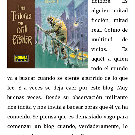
nombre. Es
alguien mitad
ficción, mitad
real. Colmo de
multitud de
vicios. Es
aquél a quien
todo el mundo
va a buscar cuando se siente aburrido de lo que
lee. Y a veces se deja caer por este blog. Muy
buenas veces. Desde su observación militante
nos incita y nos invita a bucear obras que él ya ha
conocido. Se piensa que es demasiado vago para
comenzar un blog cuando, verdaderamente, lo