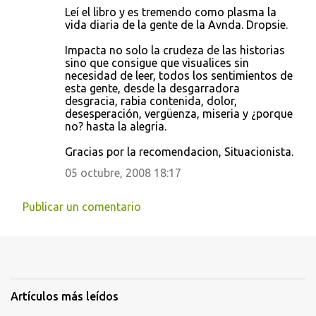
Leí el libro y es tremendo como plasma la
vida diaria de la gente de la Avnda. Dropsie.
Impacta no solo la crudeza de las historias
sino que consigue que visualices sin
necesidad de leer, todos los sentimientos de
esta gente, desde la desgarradora
desgracia, rabia contenida, dolor,
desesperación, vergüenza, miseria y ¿porque
no? hasta la alegria.
Gracias por la recomendacion, Situacionista.
05 octubre, 2008 18:17
Publicar un comentario
Artículos más leídos