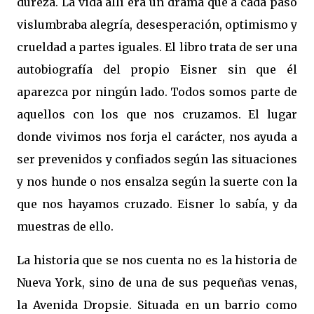
dureza. La vida allí era un drama que a cada paso
vislumbraba alegría, desesperación, optimismo y
crueldad a partes iguales. El libro trata de ser una
autobiografía del propio Eisner sin que él
aparezca por ningún lado. Todos somos parte de
aquellos con los que nos cruzamos. El lugar
donde vivimos nos forja el carácter, nos ayuda a
ser prevenidos y confiados según las situaciones
y nos hunde o nos ensalza según la suerte con la
que nos hayamos cruzado. Eisner lo sabía, y da
muestras de ello.
La historia que se nos cuenta no es la historia de
Nueva York, sino de una de sus pequeñas venas,
la Avenida Dropsie. Situada en un barrio como