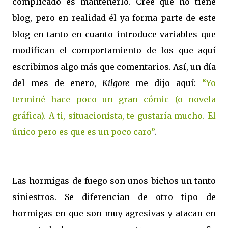
complicado es mantenerlo. Cree que no tiene
blog, pero en realidad él ya forma parte de este
blog en tanto en cuanto introduce variables que
modifican el comportamiento de los que aquí
escribimos algo más que comentarios. Así, un día
del mes de enero,
Kilgore
me dijo aquí:
“Yo
terminé hace poco un gran cómic (o novela
gráfica). A ti, situacionista, te gustaría mucho. El
único pero es que es un poco caro”
.
Las hormigas de fuego son unos bichos un tanto
siniestros. Se diferencian de otro tipo de
hormigas en que son muy agresivas y atacan en