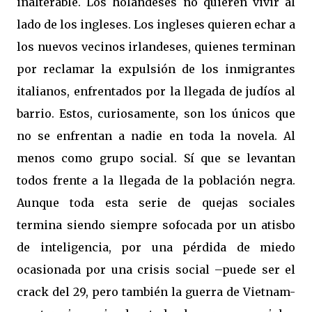
inalterable. Los holandeses no quieren vivir al
lado de los ingleses. Los ingleses quieren echar a
los nuevos vecinos irlandeses, quienes terminan
por reclamar la expulsión de los inmigrantes
italianos, enfrentados por la llegada de judíos al
barrio. Estos, curiosamente, son los únicos que
no se enfrentan a nadie en toda la novela. Al
menos como grupo social. Sí que se levantan
todos frente a la llegada de la población negra.
Aunque toda esta serie de quejas sociales
termina siendo siempre sofocada por un atisbo
de inteligencia, por una pérdida de miedo
ocasionada por una crisis social –puede ser el
crack del 29, pero también la guerra de Vietnam-