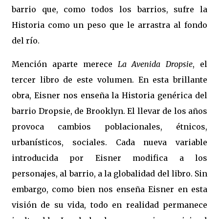
barrio que, como todos los barrios, sufre la
Historia como un peso que le arrastra al fondo
del río.
Mención aparte merece
La Avenida Dropsie
, el
tercer libro de este volumen. En esta brillante
obra, Eisner nos enseña la Historia genérica del
barrio Dropsie, de Brooklyn. El llevar de los años
provoca cambios poblacionales, étnicos,
urbanísticos, sociales. Cada nueva variable
introducida por Eisner modifica a los
personajes, al barrio, a la globalidad del libro. Sin
embargo, como bien nos enseña Eisner en esta
visión de su vida, todo en realidad permanece