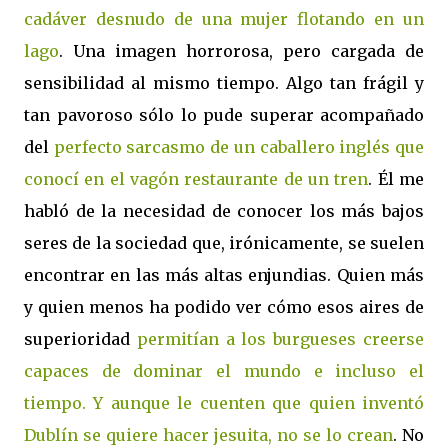
cadáver desnudo de una mujer flotando en un
lago
. Una imagen horrorosa, pero cargada de
sensibilidad al mismo tiempo. Algo tan frágil y
tan pavoroso sólo lo pude superar acompañado
del
perfecto sarcasmo de un caballero inglés que
conocí en el vagón restaurante de un tren
. Él me
habló de la necesidad de conocer los más bajos
seres de la sociedad que, irónicamente, se suelen
encontrar en las más altas enjundias. Quien más
y quien menos ha podido ver cómo esos aires de
superioridad
permitían a los burgueses creerse
capaces de dominar el mundo e incluso el
tiempo. Y aunque le cuenten que quien inventó
Dublín se quiere hacer jesuita, no se lo crean
. No