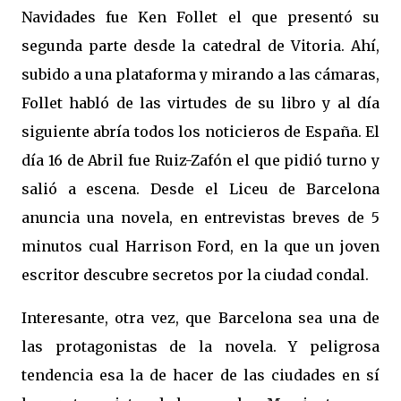
Navidades fue Ken Follet el que presentó su
segunda parte desde la catedral de Vitoria. Ahí,
subido a una plataforma y mirando a las cámaras,
Follet habló de las virtudes de su libro y al día
siguiente abría todos los noticieros de España. El
día 16 de Abril fue Ruiz-Zafón el que pidió turno y
salió a escena. Desde el Liceu de Barcelona
anuncia una novela, en entrevistas breves de 5
minutos cual Harrison Ford, en la que un joven
escritor descubre secretos por la ciudad condal.
Interesante, otra vez, que Barcelona sea una de
las protagonistas de la novela. Y peligrosa
tendencia esa la de hacer de las ciudades en sí