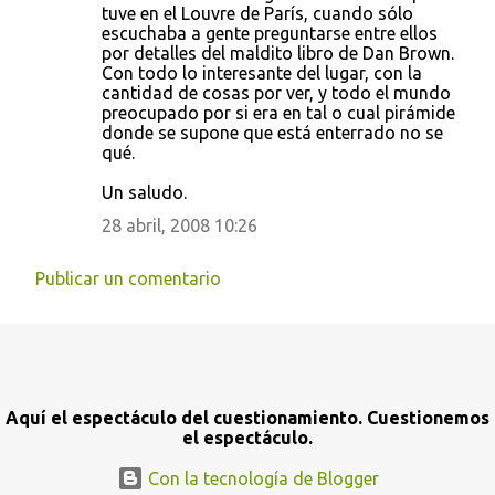
tuve en el Louvre de París, cuando sólo
escuchaba a gente preguntarse entre ellos
por detalles del maldito libro de Dan Brown.
Con todo lo interesante del lugar, con la
cantidad de cosas por ver, y todo el mundo
preocupado por si era en tal o cual pirámide
donde se supone que está enterrado no se
qué.
Un saludo.
28 abril, 2008 10:26
Publicar un comentario
Aquí el espectáculo del cuestionamiento. Cuestionemos
el espectáculo.
Con la tecnología de Blogger