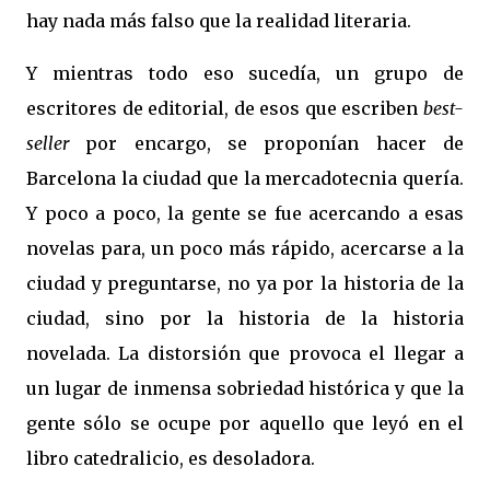
hay nada más falso que la realidad literaria.
Y mientras todo eso sucedía, un grupo de
escritores de editorial, de esos que escriben
best-
seller
por encargo, se proponían hacer de
Barcelona la ciudad que la mercadotecnia
quería.
Y poco a poco, la gente se fue acercando a esas
novelas para, un poco más rápido, acercarse a la
ciudad y preguntarse, no ya por la historia de la
ciudad, sino por la historia de la historia
novelada. La distorsión que provoca el llegar a
un lugar de inmensa sobriedad histórica y que la
gente sólo se ocupe por aquello que leyó en el
libro catedralicio, es desoladora.