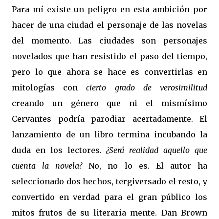
Para mí existe un peligro en esta ambición por
hacer de una ciudad el personaje de las novelas
del momento. Las ciudades son personajes
novelados que han resistido el paso del tiempo,
pero lo que ahora se hace es convertirlas en
mitologías con
cierto grado de verosimilitud
creando un género que ni el mismísimo
Cervantes podría parodiar acertadamente. El
lanzamiento de un libro termina incubando la
duda en los lectores.
¿Será realidad aquello que
cuenta la novela?
No, no lo es. El autor ha
seleccionado dos hechos, tergiversado el resto, y
convertido en verdad para el gran público los
mitos frutos de su literaria mente. Dan Brown