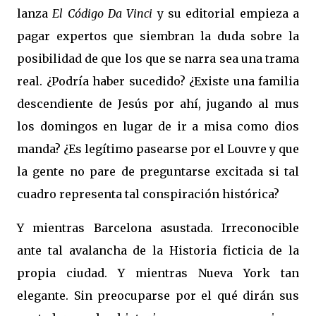
lanza
El Código Da Vinci
y su editorial empieza a
pagar expertos que siembran la duda sobre la
posibilidad de que los que se narra sea una trama
real. ¿Podría haber sucedido? ¿Existe una familia
descendiente de Jesús por ahí, jugando al mus
los domingos en lugar de ir a misa como dios
manda? ¿Es legítimo pasearse por el Louvre y que
la gente no pare de preguntarse excitada si tal
cuadro representa tal conspiración histórica?
Y mientras Barcelona asustada. Irreconocible
ante tal avalancha de la Historia ficticia de la
propia ciudad. Y mientras Nueva York tan
elegante. Sin preocuparse por el qué dirán sus