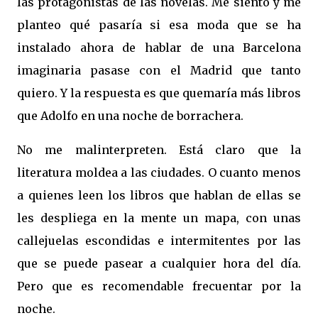
las protagonistas de las novelas. Me siento y me
planteo qué pasaría si esa moda que se ha
instalado ahora de hablar de una Barcelona
imaginaria pasase con el Madrid que tanto
quiero. Y la respuesta es que quemaría más libros
que Adolfo en una noche de borrachera.
No me malinterpreten. Está claro que la
literatura moldea a las ciudades. O cuanto menos
a quienes leen los libros que hablan de ellas se
les despliega en la mente un mapa, con unas
callejuelas escondidas e intermitentes por las
que se puede pasear a cualquier hora del día.
Pero que es recomendable frecuentar por la
noche.