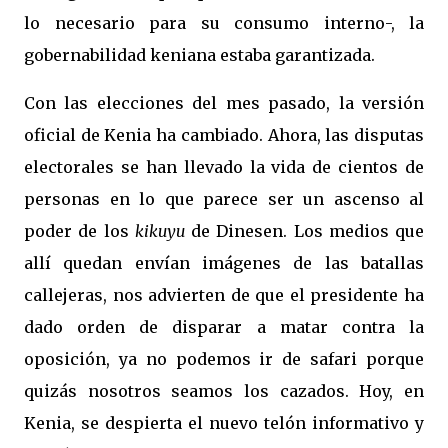
lo necesario para su consumo interno-, la
gobernabilidad keniana estaba garantizada.
Con las elecciones del mes pasado, la versión
oficial de Kenia ha cambiado. Ahora, las disputas
electorales se han llevado la vida de cientos de
personas en lo que parece ser un ascenso al
poder de los
kikuyu
de Dinesen. Los medios que
allí quedan envían imágenes de las batallas
callejeras, nos advierten de que el presidente ha
dado orden de disparar a matar contra la
oposición, ya no podemos ir de safari porque
quizás nosotros seamos los cazados. Hoy, en
Kenia, se despierta el nuevo telón informativo y