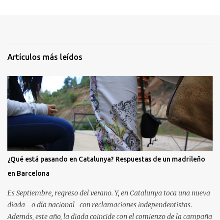
Artículos más leídos
¿Qué está pasando en Catalunya? Respuestas de un madrileño
en Barcelona
Es Septiembre, regreso del verano. Y, en Catalunya toca una nueva
diada –o día nacional- con reclamaciones independentistas.
Además, este año, la diada coincide con el comienzo de la campaña