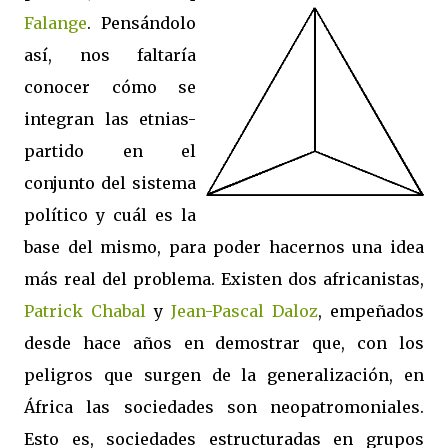
Falange
. Pensándolo
así, nos faltaría
conocer cómo se
integran las etnias-
partido en el
conjunto del sistema
político y cuál es la
base del mismo, para poder hacernos una idea
más real del problema. Existen dos africanistas,
Patrick Chabal
y
Jean-Pascal Daloz
, empeñados
desde hace años en demostrar que, con los
peligros que surgen de la generalización, en
África las sociedades son neopatromoniales.
Esto es, sociedades estructuradas en grupos