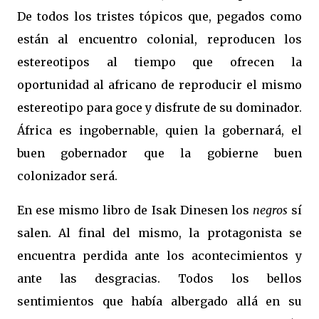
De todos los tristes tópicos que, pegados como
están al encuentro colonial, reproducen los
estereotipos al tiempo que ofrecen la
oportunidad al africano de reproducir el mismo
estereotipo para goce y disfrute de su dominador.
África es ingobernable, quien la gobernará, el
buen gobernador que la gobierne buen
colonizador será.
En ese mismo libro de Isak Dinesen los
negros
sí
salen. Al final del mismo, la protagonista se
encuentra perdida ante los acontecimientos y
ante las desgracias. Todos los bellos
sentimientos que había albergado allá en su