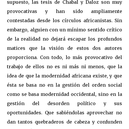
supuesto, las tesis de Chabal y Daloz son muy
provocativas y han sido ampliamente
contestadas desde los círculos africanistas. Sin
embargo, alguien con un mínimo sentido crítico
de la realidad no dejará escapar los profundos
matices que la visión de estos dos autores
proporciona. Con todo, lo más provocativo del
trabajo de ellos no es ni más ni menos, que la
idea de que la modernidad africana existe, y que
ésta se basa no en la gestión del orden social
como se basa modernidad occidental, sino en la
gestión del desorden político y sus
oportunidades. Que sabiéndolas aprovechar no
dan tantos quebraderos de cabeza y confunden