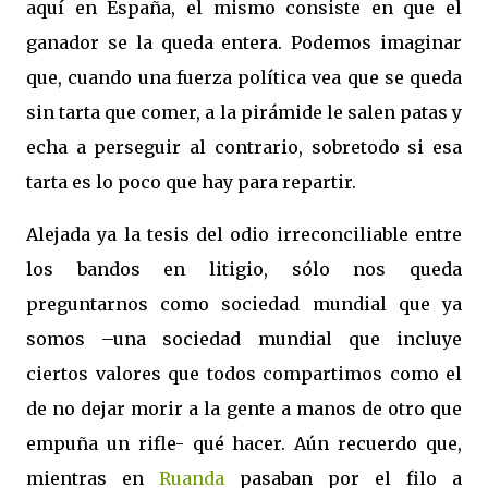
aquí en España, el mismo consiste en que el
ganador se la queda entera. Podemos imaginar
que, cuando una fuerza política vea que se queda
sin tarta que comer, a la pirámide le salen patas y
echa a perseguir al contrario, sobretodo si esa
tarta es lo poco que hay para repartir.
Alejada ya la tesis del odio irreconciliable entre
los bandos en litigio, sólo nos queda
preguntarnos como sociedad mundial que ya
somos –una sociedad mundial que incluye
ciertos valores que todos compartimos como el
de no dejar morir a la gente a manos de otro que
empuña un rifle- qué hacer. Aún recuerdo que,
mientras en
Ruanda
pasaban por el filo a