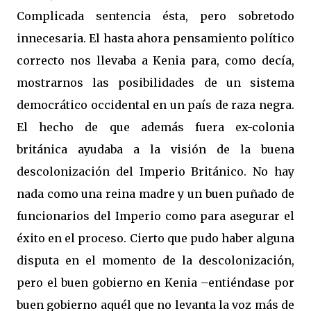
Complicada sentencia ésta, pero sobretodo
innecesaria. El hasta ahora pensamiento político
correcto nos llevaba a Kenia para, como decía,
mostrarnos las posibilidades de un sistema
democrático occidental en un país de raza negra.
El hecho de que además fuera ex-colonia
británica ayudaba a la visión de la buena
descolonización del Imperio Británico. No hay
nada como una reina madre y un buen puñado de
funcionarios del Imperio como para asegurar el
éxito en el proceso. Cierto que pudo haber alguna
disputa en el momento de la descolonización,
pero el buen gobierno en Kenia –entiéndase por
buen gobierno aquél que no levanta la voz más de