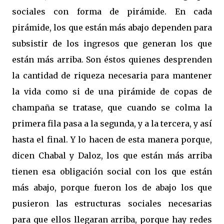
sociales con forma de pirámide. En cada
pirámide, los que están más abajo dependen para
subsistir de los ingresos que generan los que
están más arriba. Son éstos quienes desprenden
la cantidad de riqueza necesaria para mantener
la vida como si de una pirámide de copas de
champaña se tratase, que cuando se colma la
primera fila pasa a la segunda, y a la tercera, y así
hasta el final. Y lo hacen de esta manera porque,
dicen Chabal y Daloz, los que están más arriba
tienen esa obligación social con los que están
más abajo, porque fueron los de abajo los que
pusieron las estructuras sociales necesarias
para que ellos llegaran arriba, porque hay redes