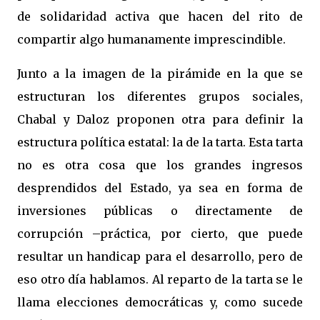
de solidaridad activa que hacen del rito de
compartir algo humanamente imprescindible.
Junto a la imagen de la pirámide en la que se
estructuran los diferentes grupos sociales,
Chabal y Daloz proponen otra para definir la
estructura política estatal: la de la tarta. Esta tarta
no es otra cosa que los grandes ingresos
desprendidos del Estado, ya sea en forma de
inversiones públicas o directamente de
corrupción –práctica, por cierto, que puede
resultar un handicap para el desarrollo, pero de
eso otro día hablamos. Al reparto de la tarta se le
llama elecciones democráticas y, como sucede