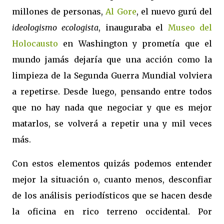
millones de personas,
Al Gore
, el nuevo gurú del
ideologismo ecologista
, inauguraba el
Museo del
Holocausto
en Washington y prometía que el
mundo jamás dejaría que una acción como la
limpieza de la Segunda Guerra Mundial volviera
a repetirse. Desde luego, pensando entre todos
que no hay nada que negociar y que es mejor
matarlos, se volverá a repetir una y mil veces
más.
Con estos elementos quizás podemos entender
mejor la situación o, cuanto menos, desconfiar
de los análisis periodísticos que se hacen desde
la oficina en rico terreno occidental. Por