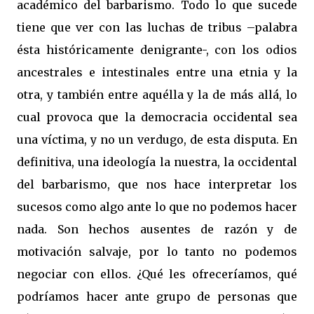
académico del barbarismo. Todo lo que sucede
tiene que ver con las luchas de tribus –palabra
ésta históricamente denigrante-, con los odios
ancestrales e intestinales entre una etnia y la
otra, y también entre aquélla y la de más allá, lo
cual provoca que la democracia occidental sea
una víctima, y no un verdugo, de esta disputa. En
definitiva, una ideología la nuestra, la occidental
del barbarismo, que nos hace interpretar los
sucesos como algo ante lo que no podemos hacer
nada. Son hechos ausentes de razón y de
motivación salvaje, por lo tanto no podemos
negociar con ellos. ¿Qué les ofreceríamos, qué
podríamos hacer ante grupo de personas que