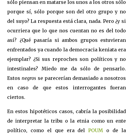
sólo piensan en matarse los unos a los otros sólo
porque sí, sólo porque son del otro grupo y no
del suyo? La respuesta está clara, nada. Pero ¿y si
ocurriera que lo que nos cuentan no es del todo
así? ¿Qué pasaría si ambos grupos estuvieran
enfrentados ya cuando la democracia keniata era
ejemplar? ¿Si sus reproches son políticos y no
intestinales? Miedo me da sólo de pensarlo.
Estos
negros
se parecerían demasiado a nosotros
en caso de que estos interrogantes fueran
ciertos.
En estos hipotéticos casos, cabría la posibilidad
de interpretar la tribu o la etnia como un ente
político, como el que era del
POUM
o de la