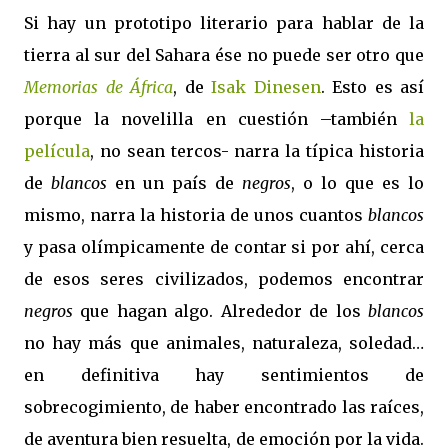
Si hay un prototipo literario para hablar de la
tierra al sur del Sahara ése no puede ser otro que
Memorias de África
, de
Isak Dinesen
. Esto es así
porque la novelilla en cuestión –también
la
película
, no sean tercos- narra la típica historia
de
blancos
en un país de
negros
, o lo que es lo
mismo, narra la historia de unos cuantos
blancos
y pasa olímpicamente de contar si por ahí, cerca
de esos seres civilizados, podemos encontrar
negros
que hagan algo. Alrededor de los
blancos
no hay más que animales, naturaleza, soledad…
en definitiva hay sentimientos de
sobrecogimiento, de haber encontrado las raíces,
de aventura bien resuelta, de emoción por la vida.