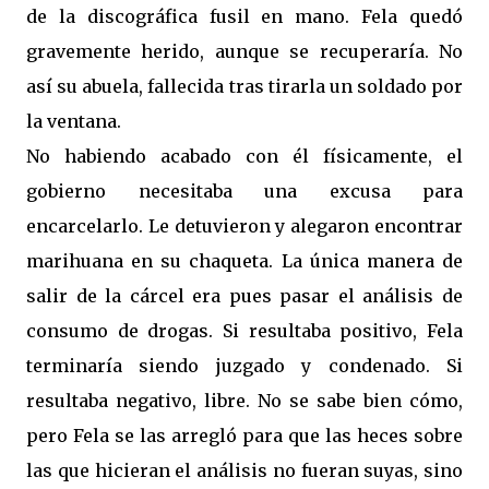
de la discográfica fusil en mano. Fela quedó
gravemente herido, aunque se recuperaría. No
así su abuela, fallecida tras tirarla un soldado por
la ventana.
No habiendo acabado con él físicamente, el
gobierno necesitaba una excusa para
encarcelarlo. Le detuvieron y alegaron encontrar
marihuana en su chaqueta. La única manera de
salir de la cárcel era pues pasar el análisis de
consumo de drogas. Si resultaba positivo, Fela
terminaría siendo juzgado y condenado. Si
resultaba negativo, libre. No se sabe bien cómo,
pero Fela se las arregló para que las heces sobre
las que hicieran el análisis no fueran suyas, sino