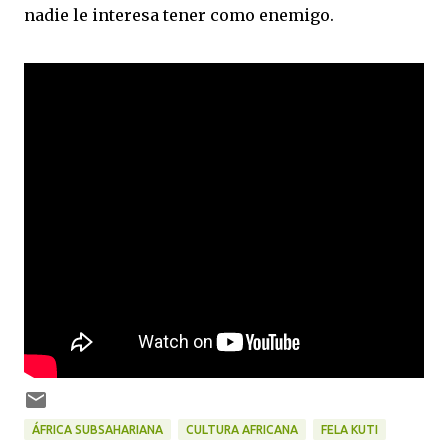
nadie le interesa tener como enemigo.
ÁFRICA SUBSAHARIANA
CULTURA AFRICANA
FELA KUTI