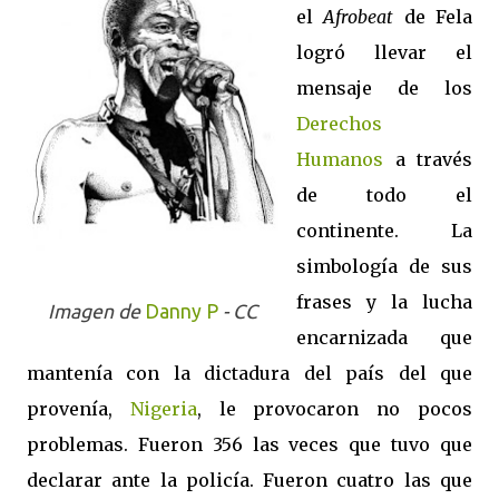
el
Afrobeat
de Fela
logró llevar el
mensaje de los
Derechos
Humanos
a través
de todo el
continente. La
simbología de sus
frases y la lucha
Imagen de
Danny P
- CC
encarnizada que
mantenía con la dictadura del país del que
provenía,
Nigeria
, le provocaron no pocos
problemas. Fueron 356 las veces que tuvo que
declarar ante la policía. Fueron cuatro las que