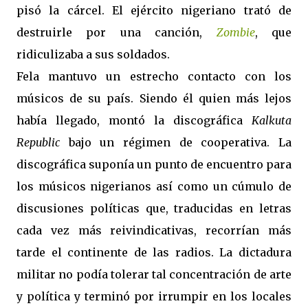
pisó la cárcel. El ejército nigeriano trató de
destruirle por una canción,
Zombie
, que
ridiculizaba a sus soldados.
Fela mantuvo un estrecho contacto con los
músicos de su país. Siendo él quien más lejos
había llegado, montó la discográfica
Kalkuta
Republic
bajo un régimen de cooperativa. La
discográfica suponía un punto de encuentro para
los músicos nigerianos así como un cúmulo de
discusiones políticas que, traducidas en letras
cada vez más reivindicativas, recorrían más
tarde el continente de las radios. La dictadura
militar no podía tolerar tal concentración de arte
y política y terminó por irrumpir en los locales