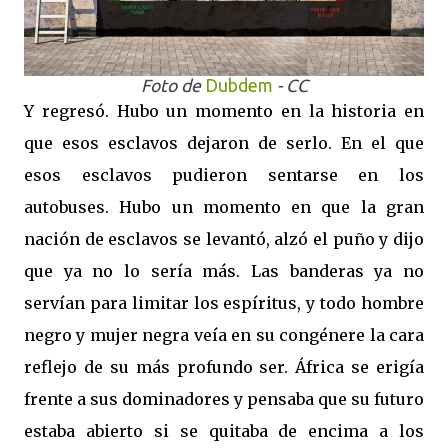
Foto de
Dubdem
- CC
Y regresó. Hubo un momento en la historia en
que esos esclavos dejaron de serlo. En el que
esos esclavos pudieron sentarse en los
autobuses. Hubo un momento en que la gran
nación de esclavos se levantó, alzó el puño y dijo
que ya no lo sería más. Las banderas ya no
servían para limitar los espíritus, y todo hombre
negro y mujer negra veía en su congénere la cara
reflejo de su más profundo ser. África se erigía
frente a sus dominadores y pensaba que su futuro
estaba abierto si se quitaba de encima a los