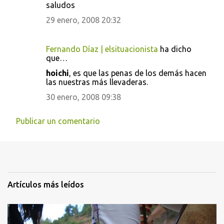
saludos
29 enero, 2008 20:32
Fernando Díaz | elsituacionista
ha dicho
que…
hoichi
, es que las penas de los demás hacen
las nuestras más llevaderas.
30 enero, 2008 09:38
Publicar un comentario
Artículos más leídos