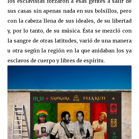
los esclavistas forzaron a esas gentes a salir de
sus casas sin apenas nada en sus bolsillos, pero
con la cabeza llena de sus ideales, de su libertad
y, por lo tanto, de su música. Ésta se mezcló con
la sangre de otras latitudes, varió de una manera
u otra según la región en la que anidaban los ya
esclavos de cuerpo y libres de espíritu.