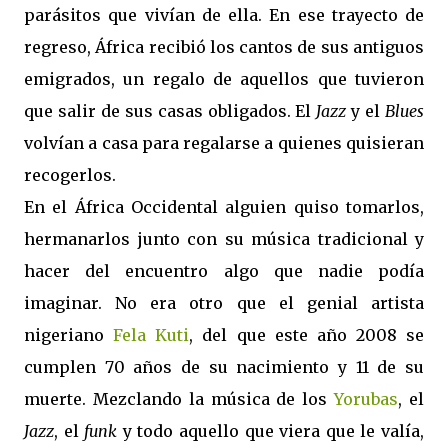
parásitos que vivían de ella. En ese trayecto de
regreso, África recibió los cantos de sus antiguos
emigrados, un regalo de aquellos que tuvieron
que salir de sus casas obligados. El
Jazz
y el
Blues
volvían a casa para regalarse a quienes quisieran
recogerlos.
En el África Occidental alguien quiso tomarlos,
hermanarlos junto con su música tradicional y
hacer del encuentro algo que nadie podía
imaginar. No era otro que el genial artista
nigeriano
Fela Kuti
, del que este año 2008 se
cumplen 70 años de su nacimiento y 11 de su
muerte. Mezclando la música de los
Yorubas
, el
Jazz
, el
funk
y todo aquello que viera que le valía,