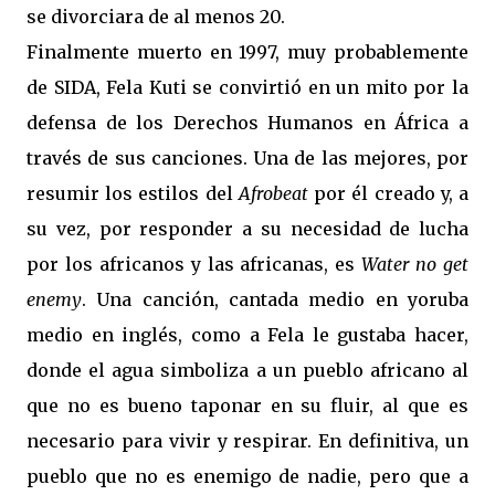
se divorciara de al menos 20.
Finalmente muerto en 1997, muy probablemente
de SIDA, Fela Kuti se convirtió en un mito por la
defensa de los Derechos Humanos en África a
través de sus canciones. Una de las mejores, por
resumir los estilos del
Afrobeat
por él creado y, a
su vez, por responder a su necesidad de lucha
por los africanos y las africanas, es
Water no get
enemy
. Una canción, cantada medio en yoruba
medio en inglés, como a Fela le gustaba hacer,
donde el agua simboliza a un pueblo africano al
que no es bueno taponar en su fluir, al que es
necesario para vivir y respirar. En definitiva, un
pueblo que no es enemigo de nadie, pero que a