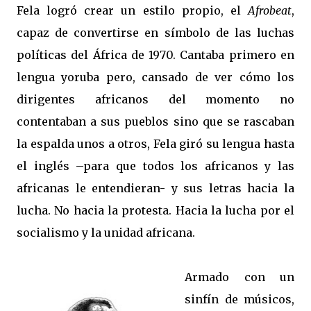
Fela logró crear un estilo propio, el
Afrobeat
,
capaz de convertirse en símbolo de las luchas
políticas del África de 1970. Cantaba primero en
lengua yoruba pero, cansado de ver cómo los
dirigentes africanos del momento no
contentaban a sus pueblos sino que se rascaban
la espalda unos a otros, Fela giró su lengua hasta
el inglés –para que todos los africanos y las
africanas le entendieran- y sus letras hacia la
lucha. No hacia la protesta. Hacia la lucha por el
socialismo y la unidad africana.
Armado con un
sinfín de músicos,