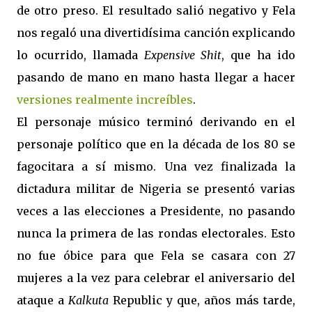
de otro preso. El resultado salió negativo y Fela
nos regaló una divertidísima canción explicando
lo ocurrido, llamada
Expensive Shit
, que ha ido
pasando de mano en mano hasta llegar a hacer
versiones realmente increíbles
.
El personaje músico terminó derivando en el
personaje político que en la década de los 80 se
fagocitara a sí mismo. Una vez finalizada la
dictadura militar de Nigeria se presentó varias
veces a las elecciones a Presidente, no pasando
nunca la primera de las rondas electorales. Esto
no fue óbice para que Fela se casara con 27
mujeres a la vez para celebrar el aniversario del
ataque a
Kalkuta
Republic y que, años más tarde,