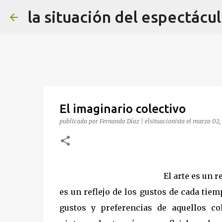
la situación del espectácu
El imaginario colectivo
publicado por
Fernando Díaz | elsituacionista
el
marzo 02,
El arte es un r
es un reflejo de los gustos de cada tiem
gustos y preferencias de aquellos co