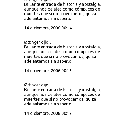
Brillante entrada de historia y nostalgia,
aunque nos delates como cómplices de
muertes que si no provocamos, quizá
adelantamos sin saberlo.
14 diciembre, 2006 00:14
Øttinger dijo...
Brillante entrada de historia y nostalgia,
aunque nos delates como cómplices de
muertes que si no provocamos, quizá
adelantamos sin saberlo.
14 diciembre, 2006 00:16
Øttinger dijo...
Brillante entrada de historia y nostalgia,
aunque nos delates como cómplices de
muertes que si no provocamos, quizá
adelantamos sin saberlo.
14 diciembre, 2006 00:17