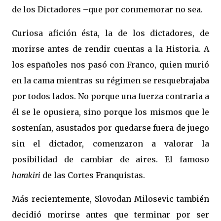
de los Dictadores –que por conmemorar no sea.
Curiosa afición ésta, la de los dictadores, de
morirse antes de rendir cuentas a la Historia. A
los españoles nos pasó con Franco, quien murió
en la cama mientras su régimen se resquebrajaba
por todos lados. No porque una fuerza contraria a
él se le opusiera, sino porque los mismos que le
sostenían, asustados por quedarse fuera de juego
sin el dictador, comenzaron a valorar la
posibilidad de cambiar de aires. El famoso
harakiri
de las Cortes Franquistas.
Más recientemente, Slovodan Milosevic también
decidió morirse antes que terminar por ser