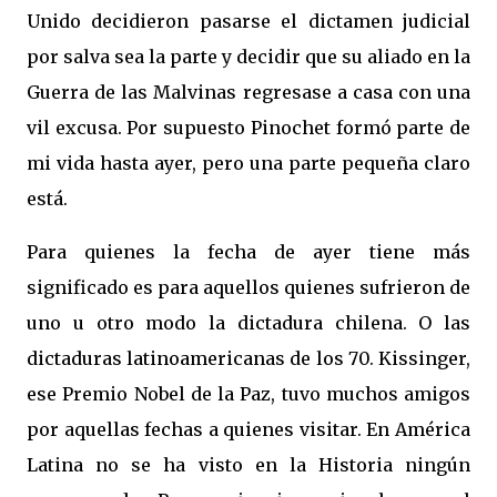
Unido decidieron pasarse el dictamen judicial
por salva sea la parte y decidir que su aliado en la
Guerra de las Malvinas regresase a casa con una
vil excusa. Por supuesto Pinochet formó parte de
mi vida hasta ayer, pero una parte pequeña claro
está.
Para quienes la fecha de ayer tiene más
significado es para aquellos quienes sufrieron de
uno u otro modo la dictadura chilena. O las
dictaduras latinoamericanas de los 70. Kissinger,
ese Premio Nobel de la Paz, tuvo muchos amigos
por aquellas fechas a quienes visitar. En América
Latina no se ha visto en la Historia ningún