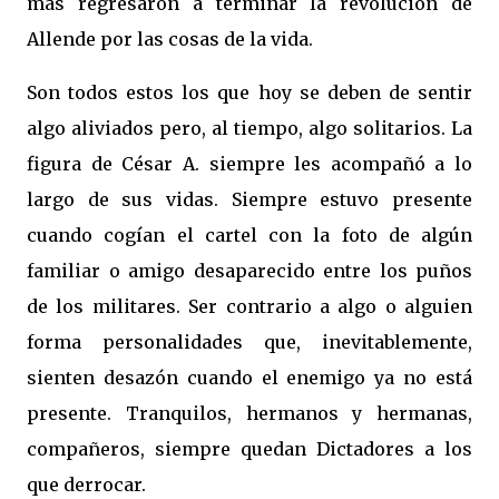
más regresaron a terminar la revolución de
Allende por las cosas de la vida.
Son todos estos los que hoy se deben de sentir
algo aliviados pero, al tiempo, algo solitarios. La
figura de César A. siempre les acompañó a lo
largo de sus vidas. Siempre estuvo presente
cuando cogían el cartel con la foto de algún
familiar o amigo desaparecido entre los puños
de los militares. Ser contrario a algo o alguien
forma personalidades que, inevitablemente,
sienten desazón cuando el enemigo ya no está
presente. Tranquilos, hermanos y hermanas,
compañeros, siempre quedan Dictadores a los
que derrocar.