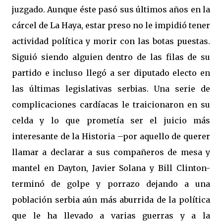
juzgado. Aunque éste pasó sus últimos años en la
cárcel de La Haya, estar preso no le impidió tener
actividad política y morir con las botas puestas.
Siguió siendo alguien dentro de las filas de su
partido e incluso llegó a ser diputado electo en
las últimas legislativas serbias. Una serie de
complicaciones cardíacas le traicionaron en su
celda y lo que prometía ser el juicio más
interesante de la Historia –por aquello de querer
llamar a declarar a sus compañeros de mesa y
mantel en Dayton, Javier Solana y Bill Clinton-
terminó de golpe y porrazo dejando a una
población serbia aún más aburrida de la política
que le ha llevado a varias guerras y a la