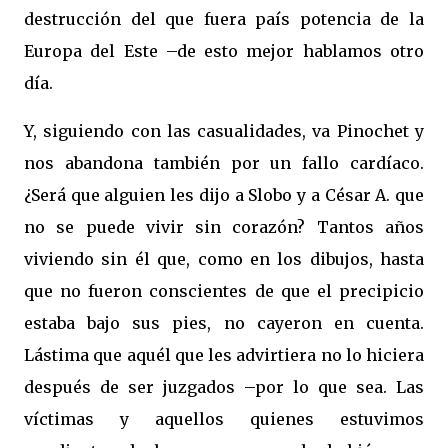
destrucción del que fuera país potencia de la
Europa del Este –de esto mejor hablamos otro
día.
Y, siguiendo con las casualidades, va Pinochet y
nos abandona también por un fallo cardíaco.
¿Será que alguien les dijo a Slobo y a César A. que
no se puede vivir sin corazón? Tantos años
viviendo sin él que, como en los dibujos, hasta
que no fueron conscientes de que el precipicio
estaba bajo sus pies, no cayeron en cuenta.
Lástima que aquél que les advirtiera no lo hiciera
después de ser juzgados –por lo que sea. Las
víctimas y aquellos quienes estuvimos