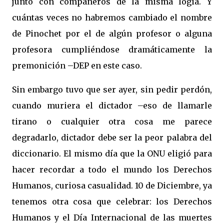
junto con compañeros de la misma logia. Y
cuántas veces no habremos cambiado el nombre
de Pinochet por el de algún profesor o alguna
profesora cumpliéndose dramáticamente la
premonición –DEP en este caso.
Sin embargo tuvo que ser ayer, sin pedir perdón,
cuando muriera el dictador –eso de llamarle
tirano o cualquier otra cosa me parece
degradarlo, dictador debe ser la peor palabra del
diccionario. El mismo día que la ONU eligió para
hacer recordar a todo el mundo los Derechos
Humanos, curiosa casualidad. 10 de Diciembre, ya
tenemos otra cosa que celebrar: los Derechos
Humanos y el Día Internacional de las muertes