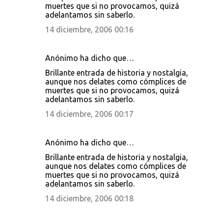
i
muertes que si no provocamos, quizá
adelantamos sin saberlo.
o
14 diciembre, 2006 00:16
s
Anónimo ha dicho que…
Brillante entrada de historia y nostalgia,
aunque nos delates como cómplices de
muertes que si no provocamos, quizá
adelantamos sin saberlo.
14 diciembre, 2006 00:17
Anónimo ha dicho que…
Brillante entrada de historia y nostalgia,
aunque nos delates como cómplices de
muertes que si no provocamos, quizá
adelantamos sin saberlo.
14 diciembre, 2006 00:18