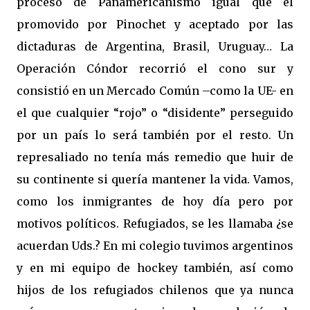
proceso de Panamericanismo igual que el
promovido por Pinochet y aceptado por las
dictaduras de Argentina, Brasil, Uruguay… La
Operación Cóndor recorrió el cono sur y
consistió en un Mercado Común –como la UE- en
el que cualquier “rojo” o “disidente” perseguido
por un país lo será también por el resto. Un
represaliado no tenía más remedio que huir de
su continente si quería mantener la vida. Vamos,
como los inmigrantes de hoy día pero por
motivos políticos. Refugiados, se les llamaba ¿se
acuerdan Uds.? En mi colegio tuvimos argentinos
y en mi equipo de hockey también, así como
hijos de los refugiados chilenos que ya nunca