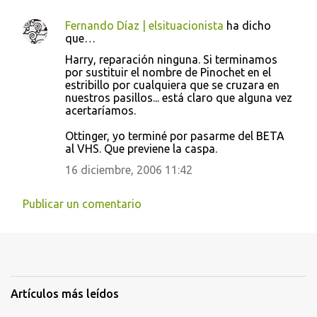
Fernando Díaz | elsituacionista
ha dicho
que…
Harry, reparación ninguna. Si terminamos
por sustituir el nombre de Pinochet en el
estribillo por cualquiera que se cruzara en
nuestros pasillos... está claro que alguna vez
acertaríamos.
Ottinger, yo terminé por pasarme del BETA
al VHS. Que previene la caspa.
16 diciembre, 2006 11:42
Publicar un comentario
Artículos más leídos