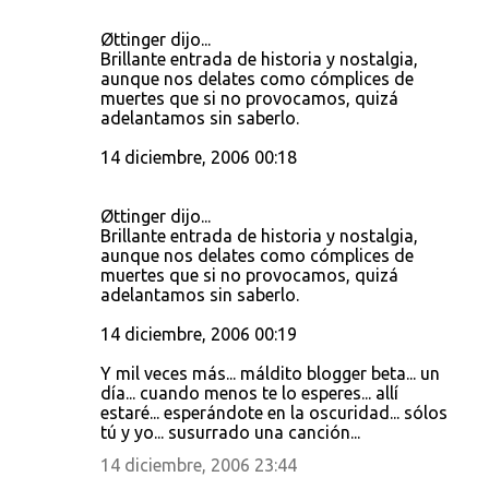
Øttinger dijo...
Brillante entrada de historia y nostalgia,
aunque nos delates como cómplices de
muertes que si no provocamos, quizá
adelantamos sin saberlo.
14 diciembre, 2006 00:18
Øttinger dijo...
Brillante entrada de historia y nostalgia,
aunque nos delates como cómplices de
muertes que si no provocamos, quizá
adelantamos sin saberlo.
14 diciembre, 2006 00:19
Y mil veces más... máldito blogger beta... un
día... cuando menos te lo esperes... allí
estaré... esperándote en la oscuridad... sólos
tú y yo... susurrado una canción...
14 diciembre, 2006 23:44