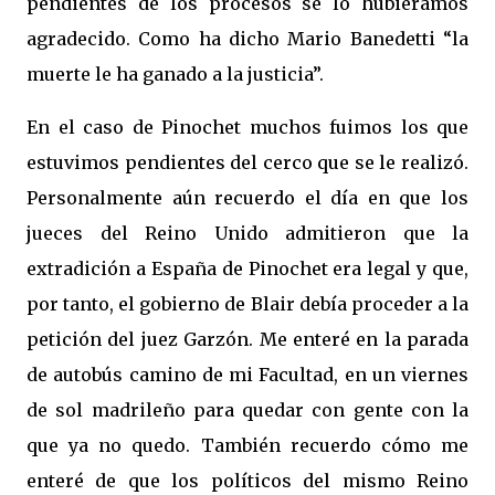
pendientes de los procesos se lo hubiéramos
agradecido. Como ha dicho Mario Banedetti “la
muerte le ha ganado a la justicia”.
En el caso de Pinochet muchos fuimos los que
estuvimos pendientes del cerco que se le realizó.
Personalmente aún recuerdo el día en que los
jueces del Reino Unido admitieron que la
extradición a España de Pinochet era legal y que,
por tanto, el gobierno de Blair debía proceder a la
petición del juez Garzón. Me enteré en la parada
de autobús camino de mi Facultad, en un viernes
de sol madrileño para quedar con gente con la
que ya no quedo. También recuerdo cómo me
enteré de que los políticos del mismo Reino