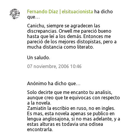
Fernando Díaz | elsituacionista
ha dicho
que…
Canichu, siempre se agradecen las
discrepancias. Orwell me pareció bueno
hasta que leí a los demás. Entonces me
pareció de los mejores distopistas, pero a
mucha distancia como literato.
Un saludo.
07 noviembre, 2006 10:46
Anónimo ha dicho que…
Solo decirte que me encanto tu analisis,
aunque creo que te equivocas con respecto
a la novela.
Zamiatin la escribio en ruso, no en ingles.
Es mas, esta novela apenas se publico en
lengua anglosajona, si no mas adelante, y a
estas alturas es todavia una odisea
encontrarla.