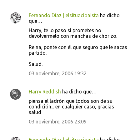
Fernando Díaz | elsituacionista
ha dicho
que…
Harry, te lo paso si prometes no
devolvermelo con manchas de chorizo.
Reina, ponte con él que seguro que le sacas
partido.
Salud.
03 noviembre, 2006 19:32
Harry Reddish
ha dicho que…
piensa el ladrón que todos son de su
condición... en cualquier caso, gracias
salud
03 noviembre, 2006 23:09
Fernando Díaz | elsituacionista
ha dicho