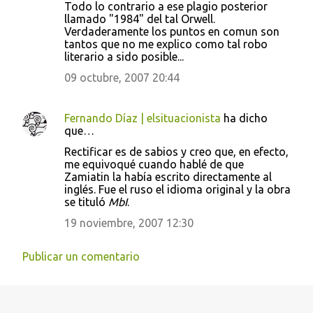
Todo lo contrario a ese plagio posterior
llamado "1984" del tal Orwell.
Verdaderamente los puntos en comun son
tantos que no me explico como tal robo
literario a sido posible...
09 octubre, 2007 20:44
Fernando Díaz | elsituacionista
ha dicho
que…
Rectificar es de sabios y creo que, en efecto,
me equivoqué cuando hablé de que
Zamiatin la había escrito directamente al
inglés. Fue el ruso el idioma original y la obra
se tituló
MbI
.
19 noviembre, 2007 12:30
Publicar un comentario