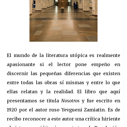
El mundo de la literatura utópica es realmente
apasionante si el lector pone empeño en
discernir las pequeñas diferencias que existen
entre todas las obras sí mismas y entre lo que
ellas relatan y la realidad. El libro que aquí
presentamos se titula
Nosotros
y fue escrito en
1920 por el autor ruso Yevgueni Zamiatin. Es de
recibo reconocer a este autor una crítica hiriente